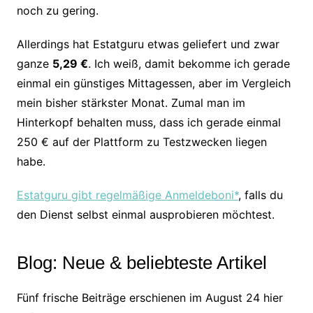
noch zu gering.
Allerdings hat Estatguru etwas geliefert und zwar
ganze
5,29 €
. Ich weiß, damit bekomme ich gerade
einmal ein günstiges Mittagessen, aber im Vergleich
mein bisher stärkster Monat. Zumal man im
Hinterkopf behalten muss, dass ich gerade einmal
250 € auf der Plattform zu Testzwecken liegen
habe.
Estatguru gibt regelmäßige Anmeldeboni*
, falls du
den Dienst selbst einmal ausprobieren möchtest.
Blog: Neue & beliebteste Artikel
Fünf frische Beiträge erschienen im August 24 hier