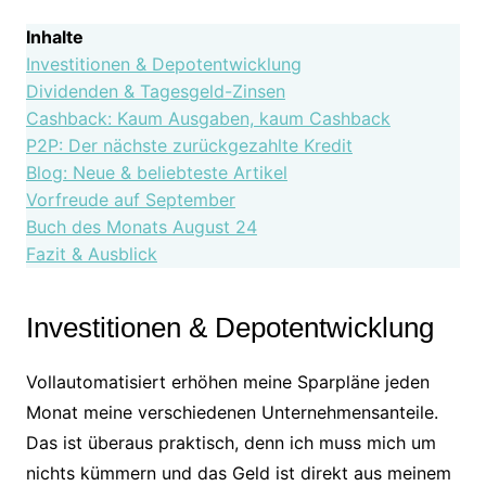
Inhalte
Investitionen & Depotentwicklung
Dividenden & Tagesgeld-Zinsen
Cashback: Kaum Ausgaben, kaum Cashback
P2P: Der nächste zurückgezahlte Kredit
Blog: Neue & beliebteste Artikel
Vorfreude auf September
Buch des Monats August 24
Fazit & Ausblick
Investitionen & Depotentwicklung
Vollautomatisiert erhöhen meine Sparpläne jeden
Monat meine verschiedenen Unternehmensanteile.
Das ist überaus praktisch, denn ich muss mich um
nichts kümmern und das Geld ist direkt aus meinem