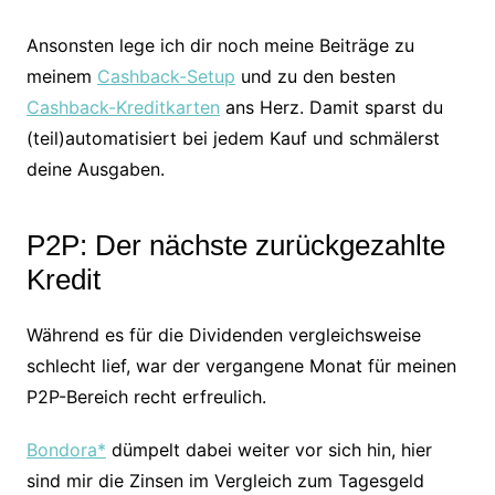
Ansonsten lege ich dir noch meine Beiträge zu
meinem
Cashback-Setup
und zu den besten
Cashback-Kreditkarten
ans Herz. Damit sparst du
(teil)automatisiert bei jedem Kauf und schmälerst
deine Ausgaben.
P2P: Der nächste zurückgezahlte
Kredit
Während es für die Dividenden vergleichsweise
schlecht lief, war der vergangene Monat für meinen
P2P-Bereich recht erfreulich.
Bondora*
dümpelt dabei weiter vor sich hin, hier
sind mir die Zinsen im Vergleich zum Tagesgeld