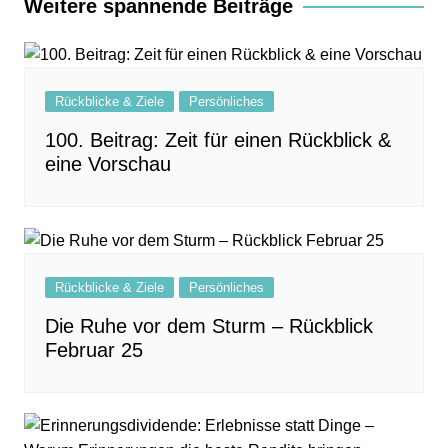
Weitere spannende Beiträge
Rückblicke & Ziele
Persönliches
100. Beitrag: Zeit für einen Rückblick &
eine Vorschau
Rückblicke & Ziele
Persönliches
Die Ruhe vor dem Sturm – Rückblick
Februar 25