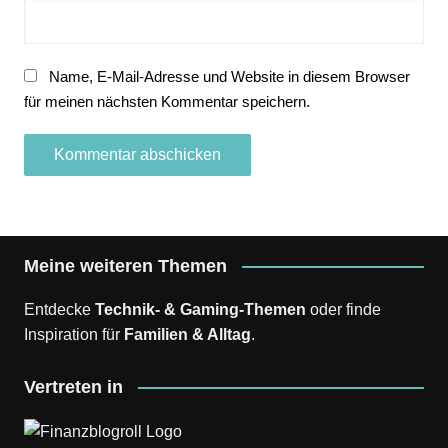
Name, E-Mail-Adresse und Website in diesem Browser
für meinen nächsten Kommentar speichern.
Meine weiteren Themen
Entdecke
Technik- & Gaming-Themen
oder finde
Inspiration für
Familien & Alltag
.
Vertreten in