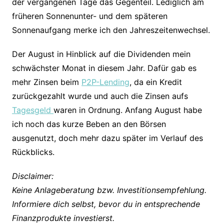
der vergangenen Tage das Gegenteil. Lediglich am
früheren Sonnenunter- und dem späteren
Sonnenaufgang merke ich den Jahreszeitenwechsel.
Der August in Hinblick auf die Dividenden mein
schwächster Monat in diesem Jahr. Dafür gab es
mehr Zinsen beim
P2P-Lending
, da ein Kredit
zurückgezahlt wurde und auch die Zinsen aufs
Tagesgeld
waren in Ordnung. Anfang August habe
ich noch das kurze Beben an den Börsen
ausgenutzt, doch mehr dazu später im Verlauf des
Rückblicks.
Disclaimer:
Keine Anlageberatung bzw. Investitionsempfehlung.
Informiere dich selbst, bevor du in entsprechende
Finanzprodukte investierst.