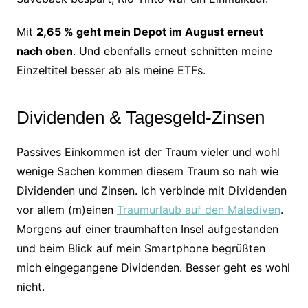
Mit
2,65 % geht mein Depot im August erneut
nach oben
. Und ebenfalls erneut schnitten meine
Einzeltitel besser ab als meine ETFs.
Dividenden & Tagesgeld-Zinsen
Passives Einkommen ist der Traum vieler und wohl
wenige Sachen kommen diesem Traum so nah wie
Dividenden und Zinsen. Ich verbinde mit Dividenden
vor allem (m)einen
Traumurlaub auf den Malediven
.
Morgens auf einer traumhaften Insel aufgestanden
und beim Blick auf mein Smartphone begrüßten
mich eingegangene Dividenden. Besser geht es wohl
nicht.