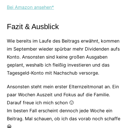
Bei Amazon ansehen*
Fazit & Ausblick
Wie bereits im Laufe des Beitrags erwähnt, kommen
im September wieder spürbar mehr Dividenden aufs
Konto. Ansonsten sind keine großen Ausgaben
geplant, weshalb ich fleißig investieren und das
Tagesgeld-Konto mit Nachschub versorge.
Ansonsten steht mein erster Elternzeitmonat an. Ein
paar Wochen Auszeit und Fokus auf die Familie.
Darauf freue ich mich schon 🙂
Im besten Fall erscheint dennoch jede Woche ein
Beitrag. Mal schauen, ob ich das vorab noch schaffe
😀