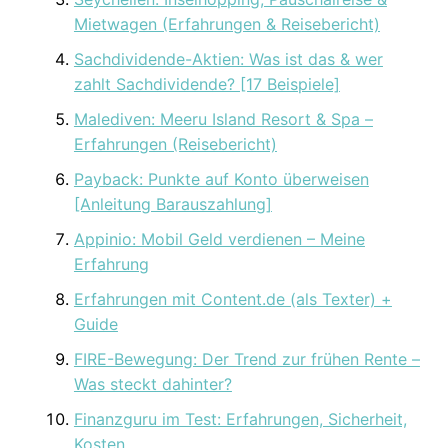
Mietwagen (Erfahrungen & Reisebericht)
Sachdividende-Aktien: Was ist das & wer
zahlt Sachdividende? [17 Beispiele]
Malediven: Meeru Island Resort & Spa –
Erfahrungen (Reisebericht)
Payback: Punkte auf Konto überweisen
[Anleitung Barauszahlung]
Appinio: Mobil Geld verdienen – Meine
Erfahrung
Erfahrungen mit Content.de (als Texter) +
Guide
FIRE-Bewegung: Der Trend zur frühen Rente –
Was steckt dahinter?
Finanzguru im Test: Erfahrungen, Sicherheit,
Kosten