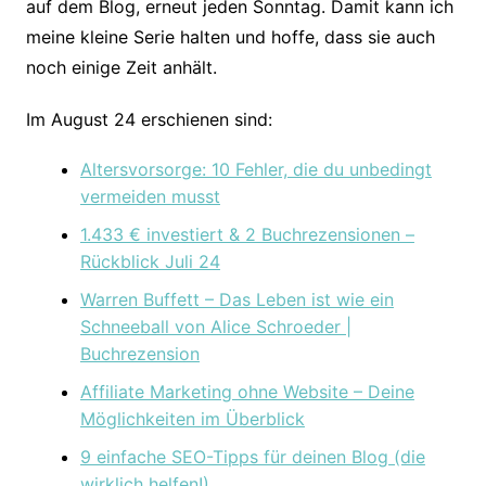
auf dem Blog, erneut jeden Sonntag. Damit kann ich
meine kleine Serie halten und hoffe, dass sie auch
noch einige Zeit anhält.
Im August 24 erschienen sind:
Altersvorsorge: 10 Fehler, die du unbedingt
vermeiden musst
1.433 € investiert & 2 Buchrezensionen –
Rückblick Juli 24
Warren Buffett – Das Leben ist wie ein
Schneeball von Alice Schroeder |
Buchrezension
Affiliate Marketing ohne Website – Deine
Möglichkeiten im Überblick
9 einfache SEO-Tipps für deinen Blog (die
wirklich helfen!)