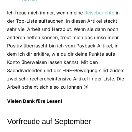
Ich freue mich immer, wenn meine
Reiseberichte
in
der Top-Liste auftauchen. In diesen Artikel steckt
sehr viel Arbeit und Herzblut. Wenn sie dann noch
anderen helfen können, freut mich das umso mehr.
Positiv überrascht bin ich vom Payback-Artikel, in
dem ich dir erkläre, wie du dir deine Punkte aufs
Konto überweisen lassen kannst. Mit den
Sachdividenden und der FIRE-Bewegung sind zudem
zwei sehr rechercheintensive Artikel in der Liste. Die
Arbeit scheint sich also zu lohnen 🙂
Vielen Dank fürs Lesen!
Vorfreude auf September