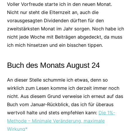
Voller Vorfreude starte ich in den neuen Monat.
Nicht nur steht die Elternzeit an, auch die
vorausgesagten Dividenden dürften für den
zweitstärksten Monat im Jahr sorgen. Noch habe ich
nicht jede Woche mit Beiträgen abgedeckt, da muss
ich mich hinsetzen und ein bisschen tippen.
Buch des Monats August 24
An dieser Stelle schummle ich etwas, denn so
wirklich zum Lesen komme ich derzeit immer noch
nicht. Aus diesem Grund verweise ich erneut auf das
Buch vom Januar-Rückblick, das ich für überaus
wertvoll halte und stets empfehlen kann:
Die 1%-
Methode – Minimale Veränderung, maximale
Wirkung*