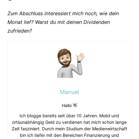
Zum Abschluss interessiert mich noch, wie dein
Monat lief? Warst du mit deinen Dividenden
zufrieden?
Manuel
Hallo 👋
Ich blogge bereits seit über 10 Jahren. Mobil und
ortsunabhängig Geld zu verdienen hat mich schon lange
Zeit fasziniert. Durch mein Studium der Medienwirtschaft
bin ich tiefer mit den Bereichen Finanzierung und