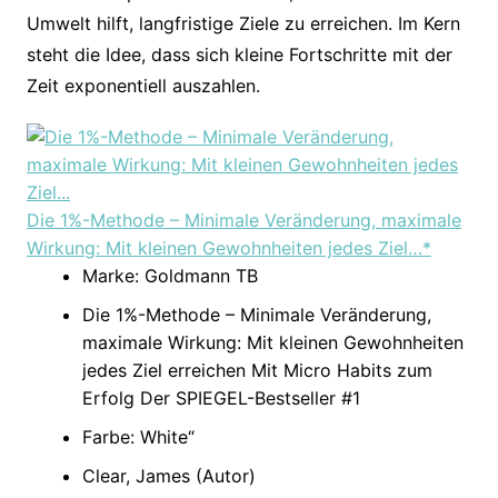
Umwelt hilft, langfristige Ziele zu erreichen. Im Kern
steht die Idee, dass sich kleine Fortschritte mit der
Zeit exponentiell auszahlen.
Die 1%-Methode – Minimale Veränderung, maximale
Wirkung: Mit kleinen Gewohnheiten jedes Ziel…*
Marke: Goldmann TB
Die 1%-Methode – Minimale Veränderung,
maximale Wirkung: Mit kleinen Gewohnheiten
jedes Ziel erreichen Mit Micro Habits zum
Erfolg Der SPIEGEL-Bestseller #1
Farbe: White“
Clear, James (Autor)