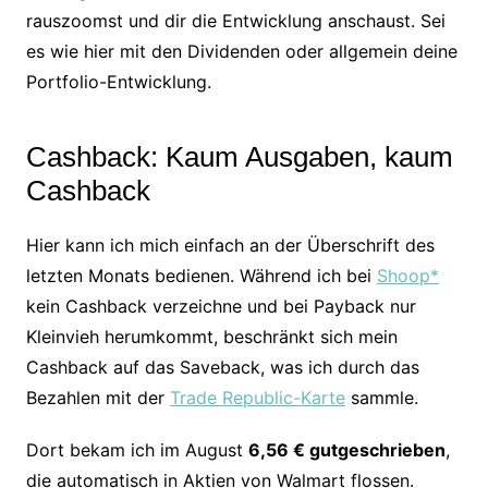
rauszoomst und dir die Entwicklung anschaust. Sei
es wie hier mit den Dividenden oder allgemein deine
Portfolio-Entwicklung.
Cashback: Kaum Ausgaben, kaum
Cashback
Hier kann ich mich einfach an der Überschrift des
letzten Monats bedienen. Während ich bei
Shoop*
kein Cashback verzeichne und bei Payback nur
Kleinvieh herumkommt, beschränkt sich mein
Cashback auf das Saveback, was ich durch das
Bezahlen mit der
Trade Republic-Karte
sammle.
Dort bekam ich im August
6,56 € gutgeschrieben
,
die automatisch in Aktien von Walmart flossen.