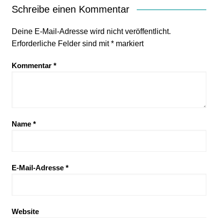
Schreibe einen Kommentar
Deine E-Mail-Adresse wird nicht veröffentlicht.
Erforderliche Felder sind mit
*
markiert
Kommentar
*
Name
*
E-Mail-Adresse
*
Website