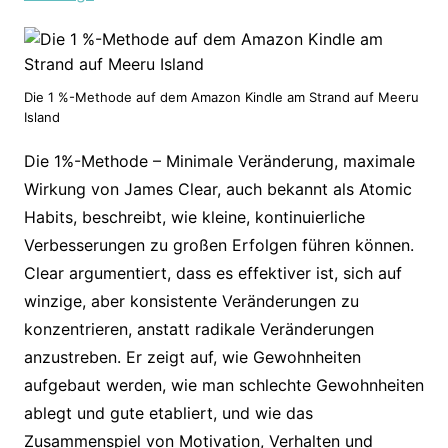
Die 1 %-Methode auf dem Amazon Kindle am Strand auf Meeru
Island
Die 1%-Methode – Minimale Veränderung, maximale
Wirkung von James Clear, auch bekannt als Atomic
Habits, beschreibt, wie kleine, kontinuierliche
Verbesserungen zu großen Erfolgen führen können.
Clear argumentiert, dass es effektiver ist, sich auf
winzige, aber konsistente Veränderungen zu
konzentrieren, anstatt radikale Veränderungen
anzustreben. Er zeigt auf, wie Gewohnheiten
aufgebaut werden, wie man schlechte Gewohnheiten
ablegt und gute etabliert, und wie das
Zusammenspiel von Motivation, Verhalten und