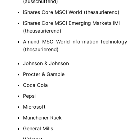
(ausschüttend)
iShares Core MSCI World (thesaurierend)
iShares Core MSCI Emerging Markets IMI
(theusaurierend)
Amundi MSCI World Information Technology
(thesaurierend)
Johnson & Johnson
Procter & Gamble
Coca Cola
Pepsi
Microsoft
Münchener Rück
General Mills