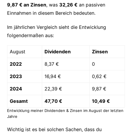
9,87 € an Zinsen
, was
32,26 €
an passiven
Einnahmen in diesem Bereich bedeuten.
Im jährlichen Vergleich sieht die Entwicklung
folgendermaßen aus:
August
Dividenden
Zinsen
2022
8,37 €
0
2023
16,94 €
0,62 €
2024
22,39 €
9,87 €
Gesamt
47,70 €
10,49 €
Entwicklung meiner Dividenden & Zinsen im August der letzten
Jahre
Wichtig ist es bei solchen Sachen, dass du