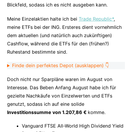
Blickfeld, sodass ich es nicht ausgeben kann.
Meine Einzelaktien halte ich bei
Trade Republic*
,
meine ETFs bei der ING. Ersteres dient vornehmlich
dem aktuellen (und natürlich auch zukünftigen)
Cashflow, während die ETFs für den (frühen?)
Ruhestand bestimmte sind.
Finde dein perfektes Depot (ausklappen) 👇
Doch nicht nur Sparpläne waren im August von
Interesse. Das Beben Anfang August habe ich für
gezielte Nachkäufe von Einzelwerten und ETFs
genutzt, sodass ich auf eine solide
Investitionssumme von 1.207,86 €
komme.
Vanguard FTSE All-World High Dividend Yield