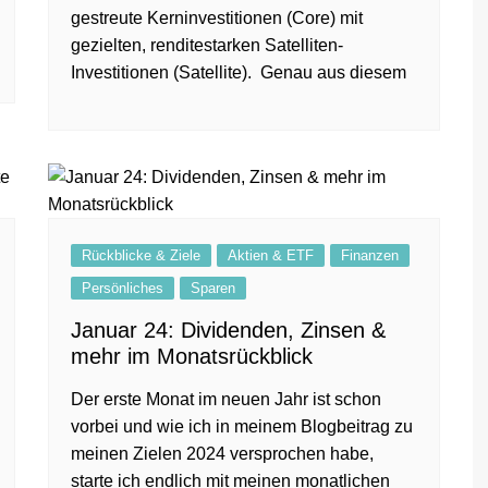
gestreute Kerninvestitionen (Core) mit
gezielten, renditestarken Satelliten-
Investitionen (Satellite). Genau aus diesem
Rückblicke & Ziele
Aktien & ETF
Finanzen
Persönliches
Sparen
Januar 24: Dividenden, Zinsen &
mehr im Monatsrückblick
Der erste Monat im neuen Jahr ist schon
vorbei und wie ich in meinem Blogbeitrag zu
meinen Zielen 2024 versprochen habe,
starte ich endlich mit meinen monatlichen