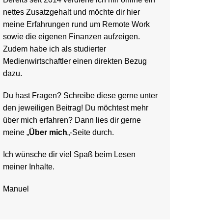
nettes Zusatzgehalt und möchte dir hier
meine Erfahrungen rund um Remote Work
sowie die eigenen Finanzen aufzeigen.
Zudem habe ich als studierter
Medienwirtschaftler einen direkten Bezug
dazu.
Du hast Fragen? Schreibe diese gerne unter
den jeweiligen Beitrag! Du möchtest mehr
über mich erfahren? Dann lies dir gerne
meine „
Über mich
„-Seite durch.
Ich wünsche dir viel Spaß beim Lesen
meiner Inhalte.
Manuel