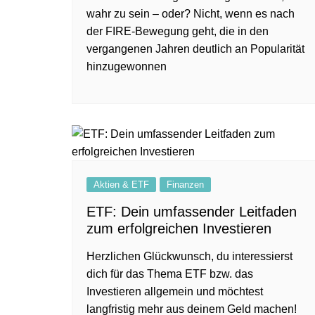
wahr zu sein – oder? Nicht, wenn es nach
der FIRE-Bewegung geht, die in den
vergangenen Jahren deutlich an Popularität
hinzugewonnen
Aktien & ETF
Finanzen
ETF: Dein umfassender Leitfaden
zum erfolgreichen Investieren
Herzlichen Glückwunsch, du interessierst
dich für das Thema ETF bzw. das
Investieren allgemein und möchtest
langfristig mehr aus deinem Geld machen!