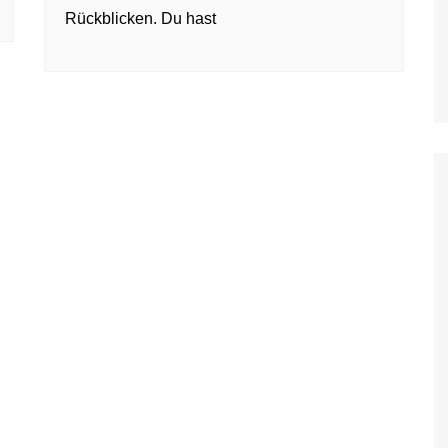
Rückblicken. Du hast