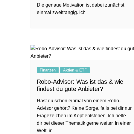
Die genaue Motivation ist dabei zunächst
einmal zweitrangig. Ich
Finanzen
Aktien & ETF
Robo-Advisor: Was ist das & wie
findest du gute Anbieter?
Hast du schon einmal von einem Robo-
Advisor gehört? Keine Sorge, falls bei dir nur
Fragezeichen im Kopf entstehen. Ich helfe
dir bei dieser Thematik gerne weiter. In einer
Welt, in