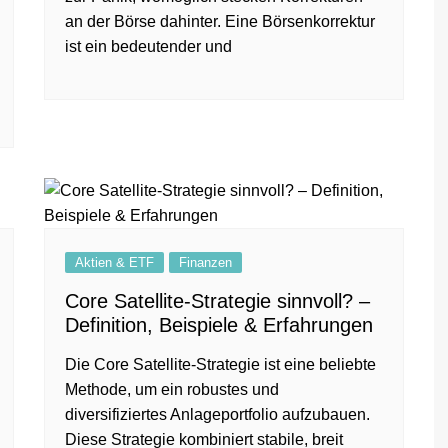
an der Börse dahinter. Eine Börsenkorrektur
ist ein bedeutender und
Aktien & ETF
Finanzen
Core Satellite-Strategie sinnvoll? –
Definition, Beispiele & Erfahrungen
Die Core Satellite-Strategie ist eine beliebte
Methode, um ein robustes und
diversifiziertes Anlageportfolio aufzubauen.
Diese Strategie kombiniert stabile, breit