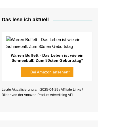
Das lese ich aktuell
Warren Buffett - Das Leben ist wie ein
Schneeball: Zum 80sten Geburtstag*
Bei Amazon ansehen*
Letzte Aktualisierung am 2025-04-29 / Affiliate Links /
Bilder von der Amazon Product Advertising API