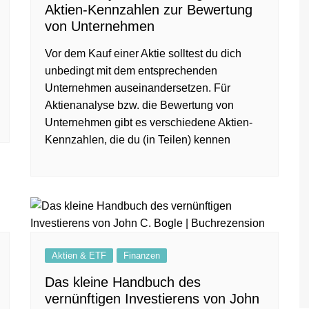
Aktien-Kennzahlen zur Bewertung
von Unternehmen
Vor dem Kauf einer Aktie solltest du dich
unbedingt mit dem entsprechenden
Unternehmen auseinandersetzen. Für
Aktienanalyse bzw. die Bewertung von
Unternehmen gibt es verschiedene Aktien-
Kennzahlen, die du (in Teilen) kennen
Aktien & ETF
Finanzen
Das kleine Handbuch des
vernünftigen Investierens von John