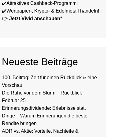
✔️Attraktives Cashback-Programm!
✔️Wertpapier-, Krypto- & Edelmetall handeln!
👉
Jetzt Vivid anschauen*
Neueste Beiträge
100. Beitrag: Zeit für einen Rückblick & eine
Vorschau
Die Ruhe vor dem Sturm – Rückblick
Februar 25
Erinnerungsdividende: Erlebnisse statt
Dinge – Warum Erinnerungen die beste
Rendite bringen
ADR vs. Aktie: Vorteile, Nachteile &