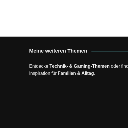
Meine weiteren Themen
Entdecke
Technik- & Gaming-Themen
oder fin
Inspiration für
Familien & Alltag
.