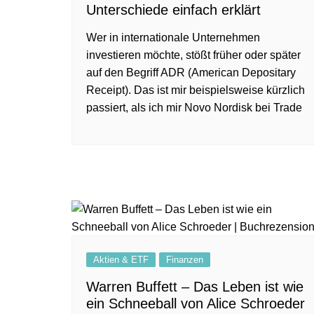
Unterschiede einfach erklärt
Wer in internationale Unternehmen
investieren möchte, stößt früher oder später
auf den Begriff ADR (American Depositary
Receipt). Das ist mir beispielsweise kürzlich
passiert, als ich mir Novo Nordisk bei Trade
Aktien & ETF
Finanzen
Warren Buffett – Das Leben ist wie
ein Schneeball von Alice Schroeder