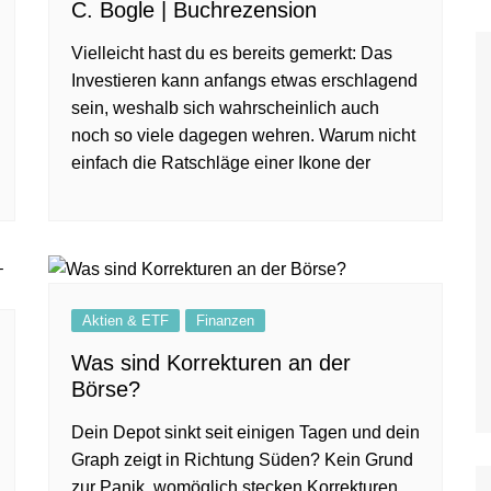
C. Bogle | Buchrezension
Vielleicht hast du es bereits gemerkt: Das
Investieren kann anfangs etwas erschlagend
sein, weshalb sich wahrscheinlich auch
noch so viele dagegen wehren. Warum nicht
einfach die Ratschläge einer Ikone der
Aktien & ETF
Finanzen
Was sind Korrekturen an der
Börse?
Dein Depot sinkt seit einigen Tagen und dein
Graph zeigt in Richtung Süden? Kein Grund
zur Panik, womöglich stecken Korrekturen