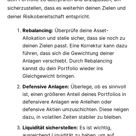
sicherzustellen, dass es weiterhin deinen Zielen und
deiner Risikobereitschaft entspricht.
Rebalancing:
Überprüfe deine Asset-
Allokation und stelle sicher, dass sie noch zu
deinen Zielen passt. Eine Korrektur kann dazu
führen, dass sich die Gewichtung deiner
Anlagen verschiebt. Durch Rebalancing
kannst du dein Portfolio wieder ins
Gleichgewicht bringen.
Defensive Anlagen:
Überlege, ob es sinnvoll
ist, einen größeren Anteil deines Portfolios in
defensivere Anlagen wie Anleihen oder
defensive Aktien umzuschichten. Diese neigen
dazu, in volatilen Zeiten stabiler zu bleiben.
Liquidität sicherstellen:
Es ist wichtig,
ausreichend Liquidität zu haben, um auf