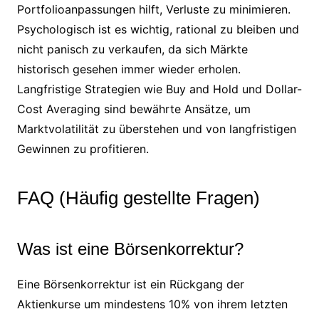
Portfolioanpassungen hilft, Verluste zu minimieren.
Psychologisch ist es wichtig, rational zu bleiben und
nicht panisch zu verkaufen, da sich Märkte
historisch gesehen immer wieder erholen.
Langfristige Strategien wie Buy and Hold und Dollar-
Cost Averaging sind bewährte Ansätze, um
Marktvolatilität zu überstehen und von langfristigen
Gewinnen zu profitieren.
FAQ (Häufig gestellte Fragen)
Was ist eine Börsenkorrektur?
Eine Börsenkorrektur ist ein Rückgang der
Aktienkurse um mindestens 10% von ihrem letzten