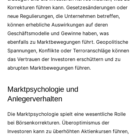
Korrekturen führen kann. Gesetzesänderungen oder
neue Regulierungen, die Unternehmen betreffen,
können erhebliche Auswirkungen auf deren
Geschäftsmodelle und Gewinne haben, was
ebenfalls zu Marktbewegungen führt. Geopolitische
Spannungen, Konflikte oder Terroranschläge können
das Vertrauen der Investoren erschüttern und zu
abrupten Marktbewegungen führen.
Marktpsychologie und
Anlegerverhalten
Die Marktpsychologie spielt eine wesentliche Rolle
bei Börsenkorrekturen. Überoptimismus der
Investoren kann zu überhöhten Aktienkursen führen,