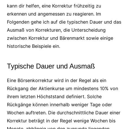
kann dir helfen, eine Korrektur frühzeitig zu
erkennen und angemessen zu reagieren. Im
Folgenden gehe ich auf die typischen Dauer und das
Ausmaß von Korrekturen, die Unterscheidung
zwischen Korrektur und Bärenmarkt sowie einige
historische Beispiele ein.
Typische Dauer und Ausmaß
Eine Börsenkorrektur wird in der Regel als ein
Rückgang der Aktienkurse um mindestens 10% von
ihrem letzten Höchststand definiert. Solche
Rückgänge können innerhalb weniger Tage oder
Wochen auftreten. Die durchschnittliche Dauer einer
Korrektur beträgt in der Regel wenige Wochen bis
Monate, abhängig von den zugrunde liegenden