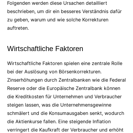
Folgenden werden diese Ursachen detailliert
beschrieben, um dir ein besseres Verständnis dafür
zu geben, warum und wie solche Korrekturen
auftreten.
Wirtschaftliche Faktoren
Wirtschaftliche Faktoren spielen eine zentrale Rolle
bei der Auslösung von Börsenkorrekturen.
Zinserhöhungen durch Zentralbanken wie die Federal
Reserve oder die Europäische Zentralbank können
die Kreditkosten für Unternehmen und Verbraucher
steigen lassen, was die Unternehmensgewinne
schmälert und die Konsumausgaben senkt, wodurch
die Aktienkurse fallen. Eine steigende Inflation
verringert die Kaufkraft der Verbraucher und erhöht