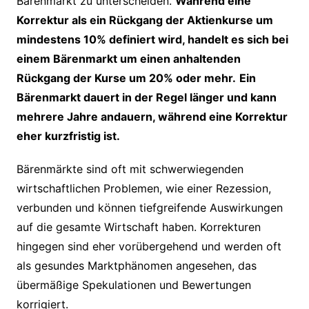
Bärenmarkt zu unterscheiden.
Während eine
Korrektur als ein Rückgang der Aktienkurse um
mindestens 10% definiert wird, handelt es sich bei
einem Bärenmarkt um einen anhaltenden
Rückgang der Kurse um 20% oder mehr.
Ein
Bärenmarkt dauert in der Regel länger und kann
mehrere Jahre andauern, während eine Korrektur
eher kurzfristig ist.
Bärenmärkte sind oft mit schwerwiegenden
wirtschaftlichen Problemen, wie einer Rezession,
verbunden und können tiefgreifende Auswirkungen
auf die gesamte Wirtschaft haben. Korrekturen
hingegen sind eher vorübergehend und werden oft
als gesundes Marktphänomen angesehen, das
übermäßige Spekulationen und Bewertungen
korrigiert.