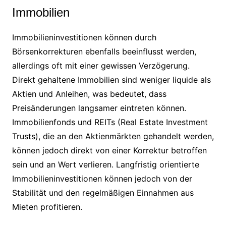
Immobilien
Immobilieninvestitionen können durch
Börsenkorrekturen ebenfalls beeinflusst werden,
allerdings oft mit einer gewissen Verzögerung.
Direkt gehaltene Immobilien sind weniger liquide als
Aktien und Anleihen, was bedeutet, dass
Preisänderungen langsamer eintreten können.
Immobilienfonds und REITs (Real Estate Investment
Trusts), die an den Aktienmärkten gehandelt werden,
können jedoch direkt von einer Korrektur betroffen
sein und an Wert verlieren. Langfristig orientierte
Immobilieninvestitionen können jedoch von der
Stabilität und den regelmäßigen Einnahmen aus
Mieten profitieren.