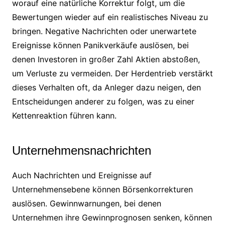
worauf eine natürliche Korrektur folgt, um die
Bewertungen wieder auf ein realistisches Niveau zu
bringen. Negative Nachrichten oder unerwartete
Ereignisse können Panikverkäufe auslösen, bei
denen Investoren in großer Zahl Aktien abstoßen,
um Verluste zu vermeiden. Der Herdentrieb verstärkt
dieses Verhalten oft, da Anleger dazu neigen, den
Entscheidungen anderer zu folgen, was zu einer
Kettenreaktion führen kann.
Unternehmensnachrichten
Auch Nachrichten und Ereignisse auf
Unternehmensebene können Börsenkorrekturen
auslösen. Gewinnwarnungen, bei denen
Unternehmen ihre Gewinnprognosen senken, können