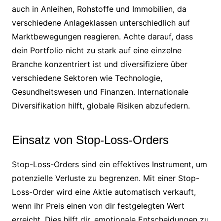
auch in Anleihen, Rohstoffe und Immobilien, da
verschiedene Anlageklassen unterschiedlich auf
Marktbewegungen reagieren. Achte darauf, dass
dein Portfolio nicht zu stark auf eine einzelne
Branche konzentriert ist und diversifiziere über
verschiedene Sektoren wie Technologie,
Gesundheitswesen und Finanzen. Internationale
Diversifikation hilft, globale Risiken abzufedern.
Einsatz von Stop-Loss-Orders
Stop-Loss-Orders sind ein effektives Instrument, um
potenzielle Verluste zu begrenzen. Mit einer Stop-
Loss-Order wird eine Aktie automatisch verkauft,
wenn ihr Preis einen von dir festgelegten Wert
erreicht. Dies hilft dir, emotionale Entscheidungen zu