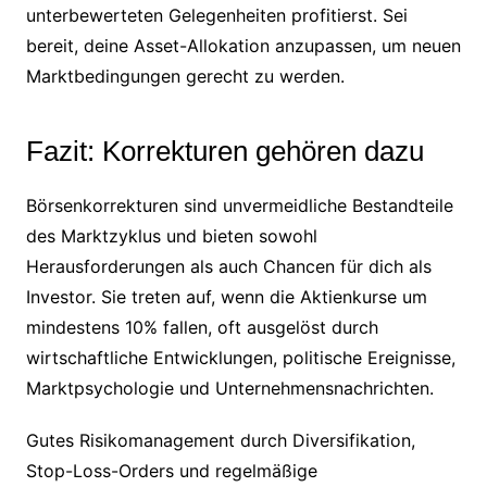
unterbewerteten Gelegenheiten profitierst. Sei
bereit, deine Asset-Allokation anzupassen, um neuen
Marktbedingungen gerecht zu werden.
Fazit: Korrekturen gehören dazu
Börsenkorrekturen sind unvermeidliche Bestandteile
des Marktzyklus und bieten sowohl
Herausforderungen als auch Chancen für dich als
Investor. Sie treten auf, wenn die Aktienkurse um
mindestens 10% fallen, oft ausgelöst durch
wirtschaftliche Entwicklungen, politische Ereignisse,
Marktpsychologie und Unternehmensnachrichten.
Gutes Risikomanagement durch Diversifikation,
Stop-Loss-Orders und regelmäßige