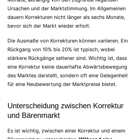
Ursachen und der Marktstimmung. Im Allgemeinen
dauern Korrekturen nicht länger als sechs Monate,
bevor sich der Markt wieder erholt.
Die Ausmaße von Korrekturen können variieren. Ein
Rückgang von 10% bis 20% ist typisch, wobei
stärkere Rückgänge seltener sind. Wichtig ist, dass
eine Korrektur keine dauerhafte Abwärtsbewegung
des Marktes darstellt, sondern oft eine Gelegenheit
für eine Neubewertung der Marktpreise bietet.
Unterscheidung zwischen Korrektur
und Bärenmarkt
Es ist wichtig, zwischen einer Korrektur und einem