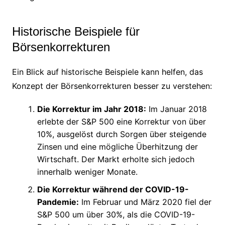
Historische Beispiele für
Börsenkorrekturen
Ein Blick auf historische Beispiele kann helfen, das
Konzept der Börsenkorrekturen besser zu verstehen:
Die Korrektur im Jahr 2018:
Im Januar 2018
erlebte der S&P 500 eine Korrektur von über
10%, ausgelöst durch Sorgen über steigende
Zinsen und eine mögliche Überhitzung der
Wirtschaft. Der Markt erholte sich jedoch
innerhalb weniger Monate.
Die Korrektur während der COVID-19-
Pandemie:
Im Februar und März 2020 fiel der
S&P 500 um über 30%, als die COVID-19-