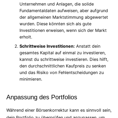
Unternehmen und Anlagen, die solide
Fundamentaldaten aufweisen, aber aufgrund
der allgemeinen Marktstimmung abgewertet
wurden. Diese könnten sich als gute
Investitionen erweisen, wenn sich der Markt
erholt.
Schrittweise Investitionen:
Anstatt dein
gesamtes Kapital auf einmal zu investieren,
kannst du schrittweise investieren. Dies hilft,
den durchschnittlichen Kaufpreis zu senken
und das Risiko von Fehlentscheidungen zu
minimieren.
Anpassung des Portfolios
Während einer Börsenkorrektur kann es sinnvoll sein,
dein Portfolio zu überprüfen und anzupassen, um