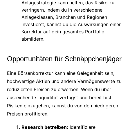
Anlagestrategie kann helfen, das Risiko zu
verringern. Indem du in verschiedene
Anlageklassen, Branchen und Regionen
investierst, kannst du die Auswirkungen einer
Korrektur auf dein gesamtes Portfolio
abmildern.
Opportunitäten für Schnäppchenjäger
Eine Börsenkorrektur kann eine Gelegenheit sein,
hochwertige Aktien und andere Vermögenswerte zu
reduzierten Preisen zu erwerben. Wenn du über
ausreichende Liquidität verfügst und bereit bist,
Risiken einzugehen, kannst du von den niedrigeren
Preisen profitieren.
Research betreiben:
Identifiziere