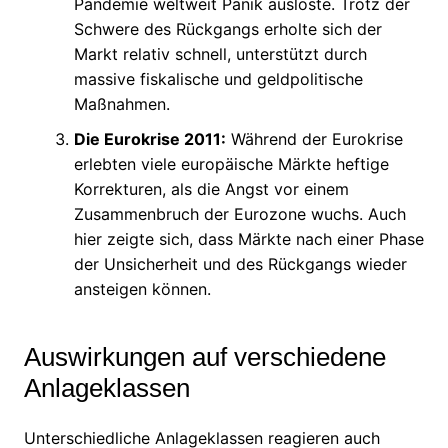
Pandemie weltweit Panik auslöste. Trotz der
Schwere des Rückgangs erholte sich der
Markt relativ schnell, unterstützt durch
massive fiskalische und geldpolitische
Maßnahmen.
Die Eurokrise 2011:
Während der Eurokrise
erlebten viele europäische Märkte heftige
Korrekturen, als die Angst vor einem
Zusammenbruch der Eurozone wuchs. Auch
hier zeigte sich, dass Märkte nach einer Phase
der Unsicherheit und des Rückgangs wieder
ansteigen können.
Auswirkungen auf verschiedene
Anlageklassen
Unterschiedliche Anlageklassen reagieren auch