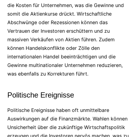
die Kosten für Unternehmen, was die Gewinne und
somit die Aktienkurse drückt. Wirtschaftliche
Abschwünge oder Rezessionen können das
Vertrauen der Investoren erschüttern und zu
massiven Verkäufen von Aktien führen. Zudem
können Handelskonflikte oder Zölle den
internationalen Handel beeinträchtigen und die
Gewinne multinationaler Unternehmen reduzieren,
was ebenfalls zu Korrekturen führt.
Politische Ereignisse
Politische Ereignisse haben oft unmittelbare
Auswirkungen auf die Finanzmärkte. Wahlen können
Unsicherheit über die zukünftige Wirtschaftspolitik
erzeugen und die Investoren nervös machen, was zu