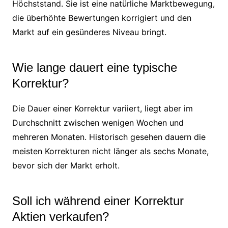
Höchststand. Sie ist eine natürliche Marktbewegung,
die überhöhte Bewertungen korrigiert und den
Markt auf ein gesünderes Niveau bringt.
Wie lange dauert eine typische
Korrektur?
Die Dauer einer Korrektur variiert, liegt aber im
Durchschnitt zwischen wenigen Wochen und
mehreren Monaten. Historisch gesehen dauern die
meisten Korrekturen nicht länger als sechs Monate,
bevor sich der Markt erholt.
Soll ich während einer Korrektur
Aktien verkaufen?