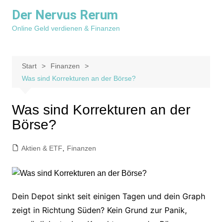
Zum
Der Nervus Rerum
Inhalt
Online Geld verdienen & Finanzen
springen
Start
Finanzen
Was sind Korrekturen an der Börse?
Was sind Korrekturen an der
Börse?
Aktien & ETF
,
Finanzen
Dein Depot sinkt seit einigen Tagen und dein Graph
zeigt in Richtung Süden? Kein Grund zur Panik,