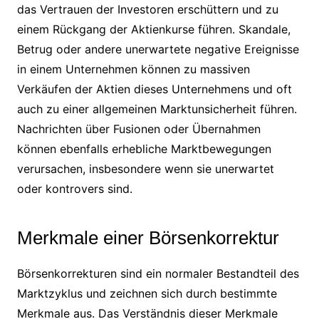
das Vertrauen der Investoren erschüttern und zu
einem Rückgang der Aktienkurse führen. Skandale,
Betrug oder andere unerwartete negative Ereignisse
in einem Unternehmen können zu massiven
Verkäufen der Aktien dieses Unternehmens und oft
auch zu einer allgemeinen Marktunsicherheit führen.
Nachrichten über Fusionen oder Übernahmen
können ebenfalls erhebliche Marktbewegungen
verursachen, insbesondere wenn sie unerwartet
oder kontrovers sind.
Merkmale einer Börsenkorrektur
Börsenkorrekturen sind ein normaler Bestandteil des
Marktzyklus und zeichnen sich durch bestimmte
Merkmale aus. Das Verständnis dieser Merkmale