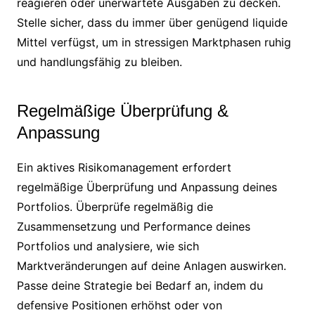
reagieren oder unerwartete Ausgaben zu decken.
Stelle sicher, dass du immer über genügend liquide
Mittel verfügst, um in stressigen Marktphasen ruhig
und handlungsfähig zu bleiben.
Regelmäßige Überprüfung &
Anpassung
Ein aktives Risikomanagement erfordert
regelmäßige Überprüfung und Anpassung deines
Portfolios. Überprüfe regelmäßig die
Zusammensetzung und Performance deines
Portfolios und analysiere, wie sich
Marktveränderungen auf deine Anlagen auswirken.
Passe deine Strategie bei Bedarf an, indem du
defensive Positionen erhöhst oder von