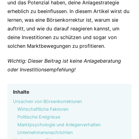
und das Potenzial haben, deine Anlagestrategie
erheblich zu beeinflussen. In diesem Artikel wirst du
lernen, was eine Börsenkorrektur ist, warum sie
auftritt, und wie du darauf reagieren kannst, um
deine Investitionen zu schützen und sogar von
solchen Marktbewegungen zu profitieren.
Wichtig: Dieser Beitrag ist keine Anlageberatung
oder Investitionsempfehlung!
Inhalte
Ursachen von Börsenkorrekturen
Wirtschaftliche Faktoren
Politische Ereignisse
Marktpsychologie und Anlegerverhalten
Unternehmensnachrichten