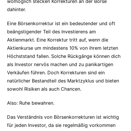
womöglich stecken Korrekturen an der Börse
dahinter.
Eine Börsenkorrektur ist ein bedeutender und oft
beängstigender Teil des Investierens am
Aktienmarkt. Eine Korrektur tritt auf, wenn die
Aktienkurse um mindestens 10% von ihrem letzten
Höchststand fallen. Solche Rückgänge können dich
als Investor nervös machen und zu panikartigen
Verkäufen führen. Doch Korrekturen sind ein
natürlicher Bestandteil des Marktzyklus und bieten
sowohl Risiken als auch Chancen.
Also: Ruhe bewahren.
Das Verständnis von Börsenkorrekturen ist wichtig
für jeden Investor, da sie regelmäßig vorkommen