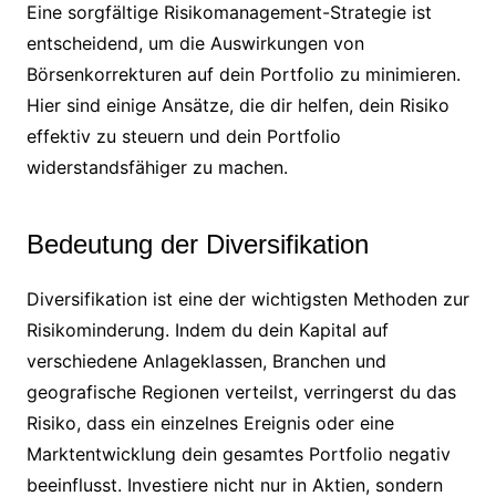
Eine sorgfältige Risikomanagement-Strategie ist
entscheidend, um die Auswirkungen von
Börsenkorrekturen auf dein Portfolio zu minimieren.
Hier sind einige Ansätze, die dir helfen, dein Risiko
effektiv zu steuern und dein Portfolio
widerstandsfähiger zu machen.
Bedeutung der Diversifikation
Diversifikation ist eine der wichtigsten Methoden zur
Risikominderung. Indem du dein Kapital auf
verschiedene Anlageklassen, Branchen und
geografische Regionen verteilst, verringerst du das
Risiko, dass ein einzelnes Ereignis oder eine
Marktentwicklung dein gesamtes Portfolio negativ
beeinflusst. Investiere nicht nur in Aktien, sondern