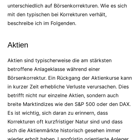
unterschiedlich auf Börsenkorrekturen. Wie es sich
mit den typischen bei Korrekturen verhält,
beschreibe ich im Folgenden.
Aktien
Aktien sind typischerweise die am stärksten
betroffene Anlageklasse während einer
Börsenkorrektur. Ein Rückgang der Aktienkurse kann
in kurzer Zeit erhebliche Verluste verursachen. Dies
betrifft nicht nur einzelne Aktien, sondern auch
breite Marktindizes wie den S&P 500 oder den DAX.
Es ist wichtig, sich daran zu erinnern, dass
Korrekturen oft kurzfristiger Natur sind und dass
sich die Aktienmärkte historisch gesehen immer
wieder erholt haben. Langfristig orientierte Anleger