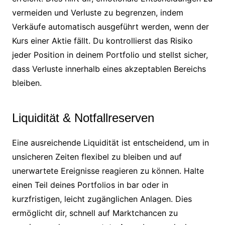
vermeiden und Verluste zu begrenzen, indem
Verkäufe automatisch ausgeführt werden, wenn der
Kurs einer Aktie fällt. Du kontrollierst das Risiko
jeder Position in deinem Portfolio und stellst sicher,
dass Verluste innerhalb eines akzeptablen Bereichs
bleiben.
Liquidität & Notfallreserven
Eine ausreichende Liquidität ist entscheidend, um in
unsicheren Zeiten flexibel zu bleiben und auf
unerwartete Ereignisse reagieren zu können. Halte
einen Teil deines Portfolios in bar oder in
kurzfristigen, leicht zugänglichen Anlagen. Dies
ermöglicht dir, schnell auf Marktchancen zu