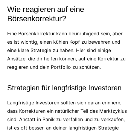
Wie reagieren auf eine
Börsenkorrektur?
Eine Börsenkorrektur kann beunruhigend sein, aber
es ist wichtig, einen kühlen Kopf zu bewahren und
eine klare Strategie zu haben. Hier sind einige
Ansätze, die dir helfen können, auf eine Korrektur zu
reagieren und dein Portfolio zu schützen.
Strategien für langfristige Investoren
Langfristige Investoren sollten sich daran erinnern,
dass Korrekturen ein natürlicher Teil des Marktzyklus
sind. Anstatt in Panik zu verfallen und zu verkaufen,
ist es oft besser, an deiner langfristigen Strategie