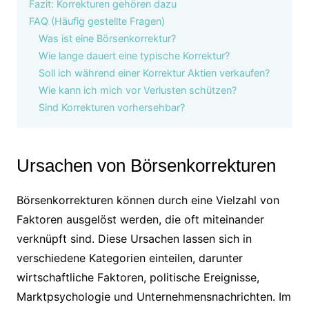
Fazit: Korrekturen gehören dazu
FAQ (Häufig gestellte Fragen)
Was ist eine Börsenkorrektur?
Wie lange dauert eine typische Korrektur?
Soll ich während einer Korrektur Aktien verkaufen?
Wie kann ich mich vor Verlusten schützen?
Sind Korrekturen vorhersehbar?
Ursachen von Börsenkorrekturen
Börsenkorrekturen können durch eine Vielzahl von
Faktoren ausgelöst werden, die oft miteinander
verknüpft sind. Diese Ursachen lassen sich in
verschiedene Kategorien einteilen, darunter
wirtschaftliche Faktoren, politische Ereignisse,
Marktpsychologie und Unternehmensnachrichten. Im