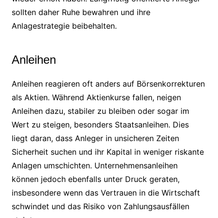
sollten daher Ruhe bewahren und ihre
Anlagestrategie beibehalten.
Anleihen
Anleihen reagieren oft anders auf Börsenkorrekturen
als Aktien. Während Aktienkurse fallen, neigen
Anleihen dazu, stabiler zu bleiben oder sogar im
Wert zu steigen, besonders Staatsanleihen. Dies
liegt daran, dass Anleger in unsicheren Zeiten
Sicherheit suchen und ihr Kapital in weniger riskante
Anlagen umschichten. Unternehmensanleihen
können jedoch ebenfalls unter Druck geraten,
insbesondere wenn das Vertrauen in die Wirtschaft
schwindet und das Risiko von Zahlungsausfällen