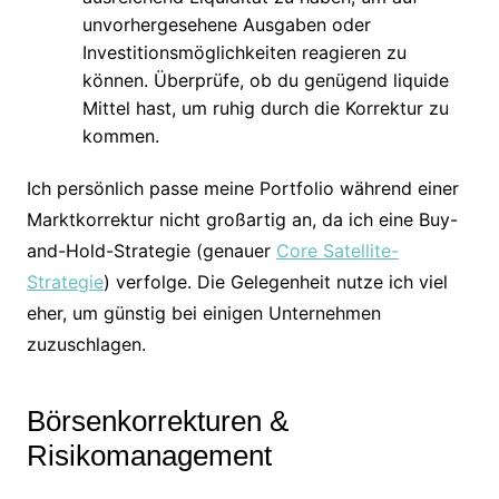
unvorhergesehene Ausgaben oder
Investitionsmöglichkeiten reagieren zu
können. Überprüfe, ob du genügend liquide
Mittel hast, um ruhig durch die Korrektur zu
kommen.
Ich persönlich passe meine Portfolio während einer
Marktkorrektur nicht großartig an, da ich eine Buy-
and-Hold-Strategie (genauer
Core Satellite-
Strategie
) verfolge. Die Gelegenheit nutze ich viel
eher, um günstig bei einigen Unternehmen
zuzuschlagen.
Börsenkorrekturen &
Risikomanagement