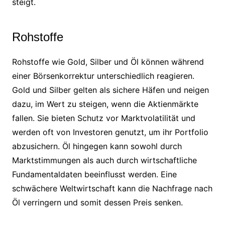
steigt.
Rohstoffe
Rohstoffe wie Gold, Silber und Öl können während
einer Börsenkorrektur unterschiedlich reagieren.
Gold und Silber gelten als sichere Häfen und neigen
dazu, im Wert zu steigen, wenn die Aktienmärkte
fallen. Sie bieten Schutz vor Marktvolatilität und
werden oft von Investoren genutzt, um ihr Portfolio
abzusichern. Öl hingegen kann sowohl durch
Marktstimmungen als auch durch wirtschaftliche
Fundamentaldaten beeinflusst werden. Eine
schwächere Weltwirtschaft kann die Nachfrage nach
Öl verringern und somit dessen Preis senken.