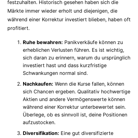
festzuhalten. Historisch gesehen haben sich die
Märkte immer wieder erholt und diejenigen, die
während einer Korrektur investiert blieben, haben oft
profitiert.
Ruhe bewahren:
Panikverkäufe können zu
erheblichen Verlusten führen. Es ist wichtig,
sich daran zu erinnern, warum du ursprünglich
investiert hast und dass kurzfristige
Schwankungen normal sind.
Nachkaufen:
Wenn die Kurse fallen, können
sich Chancen ergeben. Qualitativ hochwertige
Aktien und andere Vermögenswerte können
während einer Korrektur unterbewertet sein.
Überlege, ob es sinnvoll ist, deine Positionen
aufzustocken.
Diversifikation:
Eine gut diversifizierte