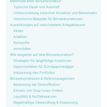
Merkmale einer Börsenkorrektur
Typische Dauer und Ausmaß
Unterscheidung zwischen Korrektur und Bärenmarkt
Historische Beispiele für Börsenkorrekturen
Auswirkungen auf verschiedene Anlageklassen
Aktien
Anleihen
Rohstoffe
Immobilien
Wie reagieren auf eine Börsenkorrektur?
Strategien für langfristige Investoren
Opportunitäten für Schnäppchenjäger
Anpassung des Portfolios
Börsenkorrekturen & Risikomanagement
Bedeutung der Diversifikation
Einsatz von Stop-Loss-Orders
Liquidität & Notfallreserven
Regelmäßige Überprüfung & Anpassung