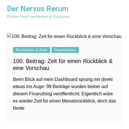
Zum
Der Nervus Rerum
Inhalt
Online Geld verdienen & Finanzen
springen
Rückblicke & Ziele
Persönliches
100. Beitrag: Zeit für einen Rückblick &
eine Vorschau
Beim Blick auf mein Dashboard sprang mir direkt
etwas ins Auge: 99 Beiträge wurden bisher auf
diesem Finanzblog veröffentlicht. Eigentlich wäre
es wieder Zeit für einen Monatsrückblick, doch das
fände