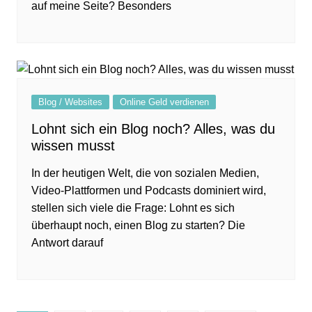
auf meine Seite? Besonders
Blog / Websites
Online Geld verdienen
Lohnt sich ein Blog noch? Alles, was du
wissen musst
In der heutigen Welt, die von sozialen Medien,
Video-Plattformen und Podcasts dominiert wird,
stellen sich viele die Frage: Lohnt es sich
überhaupt noch, einen Blog zu starten? Die
Antwort darauf