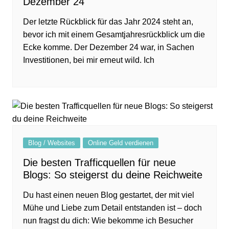
Dezember 24
Der letzte Rückblick für das Jahr 2024 steht an,
bevor ich mit einem Gesamtjahresrückblick um die
Ecke komme. Der Dezember 24 war, in Sachen
Investitionen, bei mir erneut wild. Ich
Blog / Websites
Online Geld verdienen
Die besten Trafficquellen für neue
Blogs: So steigerst du deine Reichweite
Du hast einen neuen Blog gestartet, der mit viel
Mühe und Liebe zum Detail entstanden ist – doch
nun fragst du dich: Wie bekomme ich Besucher