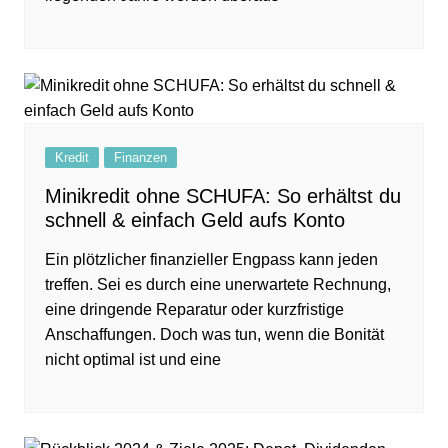
Kredit
Finanzen
Minikredit ohne SCHUFA: So erhältst du
schnell & einfach Geld aufs Konto
Ein plötzlicher finanzieller Engpass kann jeden
treffen. Sei es durch eine unerwartete Rechnung,
eine dringende Reparatur oder kurzfristige
Anschaffungen. Doch was tun, wenn die Bonität
nicht optimal ist und eine