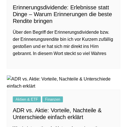
Erinnerungsdividende: Erlebnisse statt
Dinge – Warum Erinnerungen die beste
Rendite bringen
Über den Begriff der Erinnerungsdividende bzw.
der Erinnerungsrendite bin ich vor Kurzem zufällig
gestoßen und er hat sich mir direkt ins Hirn
gebrannt. In diesem Wort steckt so viel Wahres
Aktien & ETF
Finanzen
ADR vs. Aktie: Vorteile, Nachteile &
Unterschiede einfach erklärt