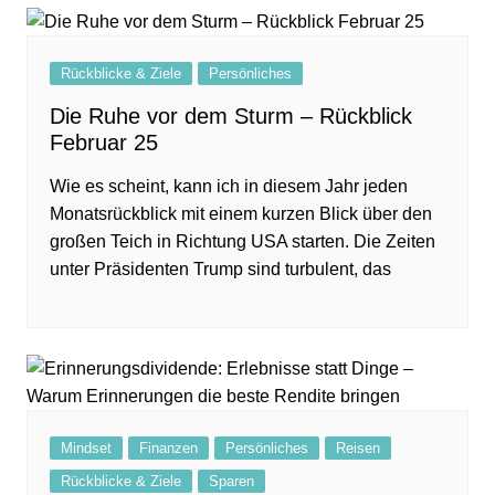
Rückblicke & Ziele
Persönliches
Die Ruhe vor dem Sturm – Rückblick
Februar 25
Wie es scheint, kann ich in diesem Jahr jeden
Monatsrückblick mit einem kurzen Blick über den
großen Teich in Richtung USA starten. Die Zeiten
unter Präsidenten Trump sind turbulent, das
Mindset
Finanzen
Persönliches
Reisen
Rückblicke & Ziele
Sparen