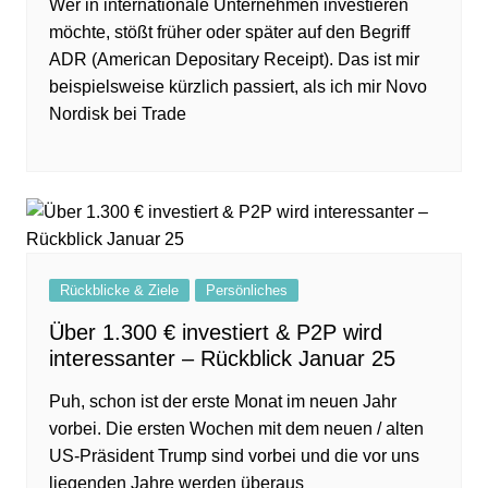
Wer in internationale Unternehmen investieren
möchte, stößt früher oder später auf den Begriff
ADR (American Depositary Receipt). Das ist mir
beispielsweise kürzlich passiert, als ich mir Novo
Nordisk bei Trade
Rückblicke & Ziele
Persönliches
Über 1.300 € investiert & P2P wird
interessanter – Rückblick Januar 25
Puh, schon ist der erste Monat im neuen Jahr
vorbei. Die ersten Wochen mit dem neuen / alten
US-Präsident Trump sind vorbei und die vor uns
liegenden Jahre werden überaus