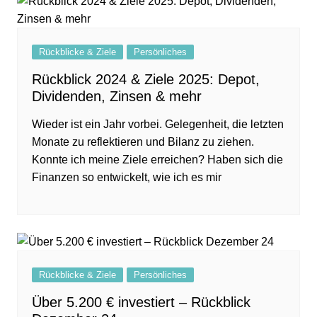
Rückblicke & Ziele
Persönliches
Rückblick 2024 & Ziele 2025: Depot,
Dividenden, Zinsen & mehr
Wieder ist ein Jahr vorbei. Gelegenheit, die letzten
Monate zu reflektieren und Bilanz zu ziehen.
Konnte ich meine Ziele erreichen? Haben sich die
Finanzen so entwickelt, wie ich es mir
Rückblicke & Ziele
Persönliches
Über 5.200 € investiert – Rückblick