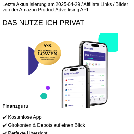
Letzte Aktualisierung am 2025-04-29 / Affiliate Links / Bilder
von der Amazon Product Advertising API
DAS NUTZE ICH PRIVAT
Finanzguru
✔️ Kostenlose App
✔️ Girokonten & Depots auf einen Blick
✔️ Perfekte Übersicht