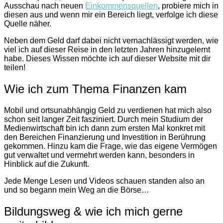
Ausschau nach neuen
Einkommensquellen
, probiere mich in
diesen aus und wenn mir ein Bereich liegt, verfolge ich diese
Quelle näher.
Neben dem Geld darf dabei nicht vernachlässigt werden, wie
viel ich auf dieser Reise in den letzten Jahren hinzugelernt
habe. Dieses Wissen möchte ich auf dieser Website mit dir
teilen!
Wie ich zum Thema Finanzen kam
Mobil und ortsunabhängig Geld zu verdienen hat mich also
schon seit langer Zeit fasziniert. Durch mein Studium der
Medienwirtschaft bin ich dann zum ersten Mal konkret mit
den Bereichen Finanzierung und Investition in Berührung
gekommen. Hinzu kam die Frage, wie das eigene Vermögen
gut verwaltet und vermehrt werden kann, besonders in
Hinblick auf die Zukunft.
Jede Menge Lesen und Videos schauen standen also an
und so begann mein Weg an die Börse…
Bildungsweg & wie ich mich gerne