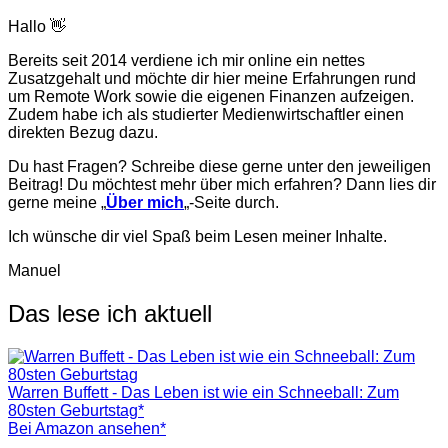
Hallo 👋
Bereits seit 2014 verdiene ich mir online ein nettes
Zusatzgehalt und möchte dir hier meine Erfahrungen rund
um Remote Work sowie die eigenen Finanzen aufzeigen.
Zudem habe ich als studierter Medienwirtschaftler einen
direkten Bezug dazu.
Du hast Fragen? Schreibe diese gerne unter den jeweiligen
Beitrag! Du möchtest mehr über mich erfahren? Dann lies dir
gerne meine „
Über mich
„-Seite durch.
Ich wünsche dir viel Spaß beim Lesen meiner Inhalte.
Manuel
Das lese ich aktuell
Warren Buffett - Das Leben ist wie ein Schneeball: Zum
80sten Geburtstag*
Bei Amazon ansehen*