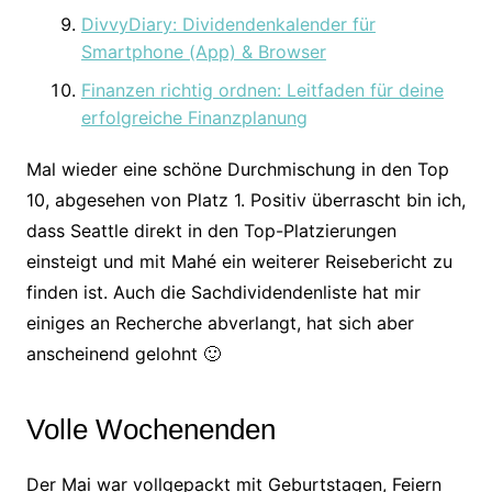
DivvyDiary: Dividendenkalender für
Smartphone (App) & Browser
Finanzen richtig ordnen: Leitfaden für deine
erfolgreiche Finanzplanung
Mal wieder eine schöne Durchmischung in den Top
10, abgesehen von Platz 1. Positiv überrascht bin ich,
dass Seattle direkt in den Top-Platzierungen
einsteigt und mit Mahé ein weiterer Reisebericht zu
finden ist. Auch die Sachdividendenliste hat mir
einiges an Recherche abverlangt, hat sich aber
anscheinend gelohnt 🙂
Volle Wochenenden
Der Mai war vollgepackt mit Geburtstagen, Feiern