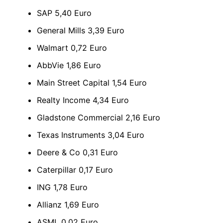
SAP 5,40 Euro
General Mills 3,39 Euro
Walmart 0,72 Euro
AbbVie 1,86 Euro
Main Street Capital 1,54 Euro
Realty Income 4,34 Euro
Gladstone Commercial 2,16 Euro
Texas Instruments 3,04 Euro
Deere & Co 0,31 Euro
Caterpillar 0,17 Euro
ING 1,78 Euro
Allianz 1,69 Euro
ASML 0,02 Euro