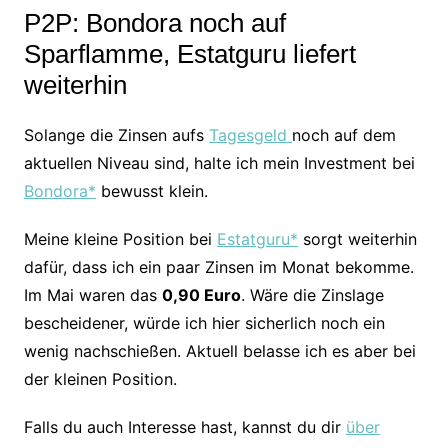
P2P: Bondora noch auf
Sparflamme, Estatguru liefert
weiterhin
Solange die Zinsen aufs
Tagesgeld
noch auf dem
aktuellen Niveau sind, halte ich mein Investment bei
Bondora*
bewusst klein.
Meine kleine Position bei
Estatguru*
sorgt weiterhin
dafür, dass ich ein paar Zinsen im Monat bekomme.
Im Mai waren das
0,90 Euro
. Wäre die Zinslage
bescheidener, würde ich hier sicherlich noch ein
wenig nachschießen. Aktuell belasse ich es aber bei
der kleinen Position.
Falls du auch Interesse hast, kannst du dir
über