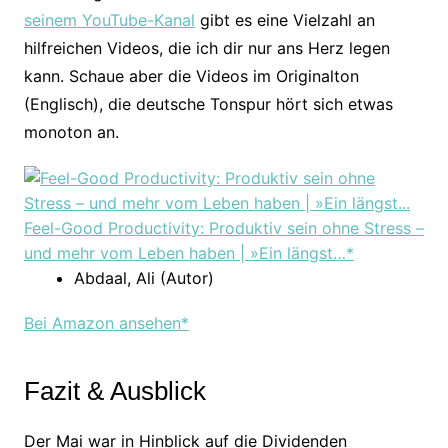
seinem YouTube-Kanal
gibt es eine Vielzahl an
hilfreichen Videos, die ich dir nur ans Herz legen
kann. Schaue aber die Videos im Originalton
(Englisch), die deutsche Tonspur hört sich etwas
monoton an.
Feel-Good Productivity: Produktiv sein ohne Stress –
und mehr vom Leben haben | »Ein längst…*
Abdaal, Ali (Autor)
Bei Amazon ansehen*
Fazit & Ausblick
Der Mai war in Hinblick auf die Dividenden