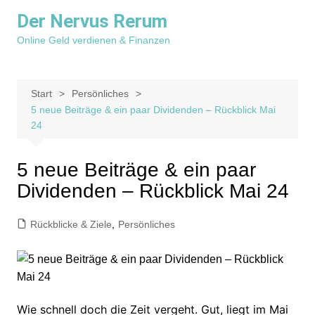
Zum
Der Nervus Rerum
Inhalt
Online Geld verdienen & Finanzen
springen
Start
Persönliches
5 neue Beiträge & ein paar Dividenden – Rückblick Mai
24
5 neue Beiträge & ein paar
Dividenden – Rückblick Mai 24
Rückblicke & Ziele
,
Persönliches
Wie schnell doch die Zeit vergeht. Gut, liegt im Mai