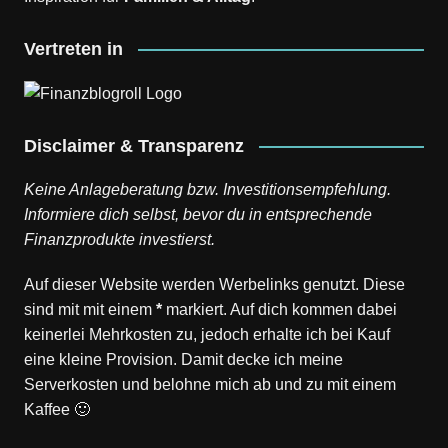
Vertreten in
Disclaimer & Transparenz
Keine Anlageberatung bzw. Investitionsempfehlung.
Informiere dich selbst, bevor du in entsprechende
Finanzprodukte investierst.
Auf dieser Website werden Werbelinks genutzt. Diese
sind mit mit einem
*
markiert. Auf dich kommen dabei
keinerlei Mehrkosten zu, jedoch erhalte ich bei Kauf
eine kleine Provision. Damit decke ich meine
Serverkosten und belohne mich ab und zu mit einem
Kaffee 🙂