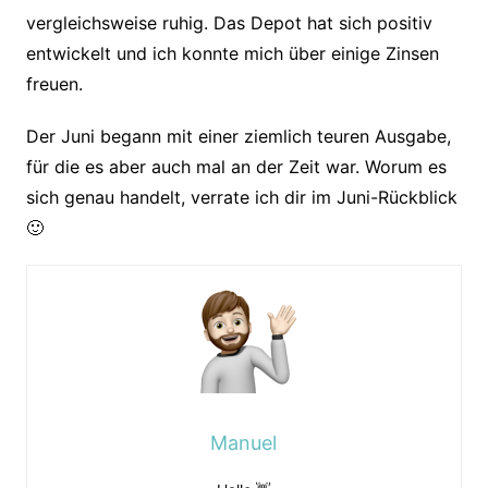
vergleichsweise ruhig. Das Depot hat sich positiv
entwickelt und ich konnte mich über einige Zinsen
freuen.
Der Juni begann mit einer ziemlich teuren Ausgabe,
für die es aber auch mal an der Zeit war. Worum es
sich genau handelt, verrate ich dir im Juni-Rückblick
🙂
Manuel