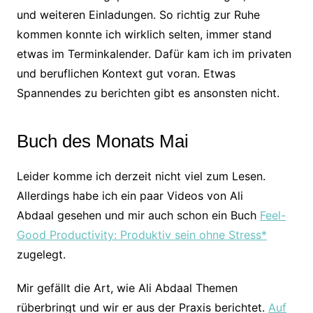
und weiteren Einladungen. So richtig zur Ruhe
kommen konnte ich wirklich selten, immer stand
etwas im Terminkalender. Dafür kam ich im privaten
und beruflichen Kontext gut voran. Etwas
Spannendes zu berichten gibt es ansonsten nicht.
Buch des Monats Mai
Leider komme ich derzeit nicht viel zum Lesen.
Allerdings habe ich ein paar Videos von Ali
Abdaal gesehen und mir auch schon ein Buch
Feel-
Good Productivity: Produktiv sein ohne Stress*
zugelegt.
Mir gefällt die Art, wie Ali Abdaal Themen
rüberbringt und wir er aus der Praxis berichtet.
Auf