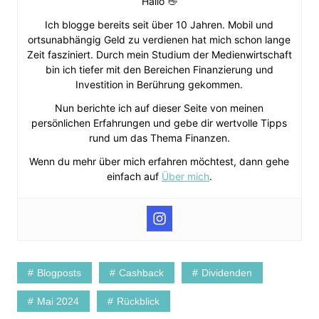
Hallo 👋
Ich blogge bereits seit über 10 Jahren. Mobil und
ortsunabhängig Geld zu verdienen hat mich schon lange
Zeit fasziniert. Durch mein Studium der Medienwirtschaft
bin ich tiefer mit den Bereichen Finanzierung und
Investition in Berührung gekommen.
Nun berichte ich auf dieser Seite von meinen
persönlichen Erfahrungen und gebe dir wertvolle Tipps
rund um das Thema Finanzen.
Wenn du mehr über mich erfahren möchtest, dann gehe
einfach auf
Über mich
.
Blogposts
Cashback
Dividenden
Mai 2024
Rückblick