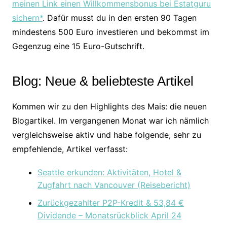
meinen Link einen Willkommensbonus bei Estatguru
sichern*
. Dafür musst du in den ersten 90 Tagen
mindestens 500 Euro investieren und bekommst im
Gegenzug eine 15 Euro-Gutschrift.
Blog: Neue & beliebteste Artikel
Kommen wir zu den Highlights des Mais: die neuen
Blogartikel. Im vergangenen Monat war ich nämlich
vergleichsweise aktiv und habe folgende, sehr zu
empfehlende, Artikel verfasst:
Seattle erkunden: Aktivitäten, Hotel &
Zugfahrt nach Vancouver (Reisebericht)
Zurückgezahlter P2P-Kredit & 53,84 €
Dividende – Monatsrückblick April 24