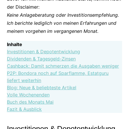
der Disclaimer:
Keine Anlageberatung oder Investitionsempfehlung.
Ich berichte lediglich von meinen Erfahrungen und
meinem vorgehen im vergangenen Monat.
Inhalte
Investitionen & Depotentwicklung
Dividenden & Tagesgeld-Zinsen
Cashback: Damit schmerzen die Ausgaben weniger
P2P: Bondora noch auf Sparflamme, Estatguru
liefert weiterhin
Blog: Neue & beliebteste Artikel
Volle Wochenenden
Buch des Monats Mai
Fazit & Ausblick
Investitionen & Depotentwicklung