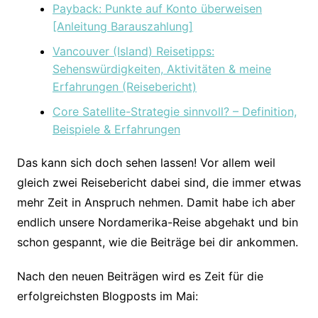
Payback: Punkte auf Konto überweisen
[Anleitung Barauszahlung]
Vancouver (Island) Reisetipps:
Sehenswürdigkeiten, Aktivitäten & meine
Erfahrungen (Reisebericht)
Core Satellite-Strategie sinnvoll? – Definition,
Beispiele & Erfahrungen
Das kann sich doch sehen lassen! Vor allem weil
gleich zwei Reisebericht dabei sind, die immer etwas
mehr Zeit in Anspruch nehmen. Damit habe ich aber
endlich unsere Nordamerika-Reise abgehakt und bin
schon gespannt, wie die Beiträge bei dir ankommen.
Nach den neuen Beiträgen wird es Zeit für die
erfolgreichsten Blogposts im Mai: