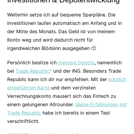
Weiterhin setze ich auf bequeme Sparpläne. Die
Investitionen laufen automatisch am Anfang und in
der Mitte des Monats. Das Geld ist von meinem
Konto weg und wird dadurch nicht für
irgendwelchen Blödsinn ausgegeben 🙂
Persönlich besitze ich
mehrere Depots
, namentlich
bei
Trade Republic*
und der ING. Besonders Trade
Republic kann ich dir nur empfehlen. Mit der
kürzlich
eingeführten Karte
und dem verzinsten
Verrechnungskonto mausert sich das Fintech zu
einem gelungenen Allrounder.
Meine Erfahrungen mit
Trade Republic
habe ich bereits in einem Test
verschriftlicht.