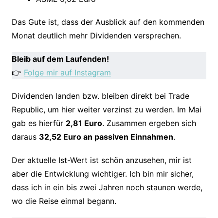
Das Gute ist, dass der Ausblick auf den kommenden
Monat deutlich mehr Dividenden versprechen.
Bleib auf dem Laufenden!
👉
Folge mir auf Instagram
Dividenden landen bzw. bleiben direkt bei Trade
Republic, um hier weiter verzinst zu werden. Im Mai
gab es hierfür
2,81 Euro
. Zusammen ergeben sich
daraus
32,52 Euro an passiven Einnahmen
.
Der aktuelle Ist-Wert ist schön anzusehen, mir ist
aber die Entwicklung wichtiger. Ich bin mir sicher,
dass ich in ein bis zwei Jahren noch staunen werde,
wo die Reise einmal begann.