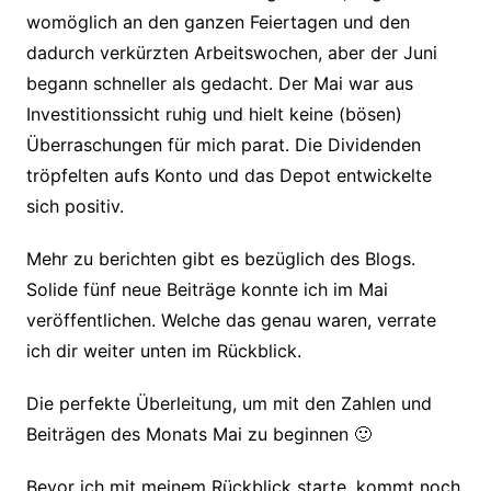
womöglich an den ganzen Feiertagen und den
dadurch verkürzten Arbeitswochen, aber der Juni
begann schneller als gedacht. Der Mai war aus
Investitionssicht ruhig und hielt keine (bösen)
Überraschungen für mich parat. Die Dividenden
tröpfelten aufs Konto und das Depot entwickelte
sich positiv.
Mehr zu berichten gibt es bezüglich des Blogs.
Solide fünf neue Beiträge konnte ich im Mai
veröffentlichen. Welche das genau waren, verrate
ich dir weiter unten im Rückblick.
Die perfekte Überleitung, um mit den Zahlen und
Beiträgen des Monats Mai zu beginnen 🙂
Bevor ich mit meinem Rückblick starte, kommt noch