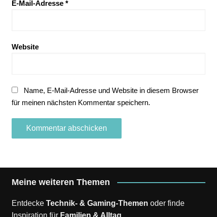
E-Mail-Adresse
*
Website
Name, E-Mail-Adresse und Website in diesem Browser
für meinen nächsten Kommentar speichern.
Meine weiteren Themen
Entdecke
Technik- & Gaming-Themen
oder finde
Inspiration für
Familien & Alltag
.