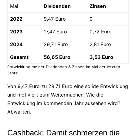
Mai
Dividenden
Zinsen
2022
9,47 Euro
0
2023
17,47 Euro
0,72 Euro
2024
29,71 Euro
2,81 Euro
Gesamt
56,65 Euro
3,53 Euro
Entwicklung meiner Dividenden & Zinsen im Mai der letzten
Jahre
Von 9,47 Euro zu 29,71 Euro eine solide Entwicklung
und motiviert zum Weitermachen. Wie die
Entwicklung im kommenden Jahr aussehen wird?
Abwarten.
Cashback: Damit schmerzen die