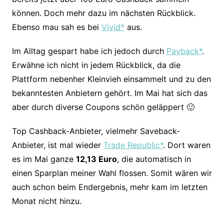
können. Doch mehr dazu im nächsten Rückblick.
Ebenso mau sah es bei
Vivid*
aus.
Im Alltag gespart habe ich jedoch durch
Payback*
.
Erwähne ich nicht in jedem Rückblick, da die
Plattform nebenher Kleinvieh einsammelt und zu den
bekanntesten Anbietern gehört. Im Mai hat sich das
aber durch diverse Coupons schön geläppert 🙂
Top Cashback-Anbieter, vielmehr Saveback-
Anbieter, ist mal wieder
Trade Republic*
. Dort waren
es im Mai ganze
12,13 Euro
, die automatisch in
einen Sparplan meiner Wahl flossen. Somit wären wir
auch schon beim Endergebnis, mehr kam im letzten
Monat nicht hinzu.