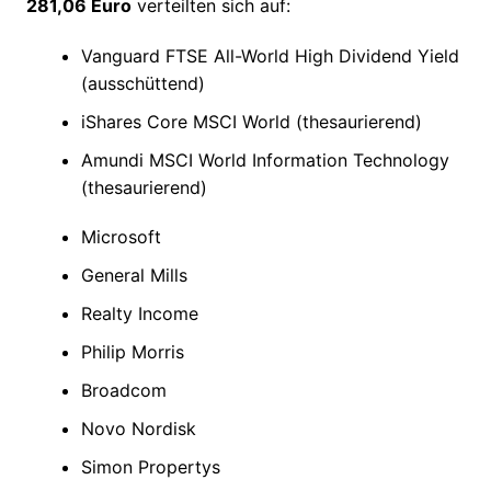
281,06 Euro
verteilten sich auf:
Vanguard FTSE All-World High Dividend Yield
(ausschüttend)
iShares Core MSCI World (thesaurierend)
Amundi MSCI World Information Technology
(thesaurierend)
Microsoft
General Mills
Realty Income
Philip Morris
Broadcom
Novo Nordisk
Simon Propertys