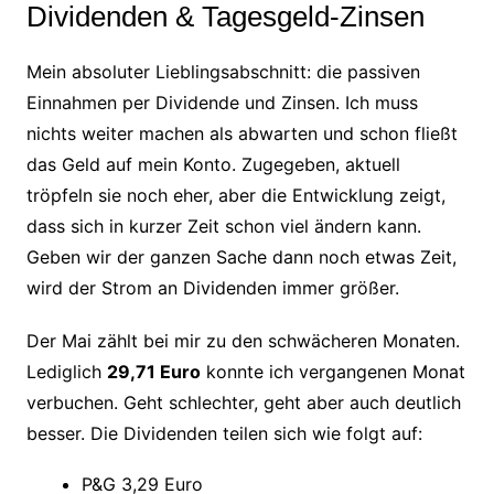
Dividenden & Tagesgeld-Zinsen
Mein absoluter Lieblingsabschnitt: die passiven
Einnahmen per Dividende und Zinsen. Ich muss
nichts weiter machen als abwarten und schon fließt
das Geld auf mein Konto. Zugegeben, aktuell
tröpfeln sie noch eher, aber die Entwicklung zeigt,
dass sich in kurzer Zeit schon viel ändern kann.
Geben wir der ganzen Sache dann noch etwas Zeit,
wird der Strom an Dividenden immer größer.
Der Mai zählt bei mir zu den schwächeren Monaten.
Lediglich
29,71 Euro
konnte ich vergangenen Monat
verbuchen. Geht schlechter, geht aber auch deutlich
besser. Die Dividenden teilen sich wie folgt auf:
P&G 3,29 Euro