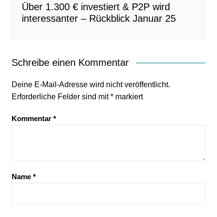
Über 1.300 € investiert & P2P wird
interessanter – Rückblick Januar 25
Schreibe einen Kommentar
Deine E-Mail-Adresse wird nicht veröffentlicht.
Erforderliche Felder sind mit
*
markiert
Kommentar
*
Name
*