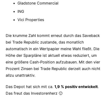
Gladstone Commercial
ING
Vici Properties
Die krumme Zahl kommt erneut durch das Saveback
bei Trade Republic zustande, das monatlich
automatisch in ein Wertpapier meine Wahl fließt. Die
Höhe der Sparpläne ist aktuell etwas reduziert, um
eine größere Cash-Position aufzubauen. Mit den vier
Prozent Zinsen bei Trade Republic derzeit auch nicht
allzu unattraktiv.
Das Depot hat sich mit ca.
1,9 % positiv entwickelt
.
Das freut das Investorenherz 🙂