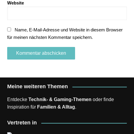
Website
Name, E-Mail-Adresse und Website in diesem Browser
für meinen nächsten Kommentar speichern.
Meine weiteren Themen
Entdecke
Technik- & Gaming-Themen
oder finde
Inspiration für
Familien & Alltag
.
Vertreten in