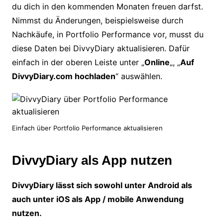
du dich in den kommenden Monaten freuen darfst.
Nimmst du Änderungen, beispielsweise durch
Nachkäufe, in Portfolio Performance vor, musst du
diese Daten bei DivvyDiary aktualisieren. Dafür
einfach in der oberen Leiste unter „
Online
„, „
Auf
DivvyDiary.com hochladen
“ auswählen.
Einfach über Portfolio Performance aktualisieren
DivvyDiary als App nutzen
DivvyDiary lässt sich sowohl unter Android als
auch unter iOS als App / mobile Anwendung
nutzen.