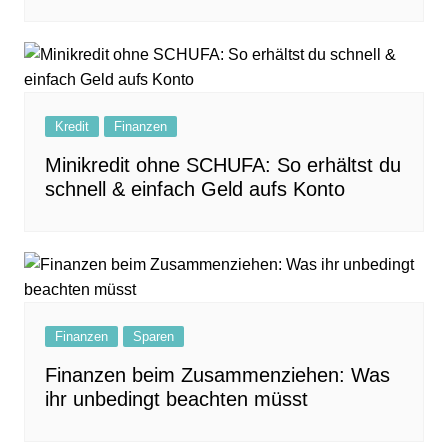
Kredit
Finanzen
Minikredit ohne SCHUFA: So erhältst du
schnell & einfach Geld aufs Konto
Finanzen
Sparen
Finanzen beim Zusammenziehen: Was
ihr unbedingt beachten müsst