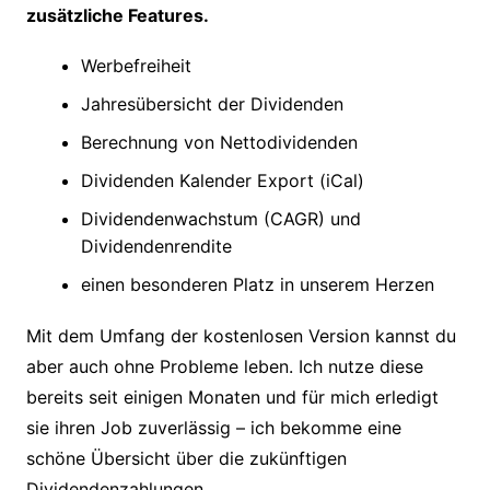
zusätzliche Features.
Werbefreiheit
Jahresübersicht der Dividenden
Berechnung von Nettodividenden
Dividenden Kalender Export (iCal)
Dividendenwachstum (CAGR) und
Dividendenrendite
einen besonderen Platz in unserem Herzen
Mit dem Umfang der kostenlosen Version kannst du
aber auch ohne Probleme leben. Ich nutze diese
bereits seit einigen Monaten und für mich erledigt
sie ihren Job zuverlässig – ich bekomme eine
schöne Übersicht über die zukünftigen
Dividendenzahlungen.