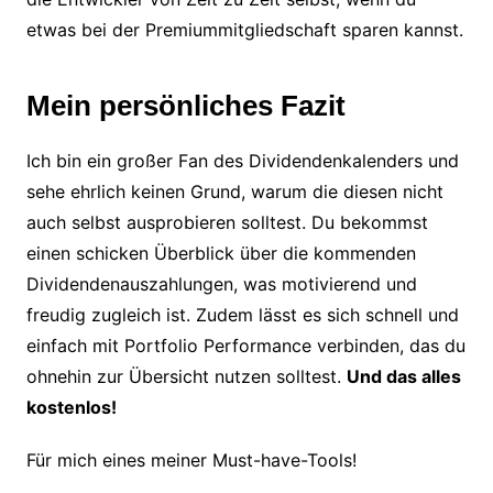
etwas bei der Premiummitgliedschaft sparen kannst.
Mein persönliches Fazit
Ich bin ein großer Fan des Dividendenkalenders und
sehe ehrlich keinen Grund, warum die diesen nicht
auch selbst ausprobieren solltest. Du bekommst
einen schicken Überblick über die kommenden
Dividendenauszahlungen, was motivierend und
freudig zugleich ist. Zudem lässt es sich schnell und
einfach mit Portfolio Performance verbinden, das du
ohnehin zur Übersicht nutzen solltest.
Und das alles
kostenlos!
Für mich eines meiner Must-have-Tools!