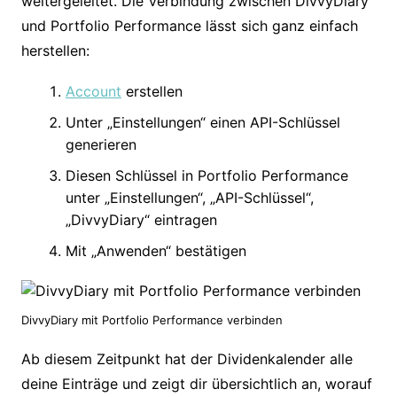
weitergeleitet. Die Verbindung zwischen DivvyDiary
und Portfolio Performance lässt sich ganz einfach
herstellen:
Account
erstellen
Unter „Einstellungen“ einen API-Schlüssel
generieren
Diesen Schlüssel in Portfolio Performance
unter „Einstellungen“, „API-Schlüssel“,
„DivvyDiary“ eintragen
Mit „Anwenden“ bestätigen
DivvyDiary mit Portfolio Performance verbinden
Ab diesem Zeitpunkt hat der Dividenkalender alle
deine Einträge und zeigt dir übersichtlich an, worauf