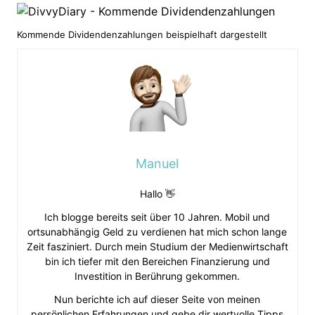
Kommende Dividendenzahlungen beispielhaft dargestellt
Manuel
Hallo 👋
Ich blogge bereits seit über 10 Jahren. Mobil und
ortsunabhängig Geld zu verdienen hat mich schon lange
Zeit fasziniert. Durch mein Studium der Medienwirtschaft
bin ich tiefer mit den Bereichen Finanzierung und
Investition in Berührung gekommen.
Nun berichte ich auf dieser Seite von meinen
persönlichen Erfahrungen und gebe dir wertvolle Tipps