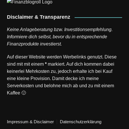
Disclaimer & Transparenz
Keine Anlageberatung bzw. Investitionsempfehlung.
Informiere dich selbst, bevor du in entsprechende
Finanzprodukte investierst.
Auf dieser Website werden Werbelinks genutzt. Diese
sind mit mit einem
*
markiert. Auf dich kommen dabei
keinerlei Mehrkosten zu, jedoch erhalte ich bei Kauf
eine kleine Provision. Damit decke ich meine
Serverkosten und belohne mich ab und zu mit einem
Kaffee 🙂
Impressum & Disclaimer
Datenschutzerklärung