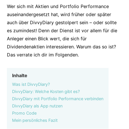
Wer sich mit Aktien und Portfolio Performance
auseinandergesetzt hat, wird früher oder später
auch über DivvyDiary gestolpert sein – oder sollte
es zumindest! Denn der Dienst ist vor allem für die
Anleger einen Blick wert, die sich für
Dividendenaktien interessieren. Warum das so ist?
Das verrate ich dir im Folgenden.
Inhalte
Was ist DivvyDiary?
DivvyDiary: Welche Kosten gibt es?
DivvyDiary mit Portfolio Performance verbinden
DivvyDiary als App nutzen
Promo Code
Mein persönliches Fazit