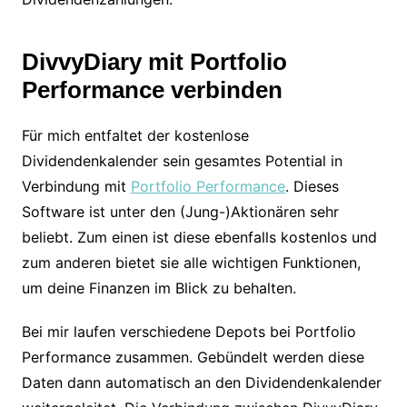
DivvyDiary mit Portfolio
Performance verbinden
Für mich entfaltet der kostenlose
Dividendenkalender sein gesamtes Potential in
Verbindung mit
Portfolio Performance
. Dieses
Software ist unter den (Jung-)Aktionären sehr
beliebt. Zum einen ist diese ebenfalls kostenlos und
zum anderen bietet sie alle wichtigen Funktionen,
um deine Finanzen im Blick zu behalten.
Bei mir laufen verschiedene Depots bei Portfolio
Performance zusammen. Gebündelt werden diese
Daten dann automatisch an den Dividendenkalender