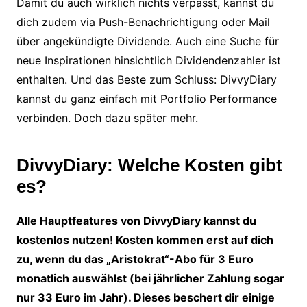
Damit du auch wirklich nichts verpasst, kannst du
dich zudem via Push-Benachrichtigung oder Mail
über angekündigte Dividende. Auch eine Suche für
neue Inspirationen hinsichtlich Dividendenzahler ist
enthalten. Und das Beste zum Schluss: DivvyDiary
kannst du ganz einfach mit Portfolio Performance
verbinden. Doch dazu später mehr.
DivvyDiary: Welche Kosten gibt
es?
Alle Hauptfeatures von DivvyDiary kannst du
kostenlos nutzen! Kosten kommen erst auf dich
zu, wenn du das „Aristokrat“-Abo für 3 Euro
monatlich auswählst (bei jährlicher Zahlung sogar
nur 33 Euro im Jahr). Dieses beschert dir einige