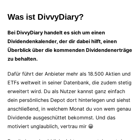
Was ist DivvyDiary?
Bei DivvyDiary handelt es sich um einen
Dividendenkalender, der dir dabei hilft, einen
Überblick über die kommenden Dividendenerträge
zu behalten.
Dafür führt der Anbieter mehr als 18.500 Aktien und
ETFs weltweit in seiner Datenbank, die zudem stetig
erweitert wird. Du als Nutzer kannst ganz einfach
dein persönliches Depot dort hinterlegen und siehst
anschließend, in welchem Monat du von wem genau
Dividende ausgeschüttet bekommst. Und das
motiviert unglaublich, vertrau mir 😀