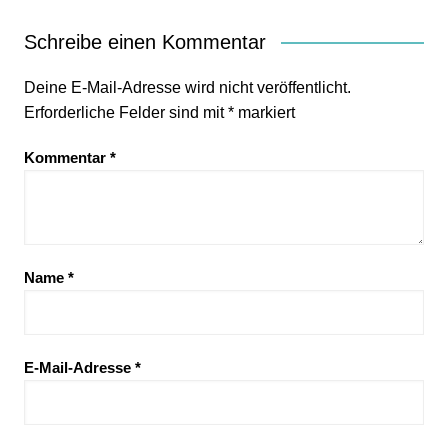
Schreibe einen Kommentar
Deine E-Mail-Adresse wird nicht veröffentlicht.
Erforderliche Felder sind mit
*
markiert
Kommentar
*
Name
*
E-Mail-Adresse
*