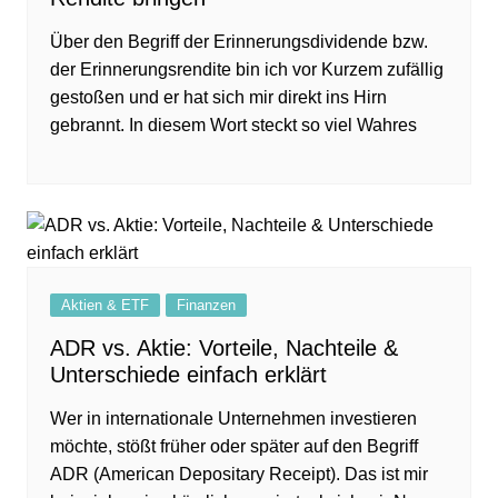
Über den Begriff der Erinnerungsdividende bzw.
der Erinnerungsrendite bin ich vor Kurzem zufällig
gestoßen und er hat sich mir direkt ins Hirn
gebrannt. In diesem Wort steckt so viel Wahres
Aktien & ETF
Finanzen
ADR vs. Aktie: Vorteile, Nachteile &
Unterschiede einfach erklärt
Wer in internationale Unternehmen investieren
möchte, stößt früher oder später auf den Begriff
ADR (American Depositary Receipt). Das ist mir