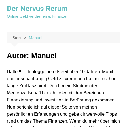
Zum
Der Nervus Rerum
Inhalt
Online Geld verdienen & Finanzen
springen
Start
Manuel
Autor:
Manuel
Hallo 👋 Ich blogge bereits seit über 10 Jahren. Mobil
und ortsunabhängig Geld zu verdienen hat mich schon
lange Zeit fasziniert. Durch mein Studium der
Medienwirtschaft bin ich tiefer mit den Bereichen
Finanzierung und Investition in Berührung gekommen.
Nun berichte ich auf dieser Seite von meinen
persönlichen Erfahrungen und gebe dir wertvolle Tipps
rund um das Thema Finanzen. Wenn du mehr über mich