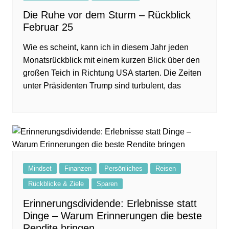
Die Ruhe vor dem Sturm – Rückblick
Februar 25
Wie es scheint, kann ich in diesem Jahr jeden
Monatsrückblick mit einem kurzen Blick über den
großen Teich in Richtung USA starten. Die Zeiten
unter Präsidenten Trump sind turbulent, das
Mindset
Finanzen
Persönliches
Reisen
Rückblicke & Ziele
Sparen
Erinnerungsdividende: Erlebnisse statt
Dinge – Warum Erinnerungen die beste
Rendite bringen