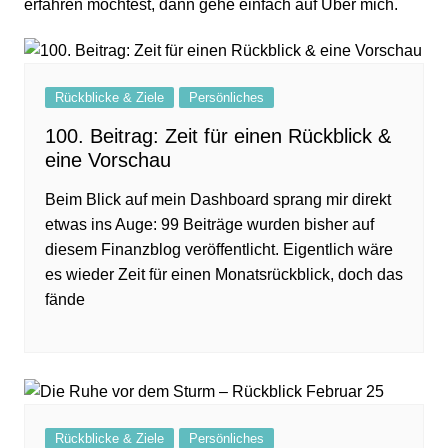
erfahren möchtest, dann gehe einfach auf
Über mich
.
Rückblicke & Ziele
Persönliches
100. Beitrag: Zeit für einen Rückblick &
eine Vorschau
Beim Blick auf mein Dashboard sprang mir direkt
etwas ins Auge: 99 Beiträge wurden bisher auf
diesem Finanzblog veröffentlicht. Eigentlich wäre
es wieder Zeit für einen Monatsrückblick, doch das
fände
Rückblicke & Ziele
Persönliches