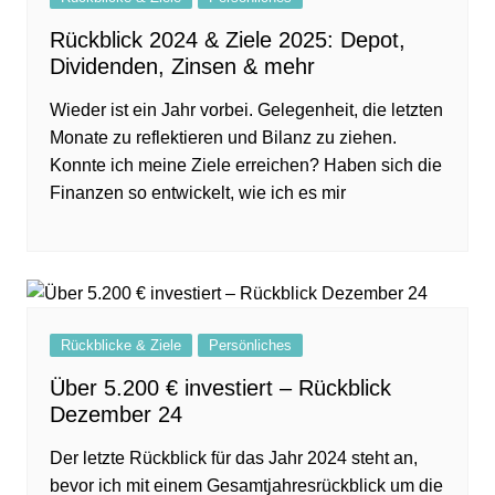
Rückblick 2024 & Ziele 2025: Depot,
Dividenden, Zinsen & mehr
Wieder ist ein Jahr vorbei. Gelegenheit, die letzten
Monate zu reflektieren und Bilanz zu ziehen.
Konnte ich meine Ziele erreichen? Haben sich die
Finanzen so entwickelt, wie ich es mir
Rückblicke & Ziele
Persönliches
Über 5.200 € investiert – Rückblick
Dezember 24
Der letzte Rückblick für das Jahr 2024 steht an,
bevor ich mit einem Gesamtjahresrückblick um die