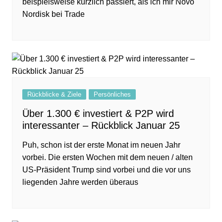
beispielsweise kürzlich passiert, als ich mir Novo
Nordisk bei Trade
Rückblicke & Ziele
Persönliches
Über 1.300 € investiert & P2P wird
interessanter – Rückblick Januar 25
Puh, schon ist der erste Monat im neuen Jahr
vorbei. Die ersten Wochen mit dem neuen / alten
US-Präsident Trump sind vorbei und die vor uns
liegenden Jahre werden überaus