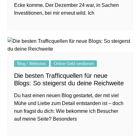
Ecke komme. Der Dezember 24 war, in Sachen
Investitionen, bei mir erneut wild. Ich
Blog / Websites
Online Geld verdienen
Die besten Trafficquellen für neue
Blogs: So steigerst du deine Reichweite
Du hast einen neuen Blog gestartet, der mit viel
Mühe und Liebe zum Detail entstanden ist – doch
nun fragst du dich: Wie bekomme ich Besucher
auf meine Seite? Besonders