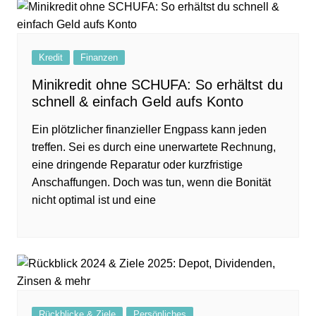
Kredit
Finanzen
Minikredit ohne SCHUFA: So erhältst du
schnell & einfach Geld aufs Konto
Ein plötzlicher finanzieller Engpass kann jeden
treffen. Sei es durch eine unerwartete Rechnung,
eine dringende Reparatur oder kurzfristige
Anschaffungen. Doch was tun, wenn die Bonität
nicht optimal ist und eine
Rückblicke & Ziele
Persönliches