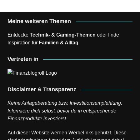
Meine weiteren Themen
Entdecke
Technik- & Gaming-Themen
oder finde
Inspiration für
Familien & Alltag
.
Vertreten in
Disclaimer & Transparenz
Keine Anlageberatung bzw. Investitionsempfehlung.
Informiere dich selbst, bevor du in entsprechende
Finanzprodukte investierst.
Auf dieser Website werden Werbelinks genutzt. Diese