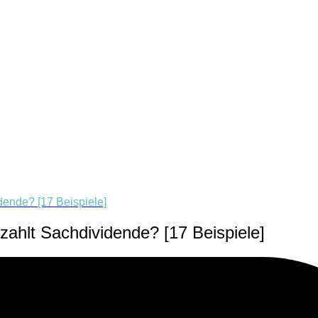
dende? [17 Beispiele]
zahlt Sachdividende? [17 Beispiele]