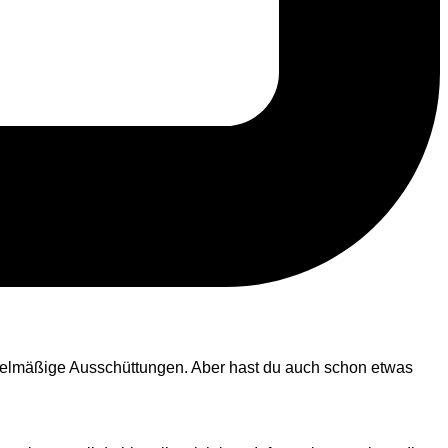
egelmäßige Ausschüttungen. Aber hast du auch schon etwas