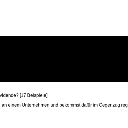
Aktien an einem Unternehmen und bekommst dafür im Gegenzug r