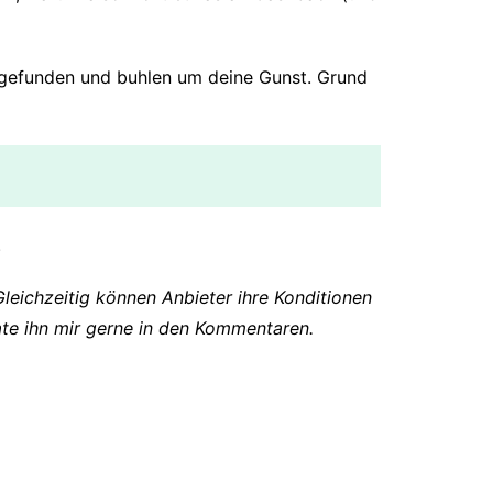
gefunden und buhlen um deine Gunst. Grund
.
Gleichzeitig können Anbieter ihre Konditionen
rate ihn mir gerne in den Kommentaren.