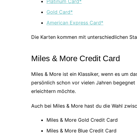
Platinum Card*
Gold Card*
American Express Card*
Die Karten kommen mit unterschiedlichen Star
Miles & More Credit Card
Miles & More ist ein Klassiker, wenn es um 
persönlich schon vor vielen Jahren begegnet i
erleichtern möchte.
Auch bei Miles & More hast du die Wahl zwis
Miles & More Gold Credit Card
Miles & More Blue Credit Card