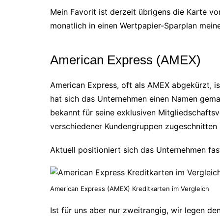
Mein Favorit ist derzeit übrigens die Karte v
monatlich in einen Wertpapier-Sparplan meine
American Express (AMEX)
American Express, oft als AMEX abgekürzt, is
hat sich das Unternehmen einen Namen gemach
bekannt für seine exklusiven Mitgliedschafts
verschiedener Kundengruppen zugeschnitten 
Aktuell positioniert sich das Unternehmen fas
American Express (AMEX) Kreditkarten im Vergleich
Ist für uns aber nur zweitrangig, wir legen d