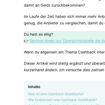
damit an Geld) zurückbekommen?
Im Laufe der Zeit haben sich immer mehr An
genug, die Anbieter zu vergleichen, damit du 
Du hast es eilig?
👉
Springe direkt zur Übersichtstabelle der 
Wenn du allgemein am Thema Cashback interes
Dieser Artikel wird stetig ergänzt und überar
kurzerhand ändern. Ich versuche dies zeitnah 
Inhalte
Was ist eine Cashback-Kreditkarte?
Wie funktioniert eine Cashback-Kreditkarte?