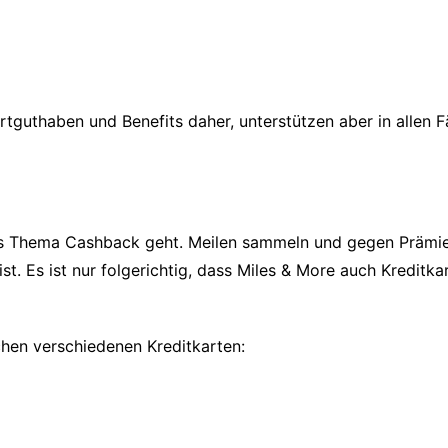
tguthaben und Benefits daher, unterstützen aber in allen
das Thema Cashback geht. Meilen sammeln und gegen Prämie
st. Es ist nur folgerichtig, dass Miles & More auch Kreditk
chen verschiedenen Kreditkarten: