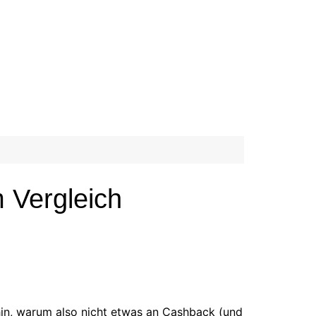
m Vergleich
in, warum also nicht etwas an Cashback (und