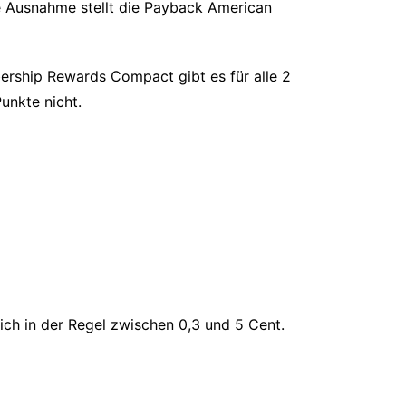
e Ausnahme stellt die Payback American
ership Rewards Compact gibt es für alle 2
unkte nicht.
ich in der Regel zwischen 0,3 und 5 Cent.