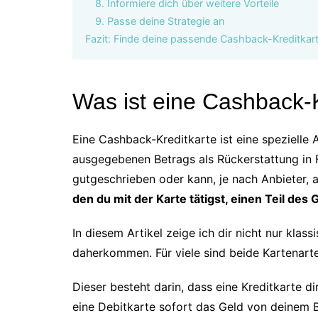
8. Informiere dich über weitere Vorteile
9. Passe deine Strategie an
Fazit: Finde deine passende Cashback-Kreditkar
Was ist eine Cashback-K
Eine Cashback-Kreditkarte ist eine spezielle 
ausgegebenen Betrags als Rückerstattung in
gutgeschrieben oder kann, je nach Anbieter,
den du mit der Karte tätigst, einen Teil de
In diesem Artikel zeige ich dir nicht nur kla
daherkommen. Für viele sind beide Kartenarten
Dieser besteht darin, dass eine Kreditkarte 
eine Debitkarte sofort das Geld von deinem