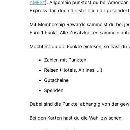
AMEX*
). Allgemein punktest du bei America
Express dar, doch die stelle ich dir gesondert
Mit Membership Rewards sammelst du bei jede
Euro 1 Punkt. Alle Zusatzkarten sammeln auto
Möchtest du die Punkte einlösen, so hast du 
Zahlen mit Punkten
Reisen (Hotels, Airlines, …)
Gutscheine
Spenden
Dabei sind die Punkte, abhängig von der gewä
Bei den Karten hast du die Wahl zwischen: