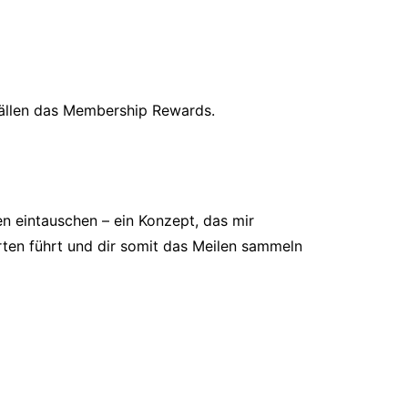
 Fällen das Membership Rewards.
n eintauschen – ein Konzept, das mir
arten führt und dir somit das Meilen sammeln