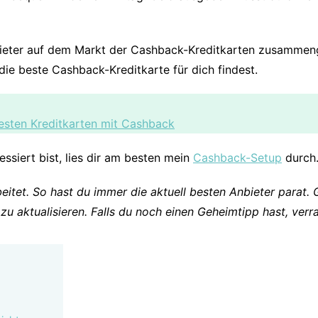
bieter auf dem Markt der Cashback-Kreditkarten zusammen
die beste Cashback-Kreditkarte für dich findest.
besten Kreditkarten mit Cashback
siert bist, lies dir am besten mein
Cashback-Setup
durch
beitet. So hast du immer die aktuell besten Anbieter parat. 
zu aktualisieren. Falls du noch einen Geheimtipp hast, ver