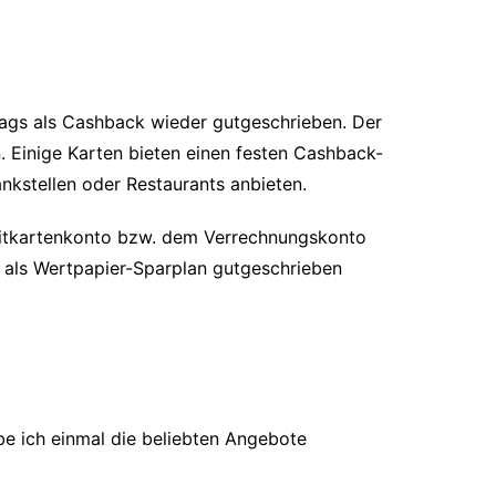
trags als Cashback wieder gutgeschrieben. Der
. Einige Karten bieten einen festen Cashback-
nkstellen oder Restaurants anbieten.
editkartenkonto bzw. dem Verrechnungskonto
 als Wertpapier-Sparplan gutgeschrieben
be ich einmal die beliebten Angebote