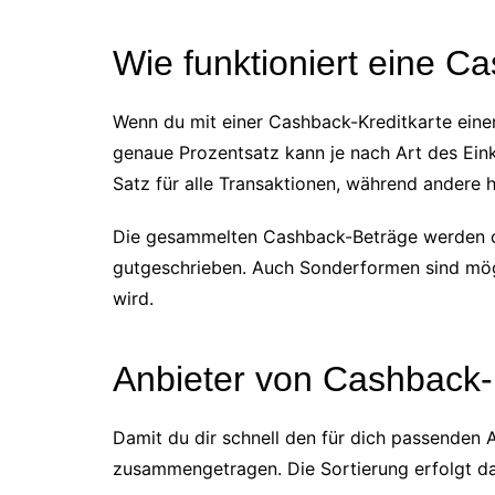
Wie funktioniert eine C
Wenn du mit einer Cashback-Kreditkarte einen
genaue Prozentsatz kann je nach Art des Eink
Satz für alle Transaktionen, während andere 
Die gesammelten Cashback-Beträge werden oft
gutgeschrieben. Auch Sonderformen sind mögl
wird.
Anbieter von Cashback-K
Damit du dir schnell den für dich passenden
zusammengetragen. Die Sortierung erfolgt dab