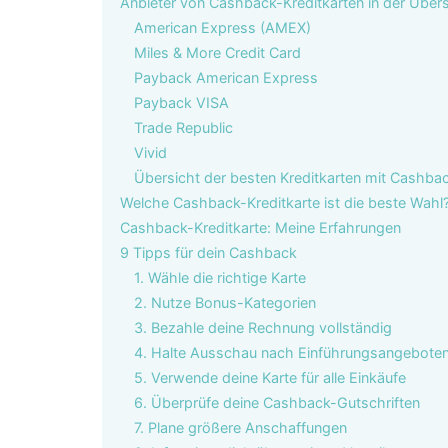
Anbieter von Cashback-Kreditkarten in der Übers
American Express (AMEX)
Miles & More Credit Card
Payback American Express
Payback VISA
Trade Republic
Vivid
Übersicht der besten Kreditkarten mit Cashbac
Welche Cashback-Kreditkarte ist die beste Wahl
Cashback-Kreditkarte: Meine Erfahrungen
9 Tipps für dein Cashback
1. Wähle die richtige Karte
2. Nutze Bonus-Kategorien
3. Bezahle deine Rechnung vollständig
4. Halte Ausschau nach Einführungsangebote
5. Verwende deine Karte für alle Einkäufe
6. Überprüfe deine Cashback-Gutschriften
7. Plane größere Anschaffungen