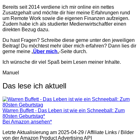
Bereits seit 2014 verdiene ich mir online ein nettes
Zusatzgehalt und möchte dir hier meine Erfahrungen rund
um Remote Work sowie die eigenen Finanzen aufzeigen.
Zudem habe ich als studierter Medienwirtschaftler einen
direkten Bezug dazu.
Du hast Fragen? Schreibe diese gerne unter den jeweiligen
Beitrag! Du möchtest mehr über mich erfahren? Dann lies dir
gerne meine „
Über mich
„-Seite durch.
Ich wünsche dir viel Spaß beim Lesen meiner Inhalte.
Manuel
Das lese ich aktuell
Warren Buffett - Das Leben ist wie ein Schneeball: Zum
80sten Geburtstag*
Bei Amazon ansehen*
Letzte Aktualisierung am 2025-04-29 / Affiliate Links / Bilder
von der Amazon Product Advertising API