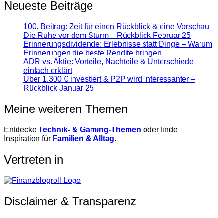
Neueste Beiträge
100. Beitrag: Zeit für einen Rückblick & eine Vorschau
Die Ruhe vor dem Sturm – Rückblick Februar 25
Erinnerungsdividende: Erlebnisse statt Dinge – Warum
Erinnerungen die beste Rendite bringen
ADR vs. Aktie: Vorteile, Nachteile & Unterschiede
einfach erklärt
Über 1.300 € investiert & P2P wird interessanter –
Rückblick Januar 25
Meine weiteren Themen
Entdecke
Technik- & Gaming-Themen
oder finde
Inspiration für
Familien & Alltag
.
Vertreten in
Disclaimer & Transparenz