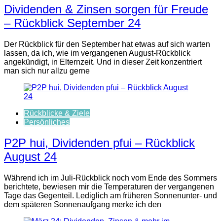
Dividenden & Zinsen sorgen für Freude
– Rückblick September 24
Der Rückblick für den September hat etwas auf sich warten
lassen, da ich, wie im vergangenen August-Rückblick
angekündigt, in Elternzeit. Und in dieser Zeit konzentriert
man sich nur allzu gerne
Rückblicke & Ziele
Persönliches
P2P hui, Dividenden pfui – Rückblick
August 24
Während ich im Juli-Rückblick noch vom Ende des Sommers
berichtete, bewiesen mir die Temperaturen der vergangenen
Tage das Gegenteil. Lediglich am früheren Sonnenunter- und
dem späteren Sonnenaufgang merke ich den