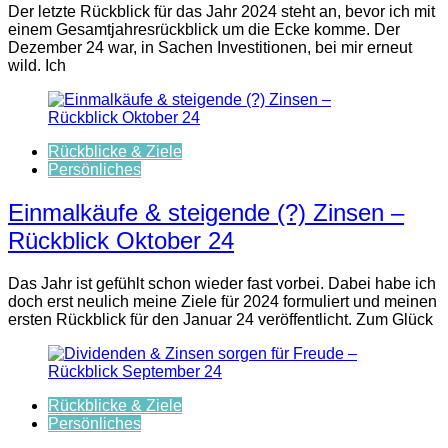
Der letzte Rückblick für das Jahr 2024 steht an, bevor ich mit
einem Gesamtjahresrückblick um die Ecke komme. Der
Dezember 24 war, in Sachen Investitionen, bei mir erneut
wild. Ich
Rückblicke & Ziele
Persönliches
Einmalkäufe & steigende (?) Zinsen –
Rückblick Oktober 24
Das Jahr ist gefühlt schon wieder fast vorbei. Dabei habe ich
doch erst neulich meine Ziele für 2024 formuliert und meinen
ersten Rückblick für den Januar 24 veröffentlicht. Zum Glück
Rückblicke & Ziele
Persönliches