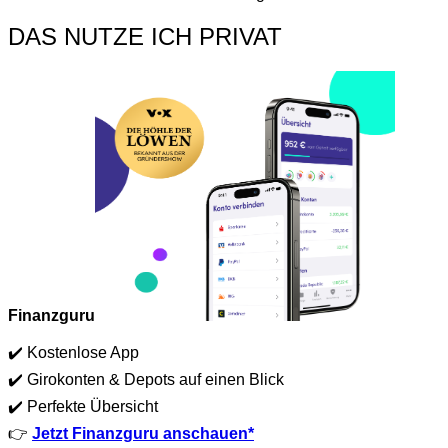
DAS NUTZE ICH PRIVAT
Finanzguru
✔️ Kostenlose App
✔️ Girokonten & Depots auf einen Blick
✔️ Perfekte Übersicht
👉
Jetzt Finanzguru anschauen*