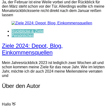
Ja, der Februar ist eine Weile vorbei und der Rückblick für
den März steht schon vor der Tür. Allerdings wollte ich meine
Monatsrückblicksserie nicht direkt nach dem Januar reißen
lassen
Rückblicke & Ziele
Persönliches
Ziele 2024: Depot, Blog,
Einkommensquellen
Mein Jahresrückblick 2023 ist lediglich zwei Wochen alt und
schon kommen meine Ziele für das neue Jahr. Wie im letzten
Jahr, möchte ich dir auch 2024 meine Meilensteine verraten
und
Über den Autor
Hallo 👋