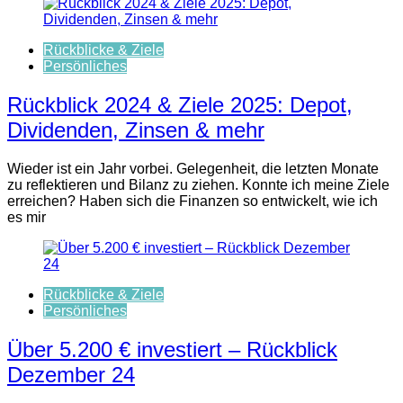
Rückblicke & Ziele
Persönliches
Rückblick 2024 & Ziele 2025: Depot,
Dividenden, Zinsen & mehr
Wieder ist ein Jahr vorbei. Gelegenheit, die letzten Monate
zu reflektieren und Bilanz zu ziehen. Konnte ich meine Ziele
erreichen? Haben sich die Finanzen so entwickelt, wie ich
es mir
Rückblicke & Ziele
Persönliches
Über 5.200 € investiert – Rückblick
Dezember 24