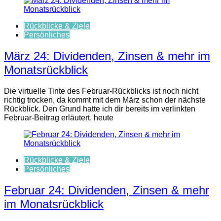
Rückblicke & Ziele
Persönliches
März 24: Dividenden, Zinsen & mehr im
Monatsrückblick
Die virtuelle Tinte des Februar-Rückblicks ist noch nicht
richtig trocken, da kommt mit dem März schon der nächste
Rückblick. Den Grund hatte ich dir bereits im verlinkten
Februar-Beitrag erläutert, heute
Rückblicke & Ziele
Persönliches
Februar 24: Dividenden, Zinsen & mehr
im Monatsrückblick