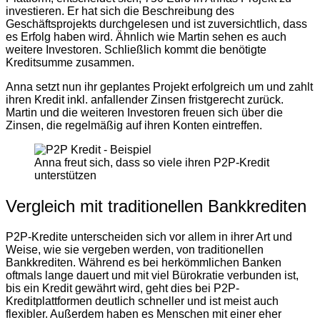
investieren. Er hat sich die Beschreibung des
Geschäftsprojekts durchgelesen und ist zuversichtlich, dass
es Erfolg haben wird. Ähnlich wie Martin sehen es auch
weitere Investoren. Schließlich kommt die benötigte
Kreditsumme zusammen.
Anna setzt nun ihr geplantes Projekt erfolgreich um und zahlt
ihren Kredit inkl. anfallender Zinsen fristgerecht zurück.
Martin und die weiteren Investoren freuen sich über die
Zinsen, die regelmäßig auf ihren Konten eintreffen.
Anna freut sich, dass so viele ihren P2P-Kredit
unterstützen
Vergleich mit traditionellen Bankkrediten
P2P-Kredite unterscheiden sich vor allem in ihrer Art und
Weise, wie sie vergeben werden, von traditionellen
Bankkrediten. Während es bei herkömmlichen Banken
oftmals lange dauert und mit viel Bürokratie verbunden ist,
bis ein Kredit gewährt wird, geht dies bei P2P-
Kreditplattformen deutlich schneller und ist meist auch
flexibler. Außerdem haben es Menschen mit einer eher