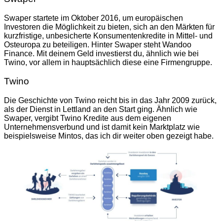
Swaper startete im Oktober 2016, um europäischen
Investoren die Möglichkeit zu bieten, sich an den Märkten für
kurzfristige, unbesicherte Konsumentenkredite in Mittel- und
Osteuropa zu beteiligen. Hinter Swaper steht Wandoo
Finance. Mit deinem Geld investierst du, ähnlich wie bei
Twino, vor allem in hauptsächlich diese eine Firmengruppe.
Twino
Die Geschichte von Twino reicht bis in das Jahr 2009 zurück,
als der Dienst in Lettland an den Start ging. Ähnlich wie
Swaper, vergibt Twino Kredite aus dem eigenen
Unternehmensverbund und ist damit kein Marktplatz wie
beispielsweise Mintos, das ich dir weiter oben gezeigt habe.