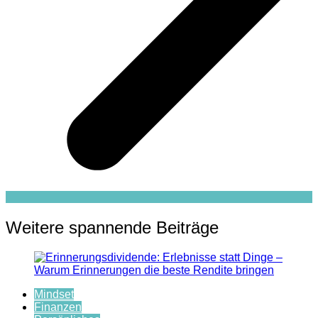
Weitere spannende Beiträge
Mindset
Finanzen