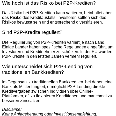
Wie hoch ist das Risiko bei P2P-Krediten?
Das Risiko bei P2P-Krediten kann variieren, beinhaltet aber
das Risiko des Kreditausfalls. Investoren sollten sich des
Risikos bewusst sein und entsprechend diversifizieren.
Sind P2P-Kredite reguliert?
Die Regulierung von P2P-Krediten variiert je nach Land.
Einige Länder haben spezifische Regelungen eingeführt, um
Investoren und Kreditnehmer zu schützen. In der EU wurden
P2P-Kredite in den letzten Jahren vermehr reguliert.
Wie unterscheidet sich P2P-Lending von
traditionellen Bankkrediten?
Im Gegensatz zu traditionellen Bankkrediten, bei denen eine
Bank als Mittler fungiert, ermöglicht P2P-Lending direkte
Kreditvergaben zwischen Individuen über Online-
Plattformen, oft zu flexibleren Konditionen und manchmal zu
besseren Zinssätzen.
Disclaimer
Keine Anlageberatung oder Investitionsempfehlung.