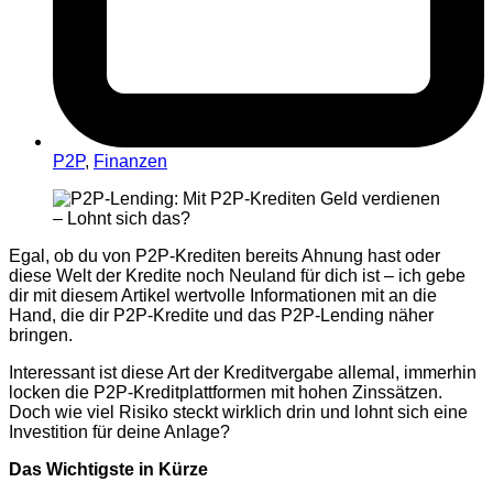
P2P
,
Finanzen
Egal, ob du von P2P-Krediten bereits Ahnung hast oder
diese Welt der Kredite noch Neuland für dich ist – ich gebe
dir mit diesem Artikel wertvolle Informationen mit an die
Hand, die dir P2P-Kredite und das P2P-Lending näher
bringen.
Interessant ist diese Art der Kreditvergabe allemal, immerhin
locken die P2P-Kreditplattformen mit hohen Zinssätzen.
Doch wie viel Risiko steckt wirklich drin und lohnt sich eine
Investition für deine Anlage?
Das Wichtigste in Kürze