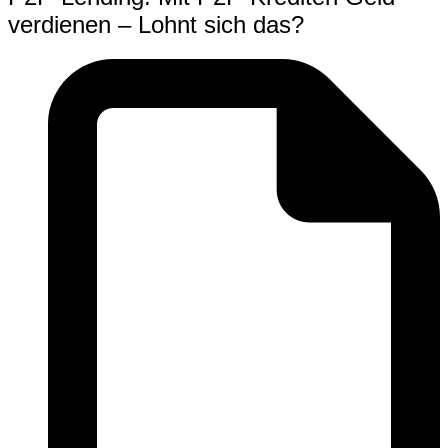
verdienen – Lohnt sich das?