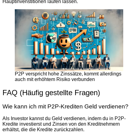
Hauptinvenstitionen laufen lassen.
P2P verspricht hohe Zinssätze, kommt allerdings
auch mit erhöhtem Risiko verbunden
FAQ (Häufig gestellte Fragen)
Wie kann ich mit P2P-Krediten Geld verdienen?
Als Investor kannst du Geld verdienen, indem du in P2P-
Kredite investierst und Zinsen von den Kreditnehmern
erhältst, die die Kredite zurückzahlen.