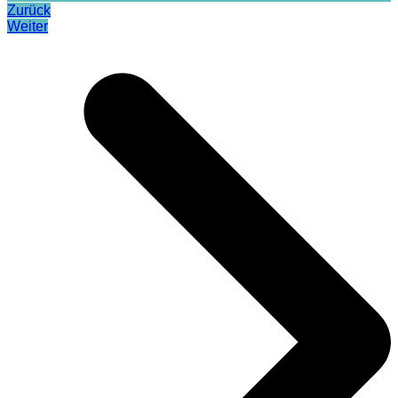
Zurück
Weiter