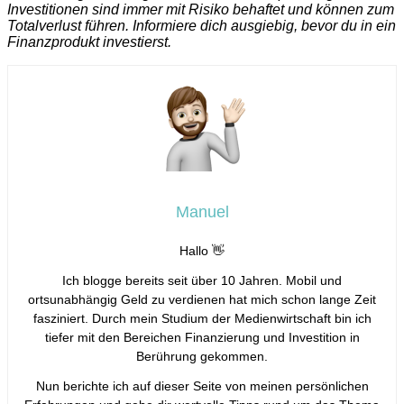
Investitionen sind immer mit Risiko behaftet und können zum
Totalverlust führen. Informiere dich ausgiebig, bevor du in ein
Finanzprodukt investierst.
Manuel
Hallo 👋
Ich blogge bereits seit über 10 Jahren. Mobil und
ortsunabhängig Geld zu verdienen hat mich schon lange Zeit
fasziniert. Durch mein Studium der Medienwirtschaft bin ich
tiefer mit den Bereichen Finanzierung und Investition in
Berührung gekommen.
Nun berichte ich auf dieser Seite von meinen persönlichen