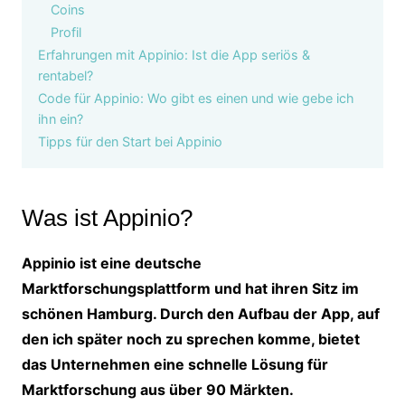
Coins
Profil
Erfahrungen mit Appinio: Ist die App seriös &
rentabel?
Code für Appinio: Wo gibt es einen und wie gebe ich
ihn ein?
Tipps für den Start bei Appinio
Was ist Appinio?
Appinio ist eine deutsche
Marktforschungsplattform und hat ihren Sitz im
schönen Hamburg. Durch den Aufbau der App, auf
den ich später noch zu sprechen komme, bietet
das Unternehmen eine schnelle Lösung für
Marktforschung aus über 90 Märkten.