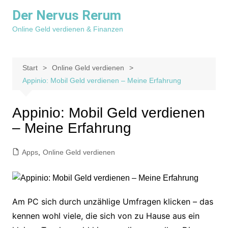
Zum
Der Nervus Rerum
Inhalt
Online Geld verdienen & Finanzen
springen
Start
Online Geld verdienen
Appinio: Mobil Geld verdienen – Meine Erfahrung
Appinio: Mobil Geld verdienen
– Meine Erfahrung
Apps
,
Online Geld verdienen
Am PC sich durch unzählige Umfragen klicken – das
kennen wohl viele, die sich von zu Hause aus ein