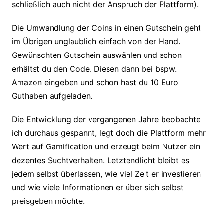
schließlich auch nicht der Anspruch der Plattform).
Die Umwandlung der Coins in einen Gutschein geht
im Übrigen unglaublich einfach von der Hand.
Gewünschten Gutschein auswählen und schon
erhältst du den Code. Diesen dann bei bspw.
Amazon eingeben und schon hast du 10 Euro
Guthaben aufgeladen.
Die Entwicklung der vergangenen Jahre beobachte
ich durchaus gespannt, legt doch die Plattform mehr
Wert auf Gamification und erzeugt beim Nutzer ein
dezentes Suchtverhalten. Letztendlicht bleibt es
jedem selbst überlassen, wie viel Zeit er investieren
und wie viele Informationen er über sich selbst
preisgeben möchte.