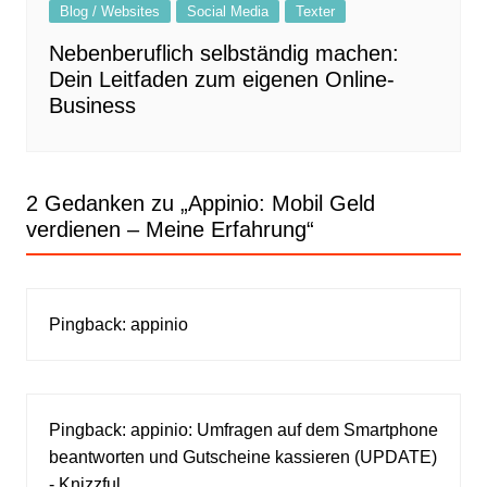
Blog / Websites
Social Media
Texter
Nebenberuflich selbständig machen:
Dein Leitfaden zum eigenen Online-
Business
2 Gedanken zu „
Appinio: Mobil Geld
verdienen – Meine Erfahrung
“
Pingback:
appinio
Pingback:
appinio: Umfragen auf dem Smartphone
beantworten und Gutscheine kassieren (UPDATE)
- Knizzful