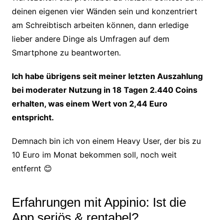
deinen eigenen vier Wänden sein und konzentriert
am Schreibtisch arbeiten können, dann erledige
lieber andere Dinge als Umfragen auf dem
Smartphone zu beantworten.
Ich habe übrigens seit meiner letzten Auszahlung
bei moderater Nutzung in 18 Tagen 2.440 Coins
erhalten, was einem Wert von 2,44 Euro
entspricht.
Demnach bin ich von einem Heavy User, der bis zu
10 Euro im Monat bekommen soll, noch weit
entfernt 😊
Erfahrungen mit Appinio: Ist die
App seriös & rentabel?