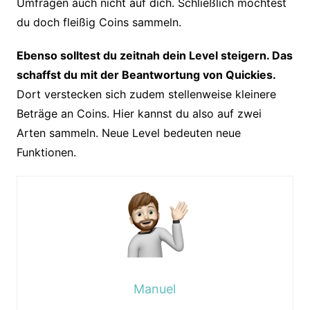
Umfragen auch nicht auf dich. Schließlich möchtest
du doch fleißig Coins sammeln.
Ebenso solltest du zeitnah dein Level steigern. Das
schaffst du mit der Beantwortung von Quickies.
Dort verstecken sich zudem stellenweise kleinere
Beträge an Coins. Hier kannst du also auf zwei
Arten sammeln. Neue Level bedeuten neue
Funktionen.
Manuel