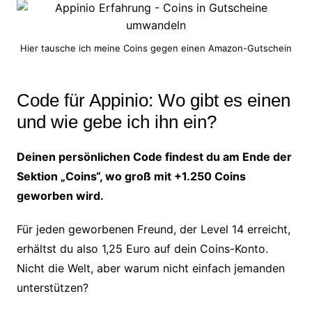
Hier tausche ich meine Coins gegen einen Amazon-Gutschein
Code für Appinio: Wo gibt es einen
und wie gebe ich ihn ein?
Deinen persönlichen Code findest du am Ende der
Sektion „Coins“, wo groß mit +1.250 Coins
geworben wird.
Für jeden geworbenen Freund, der Level 14 erreicht,
erhältst du also 1,25 Euro auf dein Coins-Konto.
Nicht die Welt, aber warum nicht einfach jemanden
unterstützen?