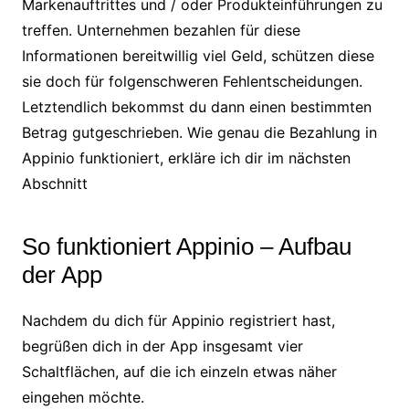
Markenauftrittes und / oder Produkteinführungen zu
treffen. Unternehmen bezahlen für diese
Informationen bereitwillig viel Geld, schützen diese
sie doch für folgenschweren Fehlentscheidungen.
Letztendlich bekommst du dann einen bestimmten
Betrag gutgeschrieben. Wie genau die Bezahlung in
Appinio funktioniert, erkläre ich dir im nächsten
Abschnitt
So funktioniert Appinio – Aufbau
der App
Nachdem du dich für Appinio registriert hast,
begrüßen dich in der App insgesamt vier
Schaltflächen, auf die ich einzeln etwas näher
eingehen möchte.