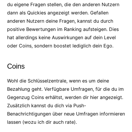
du eigene Fragen stellen, die den anderen Nutzern
dann als Quickies angezeigt werden. Gefallen
anderen Nutzern deine Fragen, kannst du durch
positive Bewertungen im Ranking aufsteigen. Dies
hat allerdings keine Auswirkungen auf dein Level
oder Coins, sondern boostet lediglich dein Ego.
Coins
Wohl die Schlüsselzentrale, wenn es um deine
Bezahlung geht. Verfügbare Umfragen, für die du im
Gegenzug Coins erhältst, werden dir hier angezeigt.
Zusätzlich kannst du dich via Push-
Benachrichtigungen über neue Umfragen informieren
lassen (wozu ich dir auch rate).