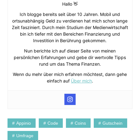
Hallo 👋
Ich blogge bereits seit über 10 Jahren. Mobil und
ortsunabhängig Geld zu verdienen hat mich schon lange
Zeit fasziniert. Durch mein Studium der Medienwirtschaft
bin ich tiefer mit den Bereichen Finanzierung und
Investition in Berührung gekommen.
Nun berichte ich auf dieser Seite von meinen
persönlichen Erfahrungen und gebe dir wertvolle Tipps
rund um das Thema Finanzen.
Wenn du mehr über mich erfahren möchtest, dann gehe
einfach auf
Über mich
.
Appinio
Code
Coins
Gutschein
Umfrage