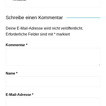
Schreibe einen Kommentar
Deine E-Mail-Adresse wird nicht veröffentlicht.
Erforderliche Felder sind mit
*
markiert
Kommentar
*
Name
*
E-Mail-Adresse
*