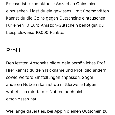
Ebenso ist deine aktuelle Anzahl an Coins hier
einzusehen. Hast du ein gewisses Limit überschritten
kannst du die Coins gegen Gutscheine eintauschen.
Für einen 10 Euro Amazon-Gutschein benötigst du
beispielsweise 10.000 Punkte.
Profil
Den letzten Abschnitt bildet dein persönliches Profil.
Hier kannst du dein Nickname und Profilbild ändern
sowie weitere Einstellungen anpassen. Sogar
anderen Nutzern kannst du mittlerweile folgen,
wobei sich mir da der Nutzen noch nicht
erschlossen hat.
Wie lange dauert es, bei Appinio einen Gutschein zu