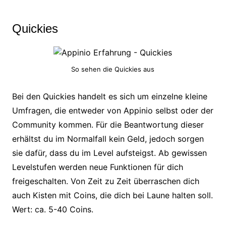
Quickies
So sehen die Quickies aus
Bei den Quickies handelt es sich um einzelne kleine
Umfragen, die entweder von Appinio selbst oder der
Community kommen. Für die Beantwortung dieser
erhältst du im Normalfall kein Geld, jedoch sorgen
sie dafür, dass du im Level aufsteigst. Ab gewissen
Levelstufen werden neue Funktionen für dich
freigeschalten. Von Zeit zu Zeit überraschen dich
auch Kisten mit Coins, die dich bei Laune halten soll.
Wert: ca. 5-40 Coins.