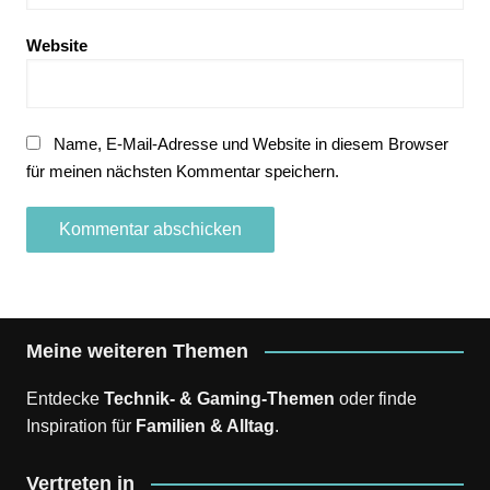
Website
Name, E-Mail-Adresse und Website in diesem Browser
für meinen nächsten Kommentar speichern.
Meine weiteren Themen
Entdecke
Technik- & Gaming-Themen
oder finde
Inspiration für
Familien & Alltag
.
Vertreten in