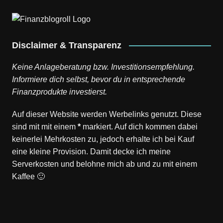
Disclaimer & Transparenz
Keine Anlageberatung bzw. Investitionsempfehlung.
Informiere dich selbst, bevor du in entsprechende
Finanzprodukte investierst.
Auf dieser Website werden Werbelinks genutzt. Diese
sind mit mit einem
*
markiert. Auf dich kommen dabei
keinerlei Mehrkosten zu, jedoch erhalte ich bei Kauf
eine kleine Provision. Damit decke ich meine
Serverkosten und belohne mich ab und zu mit einem
Kaffee 🙂