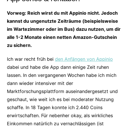
Vorweg: Reich wirst du mit Appinio nicht. Jedoch
kannst du ungenutzte Zeiträume (beispielsweise
im Wartezimmer oder im Bus) dazu nutzen, um dir
alle 1-2 Monate einen netten Amazon-Gutschein
zu sichern.
Ich war recht früh bei
den Anfängen von Appinio
dabei und habe die App dann einige Zeit ruhen
lassen. In den vergangenen Wochen habe ich mich
dann wieder intensiver mit der
Marktforschungsplattform auseinandergesetzt und
geschaut, wie weit ich es bei moderater Nutzung
schaffe. In 18 Tagen konnte ich 2.440 Coins
erwirtschaften. Für nebenher okay, als wirkliches
Einkommen natürlich zu vernachlässigen (ist