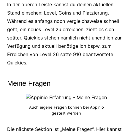
In der oberen Leiste kannst du deinen aktuellen
Stand einsehen: Level, Coins und Platzierung.
Während es anfangs noch vergleichsweise schnell
geht, ein neues Level zu erreichen, zieht es sich
später. Quickies stehen nämlich nicht unendlich zur
Verfügung und aktuell benötige ich bspw. zum
Erreichen von Level 26 satte 910 beantwortete
Quickies.
Meine Fragen
Auch eigene Fragen können bei Appinio
gestellt werden
Die nächste Sektion ist „Meine Fragen“. Hier kannst