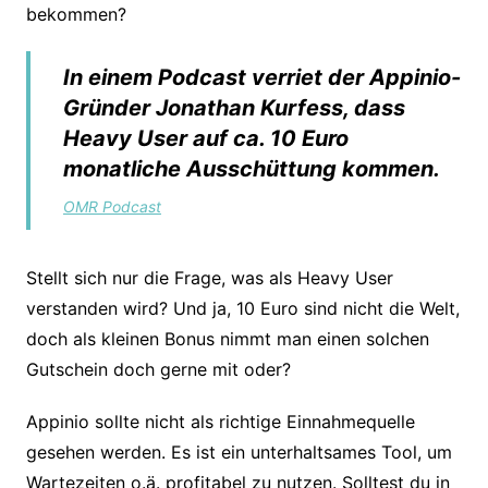
bekommen?
In einem Podcast verriet der Appinio-
Gründer Jonathan Kurfess, dass
Heavy User auf ca. 10 Euro
monatliche Ausschüttung kommen.
OMR Podcast
Stellt sich nur die Frage, was als Heavy User
verstanden wird? Und ja, 10 Euro sind nicht die Welt,
doch als kleinen Bonus nimmt man einen solchen
Gutschein doch gerne mit oder?
Appinio sollte nicht als richtige Einnahmequelle
gesehen werden. Es ist ein unterhaltsames Tool, um
Wartezeiten o.ä. profitabel zu nutzen. Solltest du in