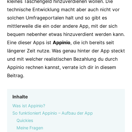
kleines Taschengeld hinzuverdienen wollen. Die
technische Entwicklung macht aber auch nicht vor
solchen Umfrageportalen halt und so gibt es
mittlerweile die ein oder andere App, mit der sich
bequem nebenher etwas hinzuverdient werden kann.
Eine dieser Apps ist
Appinio
, die ich bereits seit
längerer Zeit nutze. Was genau hinter der App steckt
und mit welcher realistischen Bezahlung du durch
Appinio rechnen kannst, verrate ich dir in diesem
Beitrag.
Inhalte
Was ist Appinio?
So funktioniert Appinio – Aufbau der App
Quickies
Meine Fragen