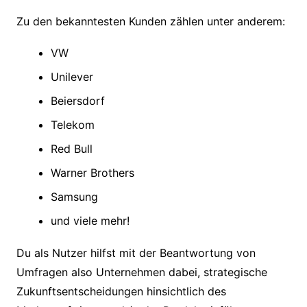
Zu den bekanntesten Kunden zählen unter anderem:
VW
Unilever
Beiersdorf
Telekom
Red Bull
Warner Brothers
Samsung
und viele mehr!
Du als Nutzer hilfst mit der Beantwortung von
Umfragen also Unternehmen dabei, strategische
Zukunftsentscheidungen hinsichtlich des