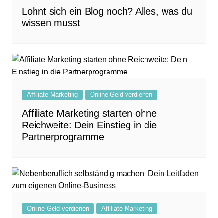
Lohnt sich ein Blog noch? Alles, was du
wissen musst
Affiliate Marketing
Online Geld verdienen
Affiliate Marketing starten ohne
Reichweite: Dein Einstieg in die
Partnerprogramme
Online Geld verdienen
Affiliate Marketing