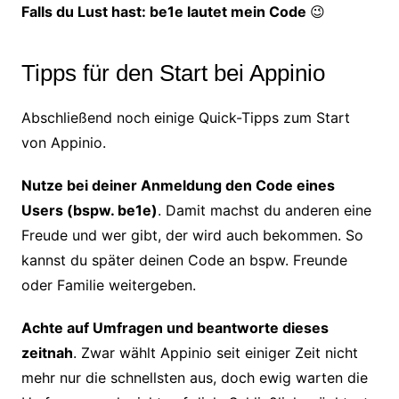
Falls du Lust hast: be1e lautet mein Code
😉
Tipps für den Start bei Appinio
Abschließend noch einige Quick-Tipps zum Start
von Appinio.
Nutze bei deiner Anmeldung den Code eines
Users (bspw. be1e)
. Damit machst du anderen eine
Freude und wer gibt, der wird auch bekommen. So
kannst du später deinen Code an bspw. Freunde
oder Familie weitergeben.
Achte auf Umfragen und beantworte dieses
zeitnah
. Zwar wählt Appinio seit einiger Zeit nicht
mehr nur die schnellsten aus, doch ewig warten die