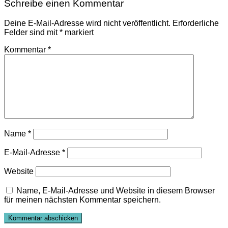
Schreibe einen Kommentar
Deine E-Mail-Adresse wird nicht veröffentlicht.
Erforderliche
Felder sind mit
*
markiert
Kommentar
*
Name
*
E-Mail-Adresse
*
Website
Name, E-Mail-Adresse und Website in diesem Browser
für meinen nächsten Kommentar speichern.