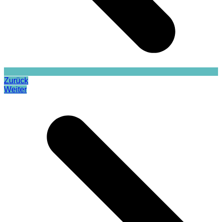
Zurück
Weiter