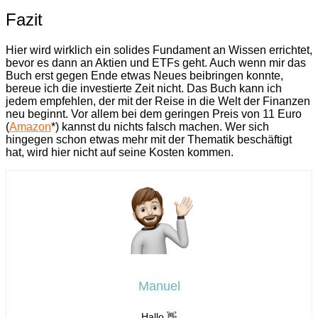
Fazit
Hier wird wirklich ein solides Fundament an Wissen errichtet,
bevor es dann an Aktien und ETFs geht. Auch wenn mir das
Buch erst gegen Ende etwas Neues beibringen konnte,
bereue ich die investierte Zeit nicht. Das Buch kann ich
jedem empfehlen, der mit der Reise in die Welt der Finanzen
neu beginnt. Vor allem bei dem geringen Preis von 11 Euro
(
Amazon
*) kannst du nichts falsch machen. Wer sich
hingegen schon etwas mehr mit der Thematik beschäftigt
hat, wird hier nicht auf seine Kosten kommen.
Manuel
Hallo 👋