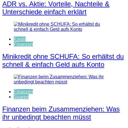
ADR vs. Aktie: Vorteile, Nachteile &
Unterschiede einfach erklärt
Kredit
Finanzen
Minikredit ohne SCHUFA: So erhältst du
schnell & einfach Geld aufs Konto
Finanzen
Sparen
Finanzen beim Zusammenziehen: Was
ihr unbedingt beachten müsst