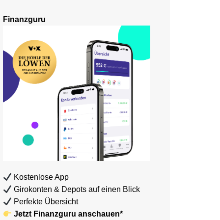
Finanzguru
Kostenlose App
Girokonten & Depots auf einen Blick
Perfekte Übersicht
Jetzt Finanzguru anschauen*