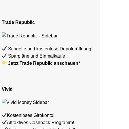
Trade Republic
Schnelle und kostenlose Depoteröffnung!
Sparpläne und Einmalkäufe
Jetzt Trade Republic anschauen*
Vivid
Kostenloses Girokonto!
Attraktives Cashback-Programm!