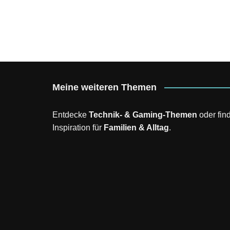
Meine weiteren Themen
Entdecke
Technik- & Gaming-Themen
oder fin
Inspiration für
Familien & Alltag
.