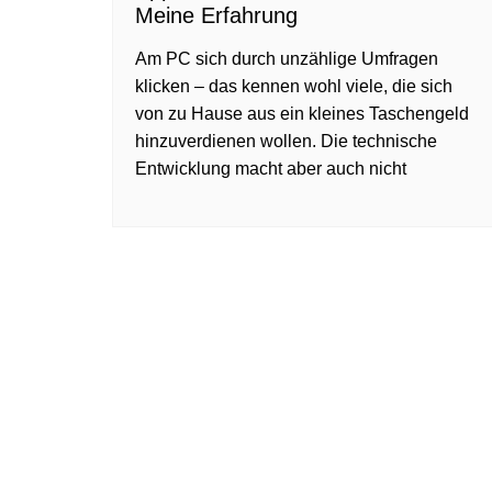
Meine Erfahrung
Am PC sich durch unzählige Umfragen
klicken – das kennen wohl viele, die sich
von zu Hause aus ein kleines Taschengeld
hinzuverdienen wollen. Die technische
Entwicklung macht aber auch nicht