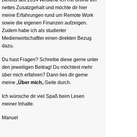
nettes Zusatzgehalt und möchte dir hier
meine Erfahrungen rund um Remote Work
sowie die eigenen Finanzen aufzeigen.
Zudem habe ich als studierter
Medienwirtschaftler einen direkten Bezug
dazu.
Du hast Fragen? Schreibe diese gerne unter
den jeweiligen Beitrag! Du möchtest mehr
über mich erfahren? Dann lies dir gerne
meine „
Über mich
„-Seite durch.
Ich wünsche dir viel Spaß beim Lesen
meiner Inhalte.
Manuel