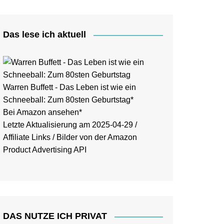
Das lese ich aktuell
Warren Buffett - Das Leben ist wie ein
Schneeball: Zum 80sten Geburtstag*
Bei Amazon ansehen*
Letzte Aktualisierung am 2025-04-29 /
Affiliate Links / Bilder von der Amazon
Product Advertising API
DAS NUTZE ICH PRIVAT