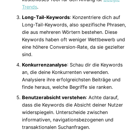
Trends
.
Long-Tail-Keywords
: Konzentriere dich auf
Long-Tail-Keywords, also spezifische Phrasen,
die aus mehreren Wörtern bestehen. Diese
Keywords haben oft weniger Wettbewerb und
eine höhere Conversion-Rate, da sie gezielter
sind.
Konkurrenzanalyse
: Schau dir die Keywords
an, die deine Konkurrenten verwenden.
Analysiere ihre erfolgreichsten Beiträge und
finde heraus, welche Begriffe sie ranken.
Benutzerabsicht verstehen
: Achte darauf,
dass die Keywords die Absicht deiner Nutzer
widerspiegeln. Unterscheide zwischen
informativen, navigationsbezogenen und
transaktionalen Suchanfragen.