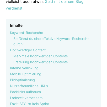
vielleicht auch etwas
Geld mit deinem Blog
verdienst
.
Inhalte
Keyword-Recherche
So führst du eine effektive Keyword-Recherche
durch:
Hochwertiger Content
Merkmale hochwertigen Contents
Erstellung hochwertigen Contents
Interne Verlinkung
Mobile Optimierung
Bildoptimierung
Nutzerfreundliche URLs
Backlinks aufbauen
Ladezeit verbessern
Fazit: SEO ist kein Sprint