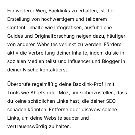
Ein weiterer Weg, Backlinks zu erhalten, ist die
Erstellung von hochwertigem und teilbarem
Content. Inhalte wie Infografiken, ausführliche
Guides und Originalforschung neigen dazu, häufiger
von anderen Websites verlinkt zu werden. Fördere
aktiv die Verbreitung deiner Inhalte, indem du sie in
sozialen Medien teilst und Influencer und Blogger in
deiner Nische kontaktierst.
Überprüfe regelmäßig deine Backlink-Profil mit
Tools wie Ahrefs oder Moz, um sicherzustellen, dass
du keine schädlichen Links hast, die deiner SEO
schaden könnten. Entferne oder disavow solche
Links, um deine Website sauber und
vertrauenswürdig zu halten.