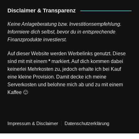
Disclaimer & Transparenz
Keine Anlageberatung bzw. Investitionsempfehlung.
Informiere dich selbst, bevor du in entsprechende
Finanzprodukte investierst.
Auf dieser Website werden Werbelinks genutzt. Diese
sind mit mit einem
*
markiert. Auf dich kommen dabei
keinerlei Mehrkosten zu, jedoch erhalte ich bei Kauf
eine kleine Provision. Damit decke ich meine
Serverkosten und belohne mich ab und zu mit einem
Kaffee 🙂
Impressum & Disclaimer
Datenschutzerklärung