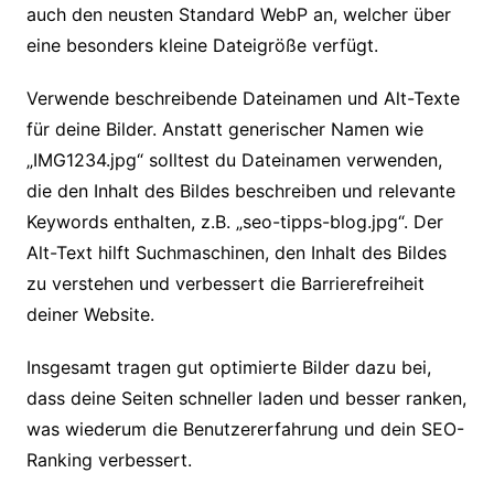
auch den neusten Standard WebP an, welcher über
eine besonders kleine Dateigröße verfügt.
Verwende beschreibende Dateinamen und Alt-Texte
für deine Bilder. Anstatt generischer Namen wie
„IMG1234.jpg“ solltest du Dateinamen verwenden,
die den Inhalt des Bildes beschreiben und relevante
Keywords enthalten, z.B. „seo-tipps-blog.jpg“. Der
Alt-Text hilft Suchmaschinen, den Inhalt des Bildes
zu verstehen und verbessert die Barrierefreiheit
deiner Website.
Insgesamt tragen gut optimierte Bilder dazu bei,
dass deine Seiten schneller laden und besser ranken,
was wiederum die Benutzererfahrung und dein SEO-
Ranking verbessert.