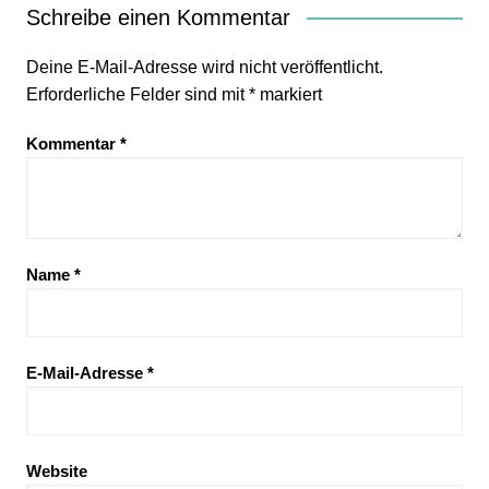
Schreibe einen Kommentar
Deine E-Mail-Adresse wird nicht veröffentlicht.
Erforderliche Felder sind mit
*
markiert
Kommentar
*
Name
*
E-Mail-Adresse
*
Website