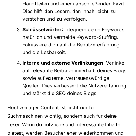
Hauptteilen und einem abschließenden Fazit.
Dies hilft den Lesern, den Inhalt leicht zu
verstehen und zu verfolgen.
Schlüsselwörter
: Integriere deine Keywords
natürlich und vermeide Keyword-Stuffing.
Fokussiere dich auf die Benutzererfahrung
und die Lesbarkeit.
Interne und externe Verlinkungen
: Verlinke
auf relevante Beiträge innerhalb deines Blogs
sowie auf externe, vertrauenswürdige
Quellen. Dies verbessert die Nutzererfahrung
und stärkt die SEO deines Blogs.
Hochwertiger Content ist nicht nur für
Suchmaschinen wichtig, sondern auch für deine
Leser. Wenn du nützliche und interessante Inhalte
bietest, werden Besucher eher wiederkommen und