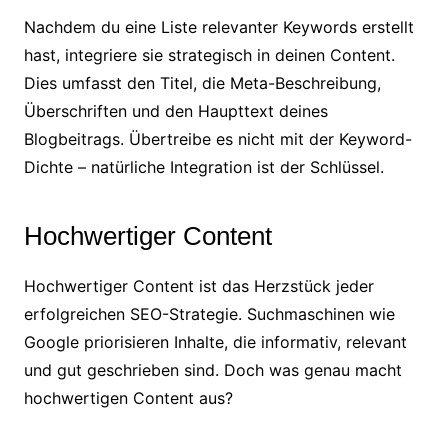
Nachdem du eine Liste relevanter Keywords erstellt
hast, integriere sie strategisch in deinen Content.
Dies umfasst den Titel, die Meta-Beschreibung,
Überschriften und den Haupttext deines
Blogbeitrags. Übertreibe es nicht mit der Keyword-
Dichte – natürliche Integration ist der Schlüssel.
Hochwertiger Content
Hochwertiger Content ist das Herzstück jeder
erfolgreichen SEO-Strategie. Suchmaschinen wie
Google priorisieren Inhalte, die informativ, relevant
und gut geschrieben sind. Doch was genau macht
hochwertigen Content aus?