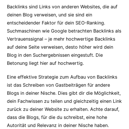
Backlinks sind Links von anderen Websites, die auf
deinen Blog verweisen, und sie sind ein
entscheidender Faktor für dein SEO-Ranking.
Suchmaschinen wie Google betrachten Backlinks als
Vertrauenssignal – je mehr hochwertige Backlinks
auf deine Seite verweisen, desto höher wird dein
Blog in den Suchergebnissen eingestuft. Die
Betonung liegt hier auf hochwertig.
Eine effektive Strategie zum Aufbau von Backlinks
ist das Schreiben von Gastbeiträgen für andere
Blogs in deiner Nische. Dies gibt dir die Möglichkeit,
dein Fachwissen zu teilen und gleichzeitig einen Link
zurück zu deiner Website zu erhalten. Achte darauf,
dass die Blogs, für die du schreibst, eine hohe
Autorität und Relevanz in deiner Nische haben.