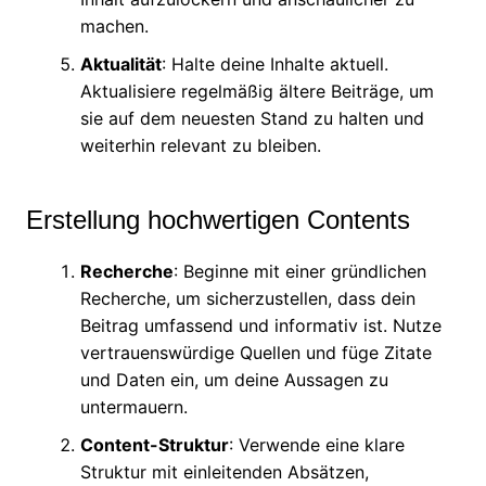
machen.
Aktualität
: Halte deine Inhalte aktuell.
Aktualisiere regelmäßig ältere Beiträge, um
sie auf dem neuesten Stand zu halten und
weiterhin relevant zu bleiben.
Erstellung hochwertigen Contents
Recherche
: Beginne mit einer gründlichen
Recherche, um sicherzustellen, dass dein
Beitrag umfassend und informativ ist. Nutze
vertrauenswürdige Quellen und füge Zitate
und Daten ein, um deine Aussagen zu
untermauern.
Content-Struktur
: Verwende eine klare
Struktur mit einleitenden Absätzen,