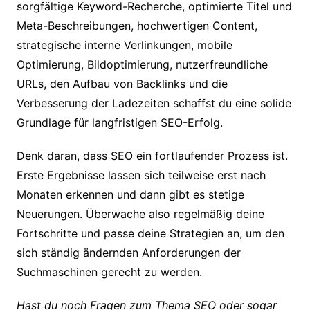
sorgfältige Keyword-Recherche, optimierte Titel und
Meta-Beschreibungen, hochwertigen Content,
strategische interne Verlinkungen, mobile
Optimierung, Bildoptimierung, nutzerfreundliche
URLs, den Aufbau von Backlinks und die
Verbesserung der Ladezeiten schaffst du eine solide
Grundlage für langfristigen SEO-Erfolg.
Denk daran, dass SEO ein fortlaufender Prozess ist.
Erste Ergebnisse lassen sich teilweise erst nach
Monaten erkennen und dann gibt es stetige
Neuerungen. Überwache also regelmäßig deine
Fortschritte und passe deine Strategien an, um den
sich ständig ändernden Anforderungen der
Suchmaschinen gerecht zu werden.
Hast du noch Fragen zum Thema SEO oder sogar