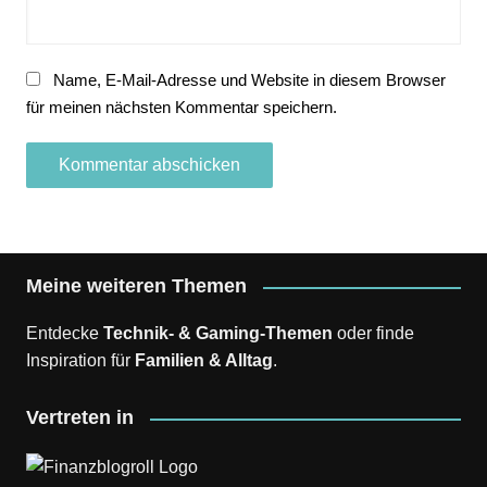
Name, E-Mail-Adresse und Website in diesem Browser
für meinen nächsten Kommentar speichern.
Meine weiteren Themen
Entdecke
Technik- & Gaming-Themen
oder finde
Inspiration für
Familien & Alltag
.
Vertreten in