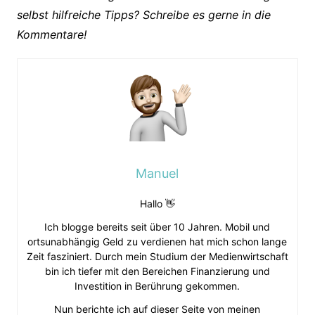
selbst hilfreiche Tipps? Schreibe es gerne in die
Kommentare!
Manuel
Hallo 👋
Ich blogge bereits seit über 10 Jahren. Mobil und
ortsunabhängig Geld zu verdienen hat mich schon lange
Zeit fasziniert. Durch mein Studium der Medienwirtschaft
bin ich tiefer mit den Bereichen Finanzierung und
Investition in Berührung gekommen.
Nun berichte ich auf dieser Seite von meinen