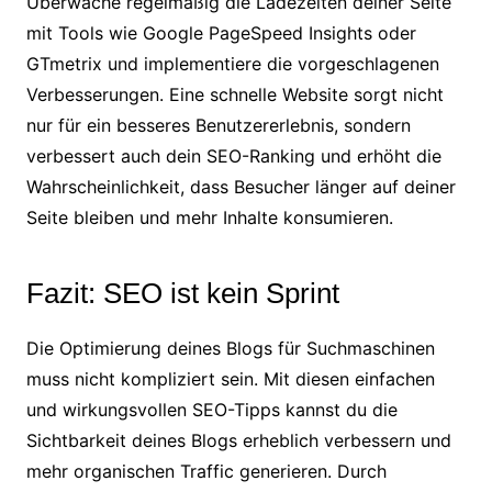
Überwache regelmäßig die Ladezeiten deiner Seite
mit Tools wie Google PageSpeed Insights oder
GTmetrix und implementiere die vorgeschlagenen
Verbesserungen. Eine schnelle Website sorgt nicht
nur für ein besseres Benutzererlebnis, sondern
verbessert auch dein SEO-Ranking und erhöht die
Wahrscheinlichkeit, dass Besucher länger auf deiner
Seite bleiben und mehr Inhalte konsumieren.
Fazit: SEO ist kein Sprint
Die Optimierung deines Blogs für Suchmaschinen
muss nicht kompliziert sein. Mit diesen einfachen
und wirkungsvollen SEO-Tipps kannst du die
Sichtbarkeit deines Blogs erheblich verbessern und
mehr organischen Traffic generieren. Durch