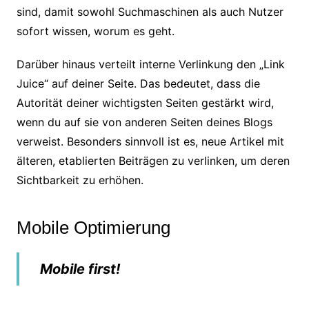
sind, damit sowohl Suchmaschinen als auch Nutzer
sofort wissen, worum es geht.
Darüber hinaus verteilt interne Verlinkung den „Link
Juice“ auf deiner Seite. Das bedeutet, dass die
Autorität deiner wichtigsten Seiten gestärkt wird,
wenn du auf sie von anderen Seiten deines Blogs
verweist. Besonders sinnvoll ist es, neue Artikel mit
älteren, etablierten Beiträgen zu verlinken, um deren
Sichtbarkeit zu erhöhen.
Mobile Optimierung
Mobile first!