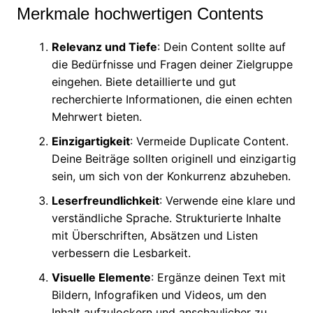
Merkmale hochwertigen Contents
Relevanz und Tiefe
: Dein Content sollte auf
die Bedürfnisse und Fragen deiner Zielgruppe
eingehen. Biete detaillierte und gut
recherchierte Informationen, die einen echten
Mehrwert bieten.
Einzigartigkeit
: Vermeide Duplicate Content.
Deine Beiträge sollten originell und einzigartig
sein, um sich von der Konkurrenz abzuheben.
Leserfreundlichkeit
: Verwende eine klare und
verständliche Sprache. Strukturierte Inhalte
mit Überschriften, Absätzen und Listen
verbessern die Lesbarkeit.
Visuelle Elemente
: Ergänze deinen Text mit
Bildern, Infografiken und Videos, um den
Inhalt aufzulockern und anschaulicher zu