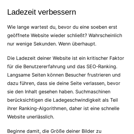
Ladezeit verbessern
Wie lange wartest du, bevor du eine soeben erst
geöffnete Website wieder schließt? Wahrscheinlich
nur wenige Sekunden. Wenn überhaupt.
Die Ladezeit deiner Website ist ein kritischer Faktor
für die Benutzererfahrung und das SEO-Ranking.
Langsame Seiten können Besucher frustrieren und
dazu führen, dass sie deine Seite verlassen, bevor
sie den Inhalt gesehen haben. Suchmaschinen
berücksichtigen die Ladegeschwindigkeit als Teil
ihrer Ranking-Algorithmen, daher ist eine schnelle
Website unerlässlich.
Beginne damit, die Größe deiner Bilder zu