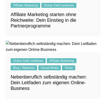
Affiliate Marketing
Online Geld verdienen
Affiliate Marketing starten ohne
Reichweite: Dein Einstieg in die
Partnerprogramme
Online Geld verdienen
Affiliate Marketing
Blog / Websites
Social Media
Texter
Nebenberuflich selbständig machen:
Dein Leitfaden zum eigenen Online-
Business