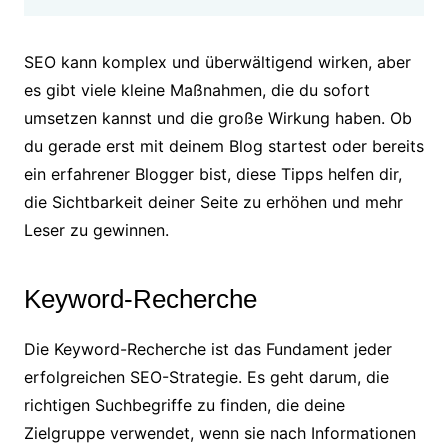
SEO kann komplex und überwältigend wirken, aber
es gibt viele kleine Maßnahmen, die du sofort
umsetzen kannst und die große Wirkung haben. Ob
du gerade erst mit deinem Blog startest oder bereits
ein erfahrener Blogger bist, diese Tipps helfen dir,
die Sichtbarkeit deiner Seite zu erhöhen und mehr
Leser zu gewinnen.
Keyword-Recherche
Die Keyword-Recherche ist das Fundament jeder
erfolgreichen SEO-Strategie. Es geht darum, die
richtigen Suchbegriffe zu finden, die deine
Zielgruppe verwendet, wenn sie nach Informationen