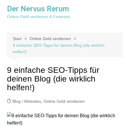
Zum
Der Nervus Rerum
Inhalt
Online Geld verdienen & Finanzen
springen
Start
Online Geld verdienen
9 einfache SEO-Tipps für deinen Blog (die wirklich
helfen!)
9 einfache SEO-Tipps für
deinen Blog (die wirklich
helfen!)
Blog / Websites
,
Online Geld verdienen