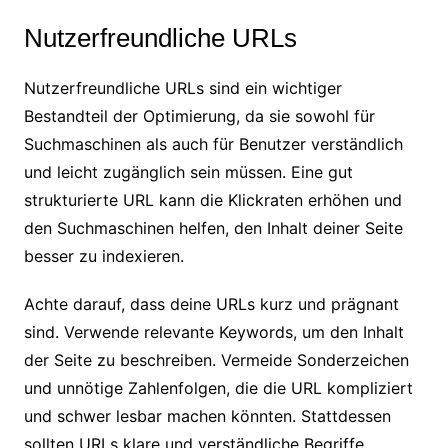
Nutzerfreundliche URLs
Nutzerfreundliche URLs sind ein wichtiger
Bestandteil der Optimierung, da sie sowohl für
Suchmaschinen als auch für Benutzer verständlich
und leicht zugänglich sein müssen. Eine gut
strukturierte URL kann die Klickraten erhöhen und
den Suchmaschinen helfen, den Inhalt deiner Seite
besser zu indexieren.
Achte darauf, dass deine URLs kurz und prägnant
sind. Verwende relevante Keywords, um den Inhalt
der Seite zu beschreiben. Vermeide Sonderzeichen
und unnötige Zahlenfolgen, die die URL kompliziert
und schwer lesbar machen könnten. Stattdessen
sollten URLs klare und verständliche Begriffe