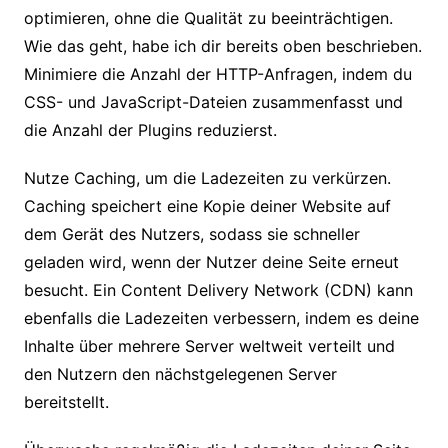
optimieren, ohne die Qualität zu beeinträchtigen.
Wie das geht, habe ich dir bereits oben beschrieben.
Minimiere die Anzahl der HTTP-Anfragen, indem du
CSS- und JavaScript-Dateien zusammenfasst und
die Anzahl der Plugins reduzierst.
Nutze Caching, um die Ladezeiten zu verkürzen.
Caching speichert eine Kopie deiner Website auf
dem Gerät des Nutzers, sodass sie schneller
geladen wird, wenn der Nutzer deine Seite erneut
besucht. Ein Content Delivery Network (CDN) kann
ebenfalls die Ladezeiten verbessern, indem es deine
Inhalte über mehrere Server weltweit verteilt und
den Nutzern den nächstgelegenen Server
bereitstellt.