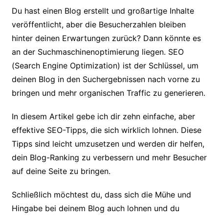
Du hast einen Blog erstellt und großartige Inhalte
veröffentlicht, aber die Besucherzahlen bleiben
hinter deinen Erwartungen zurück? Dann könnte es
an der Suchmaschinenoptimierung liegen. SEO
(Search Engine Optimization) ist der Schlüssel, um
deinen Blog in den Suchergebnissen nach vorne zu
bringen und mehr organischen Traffic zu generieren.
In diesem Artikel gebe ich dir zehn einfache, aber
effektive SEO-Tipps, die sich wirklich lohnen. Diese
Tipps sind leicht umzusetzen und werden dir helfen,
dein Blog-Ranking zu verbessern und mehr Besucher
auf deine Seite zu bringen.
Schließlich möchtest du, dass sich die Mühe und
Hingabe bei deinem Blog auch lohnen und du