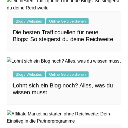
Blog / Websites
Online Geld verdienen
Die besten Trafficquellen für neue
Blogs: So steigerst du deine Reichweite
Blog / Websites
Online Geld verdienen
Lohnt sich ein Blog noch? Alles, was du
wissen musst