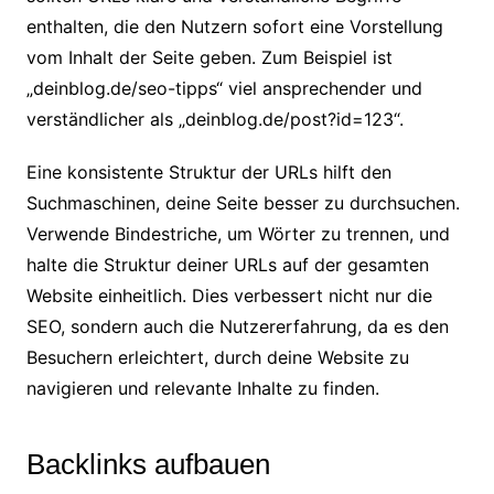
enthalten, die den Nutzern sofort eine Vorstellung
vom Inhalt der Seite geben. Zum Beispiel ist
„deinblog.de/seo-tipps“ viel ansprechender und
verständlicher als „deinblog.de/post?id=123“.
Eine konsistente Struktur der URLs hilft den
Suchmaschinen, deine Seite besser zu durchsuchen.
Verwende Bindestriche, um Wörter zu trennen, und
halte die Struktur deiner URLs auf der gesamten
Website einheitlich. Dies verbessert nicht nur die
SEO, sondern auch die Nutzererfahrung, da es den
Besuchern erleichtert, durch deine Website zu
navigieren und relevante Inhalte zu finden.
Backlinks aufbauen