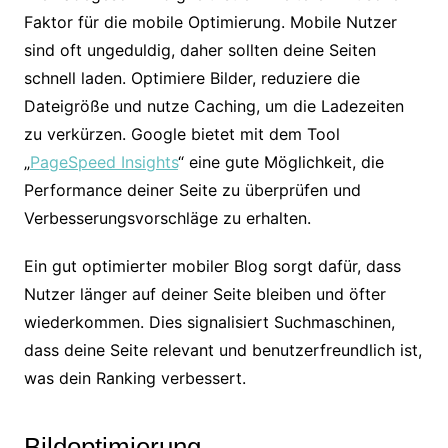
Faktor für die mobile Optimierung. Mobile Nutzer
sind oft ungeduldig, daher sollten deine Seiten
schnell laden. Optimiere Bilder, reduziere die
Dateigröße und nutze Caching, um die Ladezeiten
zu verkürzen. Google bietet mit dem Tool
„
PageSpeed Insights
“ eine gute Möglichkeit, die
Performance deiner Seite zu überprüfen und
Verbesserungsvorschläge zu erhalten.
Ein gut optimierter mobiler Blog sorgt dafür, dass
Nutzer länger auf deiner Seite bleiben und öfter
wiederkommen. Dies signalisiert Suchmaschinen,
dass deine Seite relevant und benutzerfreundlich ist,
was dein Ranking verbessert.
Bildoptimierung