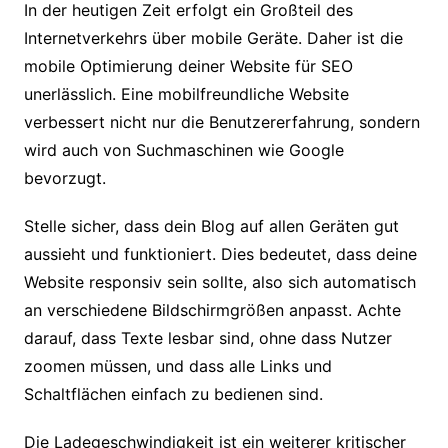
In der heutigen Zeit erfolgt ein Großteil des
Internetverkehrs über mobile Geräte. Daher ist die
mobile Optimierung deiner Website für SEO
unerlässlich. Eine mobilfreundliche Website
verbessert nicht nur die Benutzererfahrung, sondern
wird auch von Suchmaschinen wie Google
bevorzugt.
Stelle sicher, dass dein Blog auf allen Geräten gut
aussieht und funktioniert. Dies bedeutet, dass deine
Website responsiv sein sollte, also sich automatisch
an verschiedene Bildschirmgrößen anpasst. Achte
darauf, dass Texte lesbar sind, ohne dass Nutzer
zoomen müssen, und dass alle Links und
Schaltflächen einfach zu bedienen sind.
Die Ladegeschwindigkeit ist ein weiterer kritischer