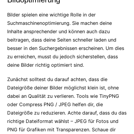
Bilder spielen eine wichtige Rolle in der
Suchmaschinenoptimierung. Sie machen deine
Inhalte ansprechender und können auch dazu
beitragen, dass deine Seiten schneller laden und
besser in den Suchergebnissen erscheinen. Um dies
zu erreichen, musst du jedoch sicherstellen, dass
deine Bilder richtig optimiert sind.
Zunächst solltest du darauf achten, dass die
Dateigröße deiner Bilder möglichst klein ist, ohne
dabei an Qualität zu verlieren. Tools wie TinyPNG
oder Compress PNG / JPEG helfen dir, die
Dateigröße zu reduzieren. Achte darauf, dass du das
richtige Dateiformat wählst – JPEG für Fotos und
PNG für Grafiken mit Transparenzen. Schaue dir