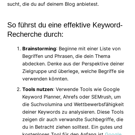
sucht, die du auf deinem Blog anbietest.
So führst du eine effektive Keyword-
Recherche durch:
Brainstorming
: Beginne mit einer Liste von
Begriffen und Phrasen, die dein Thema
abdecken. Denke aus der Perspektive deiner
Zielgruppe und überlege, welche Begriffe sie
verwenden könnten.
Tools nutzen
: Verwende Tools wie Google
Keyword Planner, Ahrefs oder SEMrush, um
die Suchvolumina und Wettbewerbsfähigkeit
deiner Keywords zu analysieren. Diese Tools
zeigen dir auch verwandte Suchbegriffe, die
du in Betracht ziehen solltest. Ein gutes und
kostenloses Tool für den Anfang ist
Google