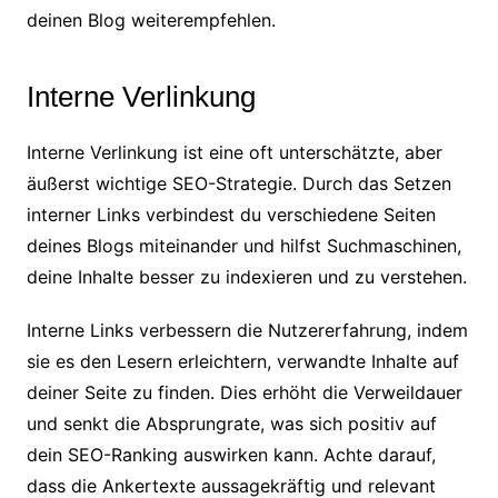
deinen Blog weiterempfehlen.
Interne Verlinkung
Interne Verlinkung ist eine oft unterschätzte, aber
äußerst wichtige SEO-Strategie. Durch das Setzen
interner Links verbindest du verschiedene Seiten
deines Blogs miteinander und hilfst Suchmaschinen,
deine Inhalte besser zu indexieren und zu verstehen.
Interne Links verbessern die Nutzererfahrung, indem
sie es den Lesern erleichtern, verwandte Inhalte auf
deiner Seite zu finden. Dies erhöht die Verweildauer
und senkt die Absprungrate, was sich positiv auf
dein SEO-Ranking auswirken kann. Achte darauf,
dass die Ankertexte aussagekräftig und relevant