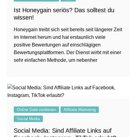
Ist Honeygain seriös? Das solltest du
wissen!
Honeygain treibt sich seit bereits seit längerer Zeit
im Internet herum und hat erstaunlich viele
positive Bewertungen auf einschlägigen
Bewertungsplattformen. Der Dienst wirbt mit einer
sehr einfachen Methode, um nebenher
Online Geld verdienen
Affiliate Marketing
Social Media
Social Media: Sind Affiliate Links auf