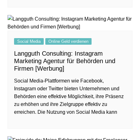
Social Media
Online Geld verdienen
Langguth Consulting: Instagram
Marketing Agentur für Behörden und
Firmen [Werbung]
Social Media-Plattformen wie Facebook,
Instagram oder Twitter bieten Unternehmen und
Behörden eine effektive Möglichkeit, ihre Präsenz
zu erhöhen und ihre Zielgruppe effektiv zu
erreichen. Die Nutzung von Social Media kann