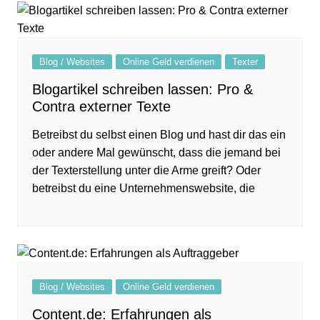
Blog / Websites
Online Geld verdienen
Texter
Blogartikel schreiben lassen: Pro &
Contra externer Texte
Betreibst du selbst einen Blog und hast dir das ein
oder andere Mal gewünscht, dass die jemand bei
der Texterstellung unter die Arme greift? Oder
betreibst du eine Unternehmenswebsite, die
Blog / Websites
Online Geld verdienen
Content.de: Erfahrungen als