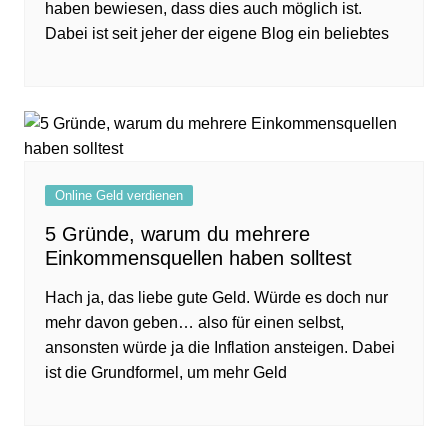
haben bewiesen, dass dies auch möglich ist.
Dabei ist seit jeher der eigene Blog ein beliebtes
Online Geld verdienen
5 Gründe, warum du mehrere
Einkommensquellen haben solltest
Hach ja, das liebe gute Geld. Würde es doch nur
mehr davon geben… also für einen selbst,
ansonsten würde ja die Inflation ansteigen. Dabei
ist die Grundformel, um mehr Geld