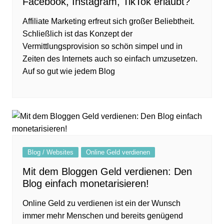
Facebook, Instagram, TikTok erlaubt?
Affiliate Marketing erfreut sich großer Beliebtheit.
Schließlich ist das Konzept der
Vermittlungsprovision so schön simpel und in
Zeiten des Internets auch so einfach umzusetzen.
Auf so gut wie jedem Blog
Blog / Websites
Online Geld verdienen
Mit dem Bloggen Geld verdienen: Den
Blog einfach monetarisieren!
Online Geld zu verdienen ist ein der Wunsch
immer mehr Menschen und bereits genügend