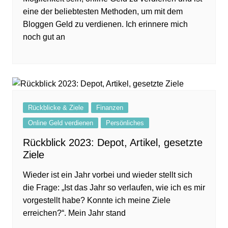
eine der beliebtesten Methoden, um mit dem
Bloggen Geld zu verdienen. Ich erinnere mich
noch gut an
Rückblicke & Ziele
Finanzen
Online Geld verdienen
Persönliches
Rückblick 2023: Depot, Artikel, gesetzte
Ziele
Wieder ist ein Jahr vorbei und wieder stellt sich
die Frage: „Ist das Jahr so verlaufen, wie ich es mir
vorgestellt habe? Konnte ich meine Ziele
erreichen?“. Mein Jahr stand