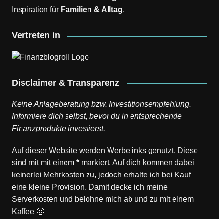
Inspiration für
Familien & Alltag
.
Vertreten in
Disclaimer & Transparenz
Keine Anlageberatung bzw. Investitionsempfehlung.
Informiere dich selbst, bevor du in entsprechende
Finanzprodukte investierst.
Auf dieser Website werden Werbelinks genutzt. Diese
sind mit mit einem
*
markiert. Auf dich kommen dabei
keinerlei Mehrkosten zu, jedoch erhalte ich bei Kauf
eine kleine Provision. Damit decke ich meine
Serverkosten und belohne mich ab und zu mit einem
Kaffee 🙂