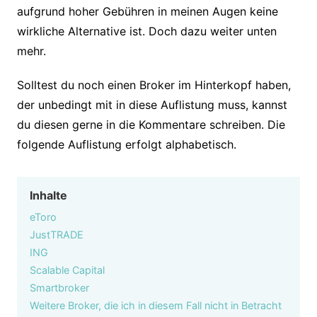
aufgrund hoher Gebühren in meinen Augen keine
wirkliche Alternative ist. Doch dazu weiter unten
mehr.
Solltest du noch einen Broker im Hinterkopf haben,
der unbedingt mit in diese Auflistung muss, kannst
du diesen gerne in die Kommentare schreiben. Die
folgende Auflistung erfolgt alphabetisch.
Inhalte
eToro
JustTRADE
ING
Scalable Capital
Smartbroker
Weitere Broker, die ich in diesem Fall nicht in Betracht