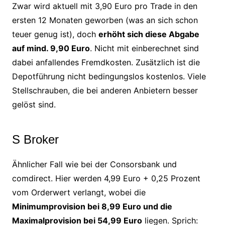
Zwar wird aktuell mit 3,90 Euro pro Trade in den
ersten 12 Monaten geworben (was an sich schon
teuer genug ist), doch
erhöht sich diese Abgabe
auf mind. 9,90 Euro
. Nicht mit einberechnet sind
dabei anfallendes Fremdkosten. Zusätzlich ist die
Depotführung nicht bedingungslos kostenlos. Viele
Stellschrauben, die bei anderen Anbietern besser
gelöst sind.
S Broker
Ähnlicher Fall wie bei der Consorsbank und
comdirect. Hier werden 4,99 Euro + 0,25 Prozent
vom Orderwert verlangt, wobei die
Minimumprovision bei 8,99 Euro und die
Maximalprovision bei 54,99 Euro
liegen. Sprich: