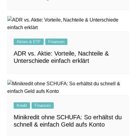
Aktien & ETF
Finanzen
ADR vs. Aktie: Vorteile, Nachteile &
Unterschiede einfach erklärt
Kredit
Finanzen
Minikredit ohne SCHUFA: So erhältst du
schnell & einfach Geld aufs Konto