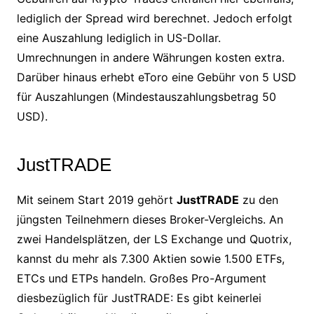
lediglich der Spread wird berechnet. Jedoch erfolgt
eine Auszahlung lediglich in US-Dollar.
Umrechnungen in andere Währungen kosten extra.
Darüber hinaus erhebt eToro eine Gebühr von 5 USD
für Auszahlungen (Mindestauszahlungsbetrag 50
USD).
JustTRADE
Mit seinem Start 2019 gehört
JustTRADE
zu den
jüngsten Teilnehmern dieses Broker-Vergleichs. An
zwei Handelsplätzen, der LS Exchange und Quotrix,
kannst du mehr als 7.300 Aktien sowie 1.500 ETFs,
ETCs und ETPs handeln. Großes Pro-Argument
diesbezüglich für JustTRADE: Es gibt keinerlei