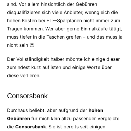
sind. Vor allem hinsichtlich der Gebühren
disqualifizieren sich viele Anbieter, wenngleich die
hohen Kosten bei ETF-Sparplänen nicht immer zum
Tragen kommen. Wer aber gerne Einmalkäufe tätigt,
muss tiefer in die Taschen greifen – und das muss ja
nicht sein 😉
Der Vollständigkeit halber möchte ich einige dieser
zumindest kurz auflisten und einige Worte über
diese verlieren.
Consorsbank
Durchaus beliebt, aber aufgrund der
hohen
Gebühren
für mich kein allzu passender Vergleich:
die
Consorsbank
. Sie ist bereits seit einigen