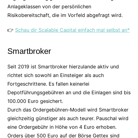
Anlageklassen von der persönlichen
Risikobereitschaft, die im Vorfeld abgefragt wird.
👉
Schau dir Scalable Capital einfach mal selbst an*
Smartbroker
Seit 2019 ist Smartbroker hierzulande aktiv und
richtet sich sowohl an Einsteiger als auch
Fortgeschrittene. Es fallen keinerlei
Depotführungsgebühren an und die Einlagen sind bis
100.000 Euro gesichert.
Durch das Ordergebühren-Modell wird Smartbroker
gleichzeitig günstiger als auch teurer. Pauschal wird
eine Ordergebühr in Höhe von 4 Euro erhoben.
Orders über 500 Euro auf der Börse Gettex sind