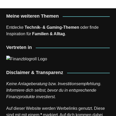
Meine weiteren Themen
Entdecke
Technik- & Gaming-Themen
oder finde
Inspiration für
Familien & Alltag
.
Vertreten in
Disclaimer & Transparenz
Keine Anlageberatung bzw. Investitionsempfehlung.
Informiere dich selbst, bevor du in entsprechende
Finanzprodukte investierst.
Auf dieser Website werden Werbelinks genutzt. Diese
sind mit mit einem
*
markiert. Auf dich kommen dabei