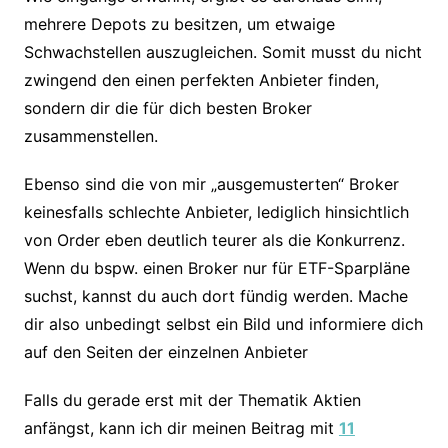
mehrere Depots zu besitzen, um etwaige
Schwachstellen auszugleichen. Somit musst du nicht
zwingend den einen perfekten Anbieter finden,
sondern dir die für dich besten Broker
zusammenstellen.
Ebenso sind die von mir „ausgemusterten“ Broker
keinesfalls schlechte Anbieter, lediglich hinsichtlich
von Order eben deutlich teurer als die Konkurrenz.
Wenn du bspw. einen Broker nur für ETF-Sparpläne
suchst, kannst du auch dort fündig werden. Mache
dir also unbedingt selbst ein Bild und informiere dich
auf den Seiten der einzelnen Anbieter
Falls du gerade erst mit der Thematik Aktien
anfängst, kann ich dir meinen Beitrag mit
11