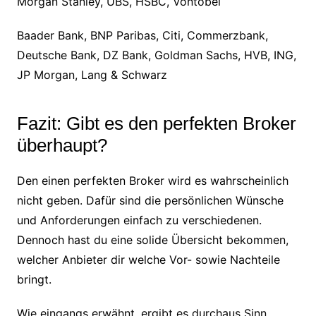
Morgan Stanley, UBS, HSBC, Vontobel
Baader Bank, BNP Paribas, Citi, Commerzbank,
Deutsche Bank, DZ Bank, Goldman Sachs, HVB, ING,
JP Morgan, Lang & Schwarz
Fazit: Gibt es den perfekten Broker
überhaupt?
Den einen perfekten Broker wird es wahrscheinlich
nicht geben. Dafür sind die persönlichen Wünsche
und Anforderungen einfach zu verschiedenen.
Dennoch hast du eine solide Übersicht bekommen,
welcher Anbieter dir welche Vor- sowie Nachteile
bringt.
Wie eingangs erwähnt, ergibt es durchaus Sinn,