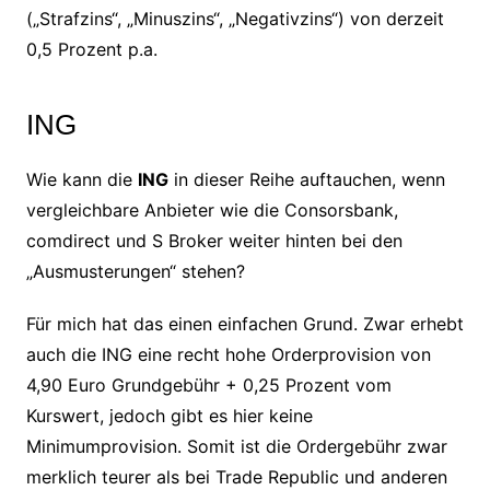
(„Strafzins“, „Minuszins“, „Negativzins“) von derzeit
0,5 Prozent p.a.
ING
Wie kann die
ING
in dieser Reihe auftauchen, wenn
vergleichbare Anbieter wie die Consorsbank,
comdirect und S Broker weiter hinten bei den
„Ausmusterungen“ stehen?
Für mich hat das einen einfachen Grund. Zwar erhebt
auch die ING eine recht hohe Orderprovision von
4,90 Euro Grundgebühr + 0,25 Prozent vom
Kurswert, jedoch gibt es hier keine
Minimumprovision. Somit ist die Ordergebühr zwar
merklich teurer als bei Trade Republic und anderen