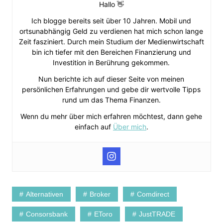
Hallo 👋
Ich blogge bereits seit über 10 Jahren. Mobil und
ortsunabhängig Geld zu verdienen hat mich schon lange
Zeit fasziniert. Durch mein Studium der Medienwirtschaft
bin ich tiefer mit den Bereichen Finanzierung und
Investition in Berührung gekommen.
Nun berichte ich auf dieser Seite von meinen
persönlichen Erfahrungen und gebe dir wertvolle Tipps
rund um das Thema Finanzen.
Wenn du mehr über mich erfahren möchtest, dann gehe
einfach auf
Über mich
.
Alternativen
Broker
Comdirect
Consorsbank
EToro
JustTRADE