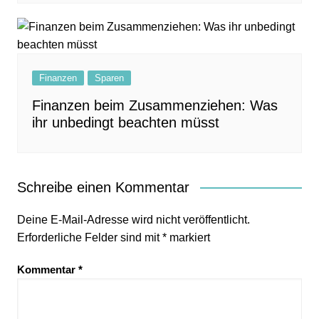
Finanzen
Sparen
Finanzen beim Zusammenziehen: Was
ihr unbedingt beachten müsst
Schreibe einen Kommentar
Deine E-Mail-Adresse wird nicht veröffentlicht.
Erforderliche Felder sind mit
*
markiert
Kommentar
*