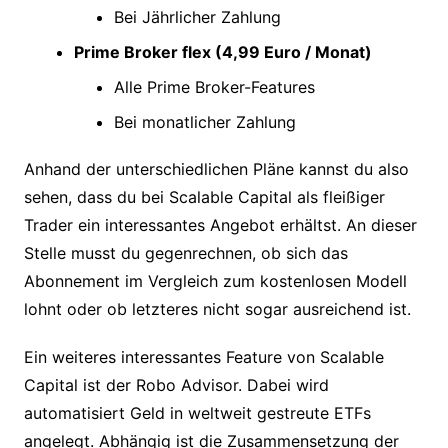
Bei Jährlicher Zahlung
Prime Broker flex (4,99 Euro / Monat)
Alle Prime Broker-Features
Bei monatlicher Zahlung
Anhand der unterschiedlichen Pläne kannst du also
sehen, dass du bei Scalable Capital als fleißiger
Trader ein interessantes Angebot erhältst. An dieser
Stelle musst du gegenrechnen, ob sich das
Abonnement im Vergleich zum kostenlosen Modell
lohnt oder ob letzteres nicht sogar ausreichend ist.
Ein weiteres interessantes Feature von Scalable
Capital ist der Robo Advisor. Dabei wird
automatisiert Geld in weltweit gestreute ETFs
angelegt. Abhängig ist die Zusammensetzung der