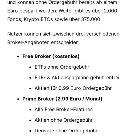
und können ohne Ordergebühr bereits ab einem
Euro bespart werden. Weiter gibt es über 2.000
Fonds, Krypto ETCs sowie über 375.000
Nutzer können sich zwischen drei verschiedenen
Broker-Angeboten entscheiden
Free Broker (kostenlos)
ETFs ohne Ordergebühr
ETF- & Aktiensparpläne gebührenfrei
Aktien für 0,99 Euro Ordergebühr
Prime Broker (2,99 Euro / Monat)
Alle Free Broker-Features
Aktien ohne Ordergebühr
Derivate ohne Ordergebühr