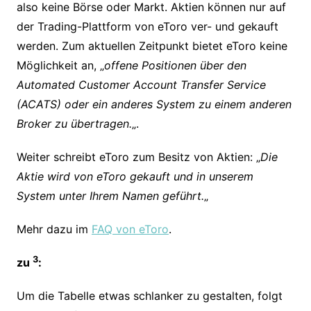
also keine Börse oder Markt. Aktien können nur auf
der Trading-Plattform von eToro ver- und gekauft
werden. Zum aktuellen Zeitpunkt bietet eToro keine
Möglichkeit an, „
offene Positionen über den
Automated Customer Account Transfer Service
(ACATS) oder ein anderes System zu einem anderen
Broker zu übertragen.
„.
Weiter schreibt eToro zum Besitz von Aktien: „
Die
Aktie wird von eToro gekauft und in unserem
System unter Ihrem Namen geführt.
„
Mehr dazu im
FAQ von eToro
.
3
zu
:
Um die Tabelle etwas schlanker zu gestalten, folgt