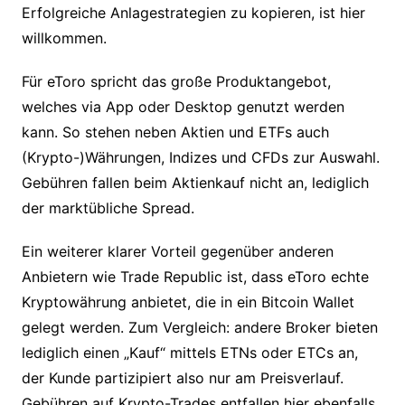
Erfolgreiche Anlagestrategien zu kopieren, ist hier
willkommen.
Für eToro spricht das große Produktangebot,
welches via App oder Desktop genutzt werden
kann. So stehen neben Aktien und ETFs auch
(Krypto-)Währungen, Indizes und CFDs zur Auswahl.
Gebühren fallen beim Aktienkauf nicht an, lediglich
der marktübliche Spread.
Ein weiterer klarer Vorteil gegenüber anderen
Anbietern wie Trade Republic ist, dass eToro echte
Kryptowährung anbietet, die in ein Bitcoin Wallet
gelegt werden. Zum Vergleich: andere Broker bieten
lediglich einen „Kauf“ mittels ETNs oder ETCs an,
der Kunde partizipiert also nur am Preisverlauf.
Gebühren auf Krypto-Trades entfallen hier ebenfalls,