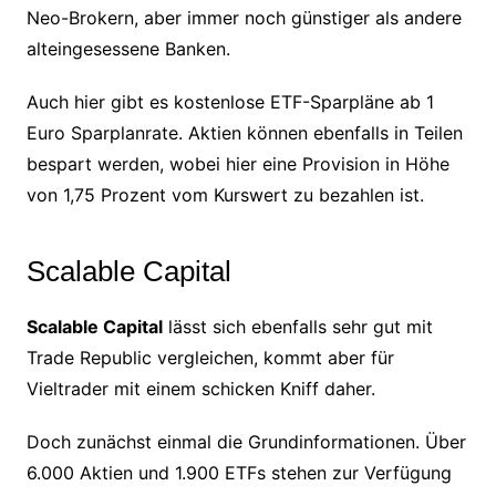
Neo-Brokern, aber immer noch günstiger als andere
alteingesessene Banken.
Auch hier gibt es kostenlose ETF-Sparpläne ab 1
Euro Sparplanrate. Aktien können ebenfalls in Teilen
bespart werden, wobei hier eine Provision in Höhe
von 1,75 Prozent vom Kurswert zu bezahlen ist.
Scalable Capital
Scalable Capital
lässt sich ebenfalls sehr gut mit
Trade Republic vergleichen, kommt aber für
Vieltrader mit einem schicken Kniff daher.
Doch zunächst einmal die Grundinformationen. Über
6.000 Aktien und 1.900 ETFs stehen zur Verfügung