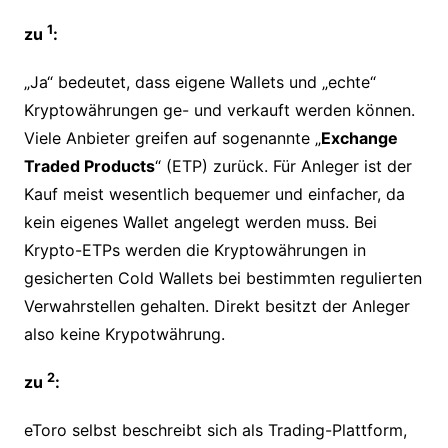
1
zu
:
„Ja“ bedeutet, dass eigene Wallets und „echte“
Kryptowährungen ge- und verkauft werden können.
Viele Anbieter greifen auf sogenannte „
Exchange
Traded Products
“ (ETP) zurück. Für Anleger ist der
Kauf meist wesentlich bequemer und einfacher, da
kein eigenes Wallet angelegt werden muss. Bei
Krypto-ETPs werden die Kryptowährungen in
gesicherten Cold Wallets bei bestimmten regulierten
Verwahrstellen gehalten. Direkt besitzt der Anleger
also keine Krypotwährung.
2
zu
:
eToro selbst beschreibt sich als Trading-Plattform,