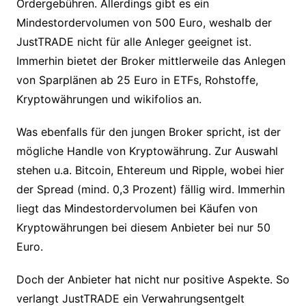
Ordergebühren. Allerdings gibt es ein
Mindestordervolumen von 500 Euro, weshalb der
JustTRADE nicht für alle Anleger geeignet ist.
Immerhin bietet der Broker mittlerweile das Anlegen
von Sparplänen ab 25 Euro in ETFs, Rohstoffe,
Kryptowährungen und wikifolios an.
Was ebenfalls für den jungen Broker spricht, ist der
mögliche Handle von Kryptowährung. Zur Auswahl
stehen u.a. Bitcoin, Ehtereum und Ripple, wobei hier
der Spread (mind. 0,3 Prozent) fällig wird. Immerhin
liegt das Mindestordervolumen bei Käufen von
Kryptowährungen bei diesem Anbieter bei nur 50
Euro.
Doch der Anbieter hat nicht nur positive Aspekte. So
verlangt JustTRADE ein Verwahrungsentgelt