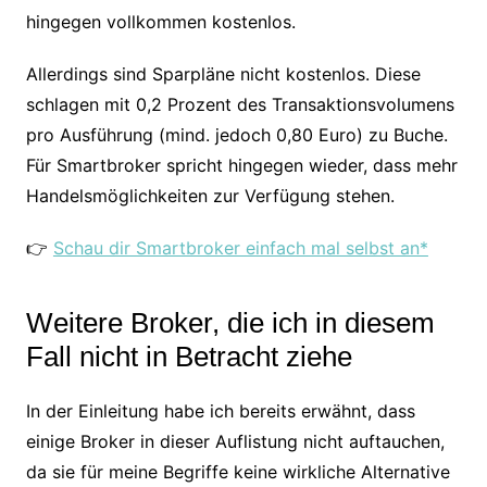
hingegen vollkommen kostenlos.
Allerdings sind Sparpläne nicht kostenlos. Diese
schlagen mit 0,2 Prozent des Transaktionsvolumens
pro Ausführung (mind. jedoch 0,80 Euro) zu Buche.
Für Smartbroker spricht hingegen wieder, dass mehr
Handelsmöglichkeiten zur Verfügung stehen.
👉
Schau dir Smartbroker einfach mal selbst an*
Weitere Broker, die ich in diesem
Fall nicht in Betracht ziehe
In der Einleitung habe ich bereits erwähnt, dass
einige Broker in dieser Auflistung nicht auftauchen,
da sie für meine Begriffe keine wirkliche Alternative