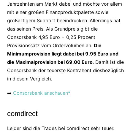
Jahrzehnten am Markt dabei und möchte vor allem
mit einer großen Finanzproduktpalette sowie
großartigem Support beeindrucken. Allerdings hat
das seinen Preis. Als Grundpreis gibt die
Consorsbank 4,95 Euro + 0,25 Prozent
Provisionssatz vom Ordervolumen an.
Die
Minimumprovision liegt dabei bei 9,95 Euro und
die Maximalprovision bei 69,00 Euro
. Damit ist die
Consorsbank der teuerste Kontrahent diesbezüglich
in diesem Vergleich.
➡️
Consorsbank anschauen*
comdirect
Leider sind die Trades bei comdirect sehr teuer.