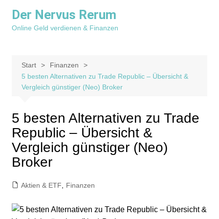
Zum
Der Nervus Rerum
Inhalt
Online Geld verdienen & Finanzen
springen
Start
Finanzen
5 besten Alternativen zu Trade Republic – Übersicht &
Vergleich günstiger (Neo) Broker
5 besten Alternativen zu Trade
Republic – Übersicht &
Vergleich günstiger (Neo)
Broker
Aktien & ETF
,
Finanzen