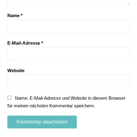
Name
*
E-Mail-Adresse
*
Website
Name, E-Mail-Adresse und Website in diesem Browser
für meinen nächsten Kommentar speichern.