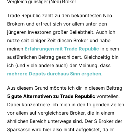
Trade Republic zählt zu den bekanntesten Neo
Brokern und erfreut sich vor allem unter den
jüngeren Investoren großer Beliebtheit. Auch ich
nutze seit einiger Zeit diesen Broker und habe
meinen
Erfahrungen mit Trade Republic
in einem
ausführlichen Beitrag geschildert. Gleichzeitig bin
ich (und viele andere auch) der Meinung, dass
mehrere Depots durchaus Sinn ergeben
.
Aus diesem Grund möchte ich dir in diesem Beitrag
5 gute Alternativen zu Trade Republic
vorstellen.
Dabei konzentriere ich mich in den folgenden Zeilen
vor allem auf vergleichbare Broker, die in einem
ähnlichen Bereich unterwegs sind. Der S Broker der
Sparkasse wird hier also nicht aufgelistet, da er