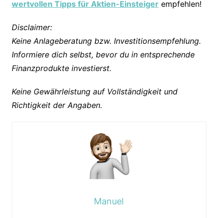
wertvollen Tipps für Aktien-Einsteiger
empfehlen!
Disclaimer:
Keine Anlageberatung bzw. Investitionsempfehlung.
Informiere dich selbst, bevor du in entsprechende
Finanzprodukte investierst.
Keine Gewährleistung auf Vollständigkeit und
Richtigkeit der Angaben.
Manuel