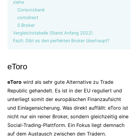
ziehe
Consorsbank
comdirect
S Broker
Vergleichstabelle (Stand Anfang 2022)
Fazit: Gibt es den perfekten Broker überhaupt?
eToro
eToro
wird als sehr gute Alternative zu Trade
Republic gehandelt. Es ist in der EU reguliert und
unterliegt somit der europäischen Finanzaufsicht
und Einlagensicherung. Was direkt auffällt: eToro ist
nicht nur ein reiner Broker, sondern gleichzeitig eine
Social-Trading-Plattform. Ein Fokus liegt demnach
auf dem Austausch zwischen den Tradern.