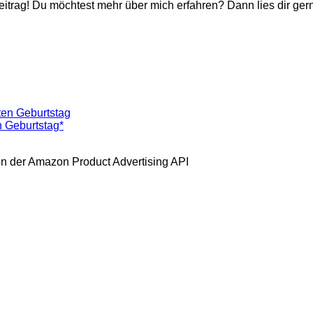
itrag! Du möchtest mehr über mich erfahren? Dann lies dir ger
n Geburtstag*
 von der Amazon Product Advertising API