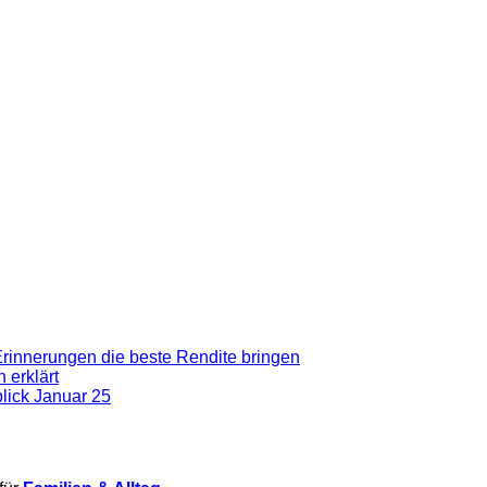
Erinnerungen die beste Rendite bringen
 erklärt
blick Januar 25