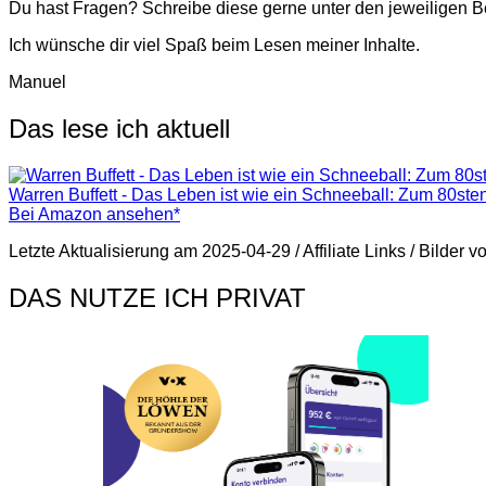
Du hast Fragen? Schreibe diese gerne unter den jeweiligen Be
Ich wünsche dir viel Spaß beim Lesen meiner Inhalte.
Manuel
Das lese ich aktuell
Warren Buffett - Das Leben ist wie ein Schneeball: Zum 80ste
Bei Amazon ansehen*
Letzte Aktualisierung am 2025-04-29 / Affiliate Links / Bilder
DAS NUTZE ICH PRIVAT