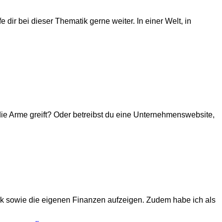
dir bei dieser Thematik gerne weiter. In einer Welt, in
 die Arme greift? Oder betreibst du eine Unternehmenswebsite,
ork sowie die eigenen Finanzen aufzeigen. Zudem habe ich als