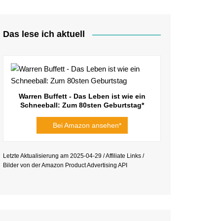
Das lese ich aktuell
Warren Buffett - Das Leben ist wie ein
Schneeball: Zum 80sten Geburtstag*
Bei Amazon ansehen*
Letzte Aktualisierung am 2025-04-29 / Affiliate Links /
Bilder von der Amazon Product Advertising API