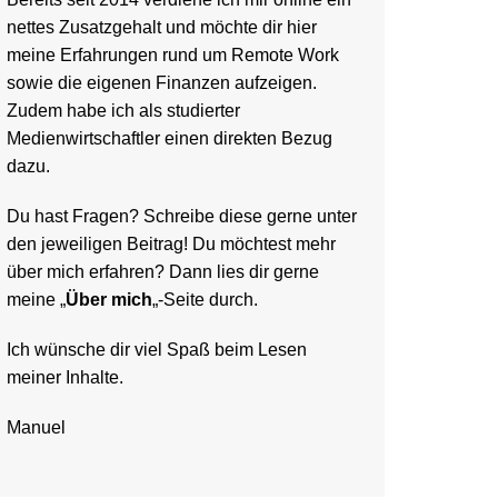
nettes Zusatzgehalt und möchte dir hier
meine Erfahrungen rund um Remote Work
sowie die eigenen Finanzen aufzeigen.
Zudem habe ich als studierter
Medienwirtschaftler einen direkten Bezug
dazu.
Du hast Fragen? Schreibe diese gerne unter
den jeweiligen Beitrag! Du möchtest mehr
über mich erfahren? Dann lies dir gerne
meine „
Über mich
„-Seite durch.
Ich wünsche dir viel Spaß beim Lesen
meiner Inhalte.
Manuel