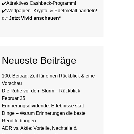
✔️Attraktives Cashback-Programm!
✔️Wertpapier-, Krypto- & Edelmetall handeln!
👉
Jetzt Vivid anschauen*
Neueste Beiträge
100. Beitrag: Zeit für einen Rückblick & eine
Vorschau
Die Ruhe vor dem Sturm – Rückblick
Februar 25
Erinnerungsdividende: Erlebnisse statt
Dinge – Warum Erinnerungen die beste
Rendite bringen
ADR vs. Aktie: Vorteile, Nachteile &