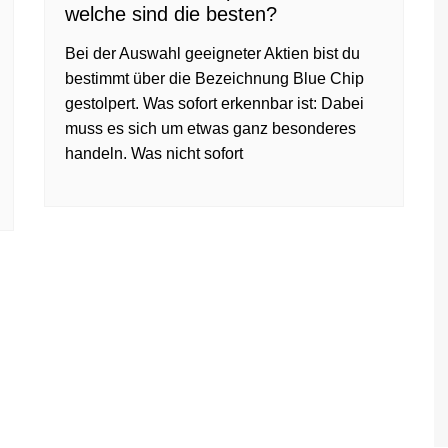
welche sind die besten?
Bei der Auswahl geeigneter Aktien bist du
bestimmt über die Bezeichnung Blue Chip
gestolpert. Was sofort erkennbar ist: Dabei
muss es sich um etwas ganz besonderes
handeln. Was nicht sofort