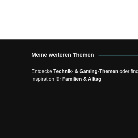
Meine weiteren Themen
Entdecke
Technik- & Gaming-Themen
oder fin
Inspiration für
Familien & Alltag
.