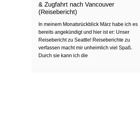
& Zugfahrt nach Vancouver
(Reisebericht)
In meinem Monatsrückblick März habe ich es
bereits angekündigt und hier ist er: Unser
Reisebericht zu Seattle! Reiseberichte zu
verfassen macht mir unheimlich viel Spaß.
Durch sie kann ich die