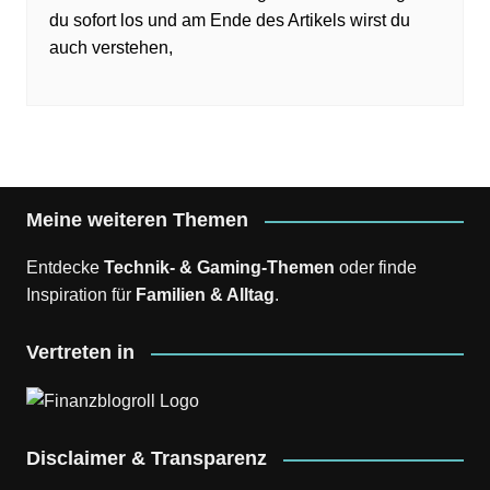
du sofort los und am Ende des Artikels wirst du
auch verstehen,
Meine weiteren Themen
Entdecke
Technik- & Gaming-Themen
oder finde
Inspiration für
Familien & Alltag
.
Vertreten in
Disclaimer & Transparenz