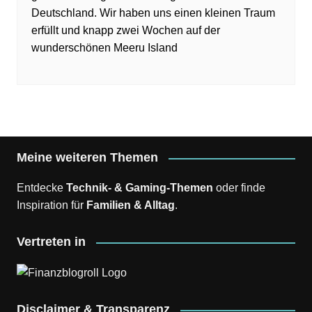
Deutschland. Wir haben uns einen kleinen Traum
erfüllt und knapp zwei Wochen auf der
wunderschönen Meeru Island
Meine weiteren Themen
Entdecke
Technik- & Gaming-Themen
oder finde
Inspiration für
Familien & Alltag
.
Vertreten in
Disclaimer & Transparenz