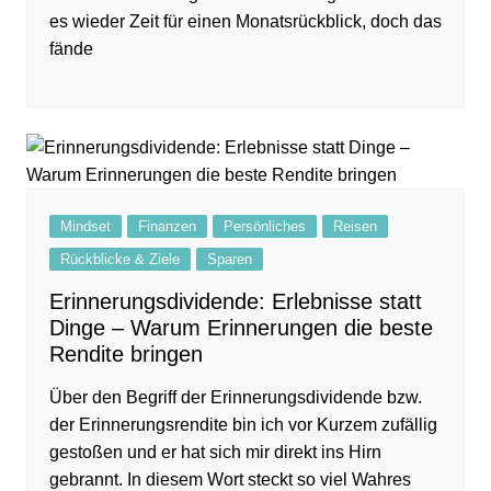
es wieder Zeit für einen Monatsrückblick, doch das
fände
Mindset
Finanzen
Persönliches
Reisen
Rückblicke & Ziele
Sparen
Erinnerungsdividende: Erlebnisse statt
Dinge – Warum Erinnerungen die beste
Rendite bringen
Über den Begriff der Erinnerungsdividende bzw.
der Erinnerungsrendite bin ich vor Kurzem zufällig
gestoßen und er hat sich mir direkt ins Hirn
gebrannt. In diesem Wort steckt so viel Wahres