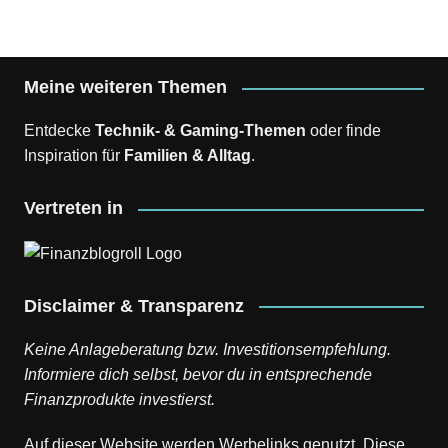
Meine weiteren Themen
Entdecke
Technik- & Gaming-Themen
oder finde
Inspiration für
Familien & Alltag
.
Vertreten in
Disclaimer & Transparenz
Keine Anlageberatung bzw. Investitionsempfehlung.
Informiere dich selbst, bevor du in entsprechende
Finanzprodukte investierst.
Auf dieser Website werden Werbelinks genutzt. Diese