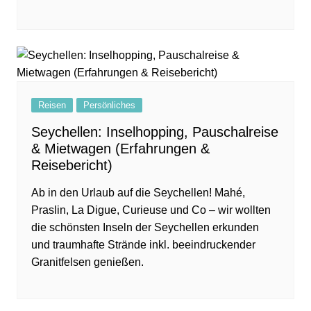
Reisen
Persönliches
Seychellen: Inselhopping, Pauschalreise
& Mietwagen (Erfahrungen &
Reisebericht)
Ab in den Urlaub auf die Seychellen! Mahé,
Praslin, La Digue, Curieuse und Co – wir wollten
die schönsten Inseln der Seychellen erkunden
und traumhafte Strände inkl. beeindruckender
Granitfelsen genießen.