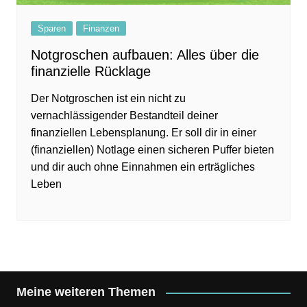
Sparen
Finanzen
Notgroschen aufbauen: Alles über die
finanzielle Rücklage
Der Notgroschen ist ein nicht zu
vernachlässigender Bestandteil deiner
finanziellen Lebensplanung. Er soll dir in einer
(finanziellen) Notlage einen sicheren Puffer bieten
und dir auch ohne Einnahmen ein erträgliches
Leben
Meine weiteren Themen