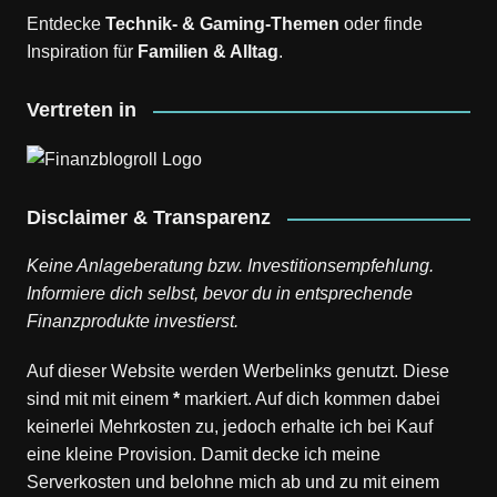
Entdecke
Technik- & Gaming-Themen
oder finde
Inspiration für
Familien & Alltag
.
Vertreten in
Disclaimer & Transparenz
Keine Anlageberatung bzw. Investitionsempfehlung.
Informiere dich selbst, bevor du in entsprechende
Finanzprodukte investierst.
Auf dieser Website werden Werbelinks genutzt. Diese
sind mit mit einem
*
markiert. Auf dich kommen dabei
keinerlei Mehrkosten zu, jedoch erhalte ich bei Kauf
eine kleine Provision. Damit decke ich meine
Serverkosten und belohne mich ab und zu mit einem