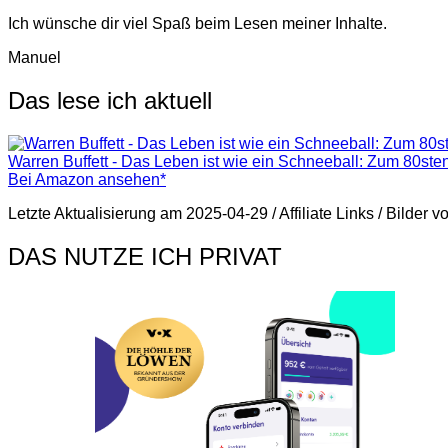
Ich wünsche dir viel Spaß beim Lesen meiner Inhalte.
Manuel
Das lese ich aktuell
Warren Buffett - Das Leben ist wie ein Schneeball: Zum 80ste
Bei Amazon ansehen*
Letzte Aktualisierung am 2025-04-29 / Affiliate Links / Bilder
DAS NUTZE ICH PRIVAT