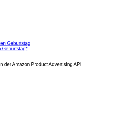
n Geburtstag*
 von der Amazon Product Advertising API