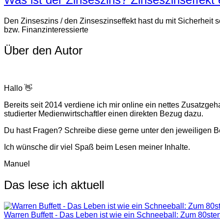
Den Zinseszins / den Zinseszinseffekt hast du mit Sicherheit
bzw. Finanzinteressierte
Über den Autor
Hallo 👋
Bereits seit 2014 verdiene ich mir online ein nettes Zusatz
studierter Medienwirtschaftler einen direkten Bezug dazu.
Du hast Fragen? Schreibe diese gerne unter den jeweiligen Be
Ich wünsche dir viel Spaß beim Lesen meiner Inhalte.
Manuel
Das lese ich aktuell
Warren Buffett - Das Leben ist wie ein Schneeball: Zum 80ste