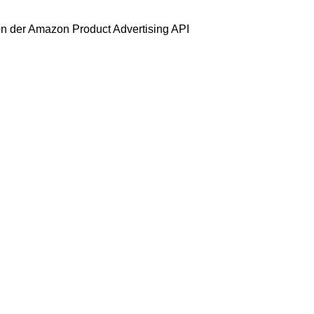
 von der Amazon Product Advertising API