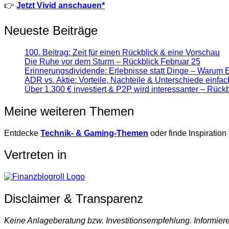
👉
Jetzt Vivid anschauen*
Neueste Beiträge
100. Beitrag: Zeit für einen Rückblick & eine Vorschau
Die Ruhe vor dem Sturm – Rückblick Februar 25
Erinnerungsdividende: Erlebnisse statt Dinge – Warum 
ADR vs. Aktie: Vorteile, Nachteile & Unterschiede einfach
Über 1.300 € investiert & P2P wird interessanter – Rück
Meine weiteren Themen
Entdecke
Technik- & Gaming-Themen
oder finde Inspiration 
Vertreten in
Disclaimer & Transparenz
Keine Anlageberatung bzw. Investitionsempfehlung. Informiere 