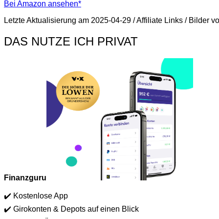
Bei Amazon ansehen*
Letzte Aktualisierung am 2025-04-29 / Affiliate Links / Bilder
DAS NUTZE ICH PRIVAT
Finanzguru
✔️ Kostenlose App
✔️ Girokonten & Depots auf einen Blick