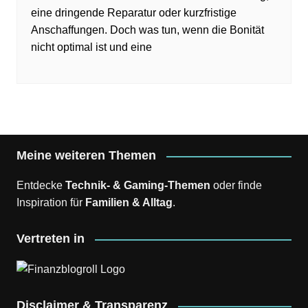
eine dringende Reparatur oder kurzfristige
Anschaffungen. Doch was tun, wenn die Bonität
nicht optimal ist und eine
Meine weiteren Themen
Entdecke
Technik- & Gaming-Themen
oder finde
Inspiration für
Familien & Alltag
.
Vertreten in
Disclaimer & Transparenz