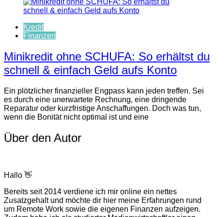
Kredit
Finanzen
Minikredit ohne SCHUFA: So erhältst du
schnell & einfach Geld aufs Konto
Ein plötzlicher finanzieller Engpass kann jeden treffen. Sei
es durch eine unerwartete Rechnung, eine dringende
Reparatur oder kurzfristige Anschaffungen. Doch was tun,
wenn die Bonität nicht optimal ist und eine
Über den Autor
Hallo 👋
Bereits seit 2014 verdiene ich mir online ein nettes
Zusatzgehalt und möchte dir hier meine Erfahrungen rund
um Remote Work sowie die eigenen Finanzen aufzeigen.