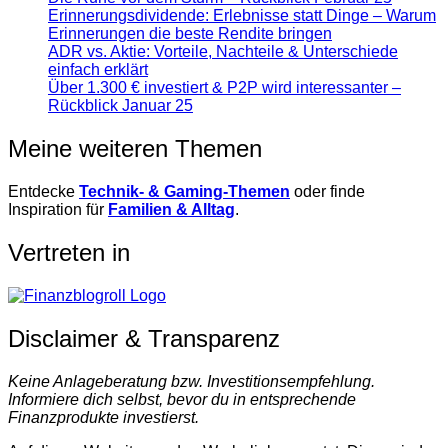
Erinnerungsdividende: Erlebnisse statt Dinge – Warum
Erinnerungen die beste Rendite bringen
ADR vs. Aktie: Vorteile, Nachteile & Unterschiede
einfach erklärt
Über 1.300 € investiert & P2P wird interessanter –
Rückblick Januar 25
Meine weiteren Themen
Entdecke
Technik- & Gaming-Themen
oder finde
Inspiration für
Familien & Alltag
.
Vertreten in
Disclaimer & Transparenz
Keine Anlageberatung bzw. Investitionsempfehlung.
Informiere dich selbst, bevor du in entsprechende
Finanzprodukte investierst.